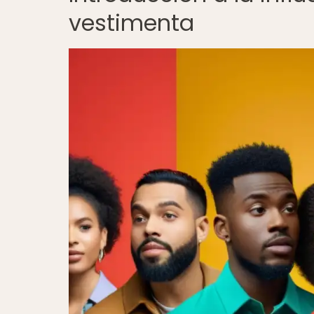
vestimenta