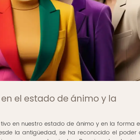
 en el estado de ánimo y la
cativo en nuestro estado de ánimo y en la forma 
esde la antigüedad, se ha reconocido el poder 