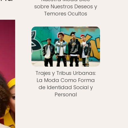
sobre Nuestros Deseos y
Temores Ocultos
Trajes y Tribus Urbanas:
La Moda Como Forma
de Identidad Social y
Personal