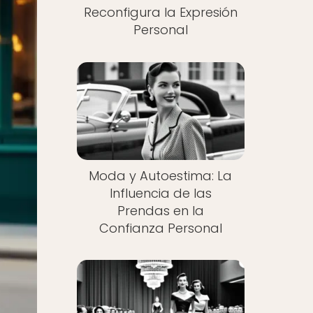
Reconfigura la Expresión
Personal
Moda y Autoestima: La
Influencia de las
Prendas en la
Confianza Personal