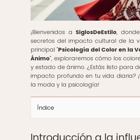
¡Bienvenidos a
SiglosDeEstilo
, donde
secretos del impacto cultural de la v
principal "
Psicología del Color en la
Ánimo
", exploraremos cómo los colore
y estado de ánimo. ¿Estás listo para 
impacto profundo en tu vida diaria? 
la moda y la psicología!
Índice
Introducción a la influ