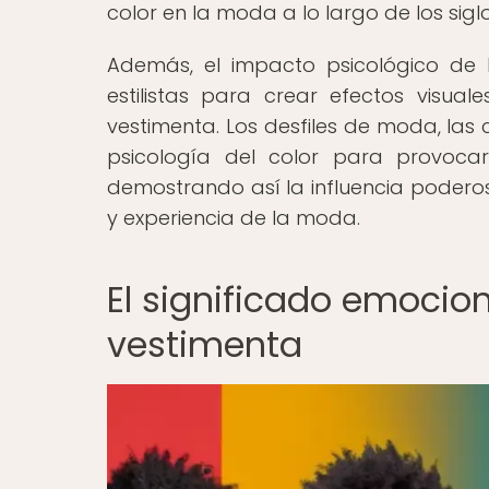
color en la moda a lo largo de los siglo
Además, el impacto psicológico de 
estilistas para crear efectos visua
vestimenta. Los desfiles de moda, las 
psicología del color para provocar
demostrando así la influencia podero
y experiencia de la moda.
El significado emocion
vestimenta