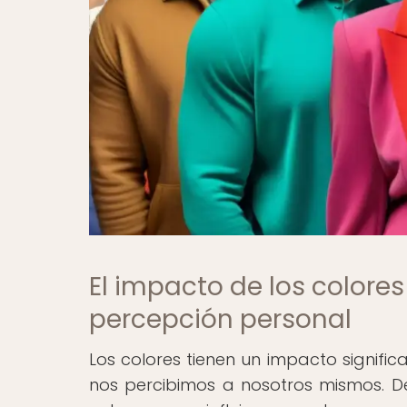
El impacto de los colores
percepción personal
Los colores tienen un impacto signifi
nos percibimos a nosotros mismos. D