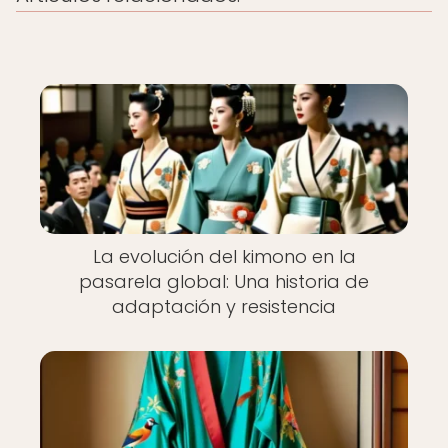
La evolución del kimono en la
pasarela global: Una historia de
adaptación y resistencia