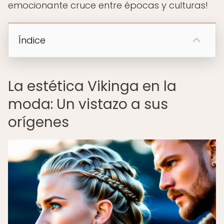
emocionante cruce entre épocas y culturas!
Índice
La estética Vikinga en la
moda: Un vistazo a sus
orígenes