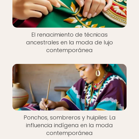
El renacimiento de técnicas
ancestrales en la moda de lujo
contemporánea
Ponchos, sombreros y huipiles: La
influencia indígena en la moda
contemporánea