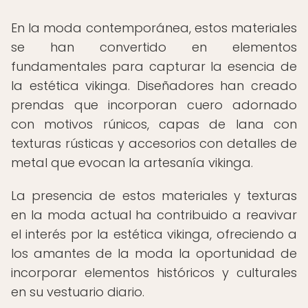
En la moda contemporánea, estos materiales
se han convertido en elementos
fundamentales para capturar la esencia de
la estética vikinga. Diseñadores han creado
prendas que incorporan cuero adornado
con motivos rúnicos, capas de lana con
texturas rústicas y accesorios con detalles de
metal que evocan la artesanía vikinga.
La presencia de estos materiales y texturas
en la moda actual ha contribuido a reavivar
el interés por la estética vikinga, ofreciendo a
los amantes de la moda la oportunidad de
incorporar elementos históricos y culturales
en su vestuario diario.