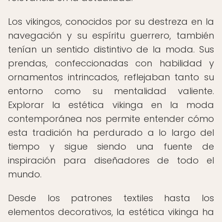
Los vikingos, conocidos por su destreza en la
navegación y su espíritu guerrero, también
tenían un sentido distintivo de la moda. Sus
prendas, confeccionadas con habilidad y
ornamentos intrincados, reflejaban tanto su
entorno como su mentalidad valiente.
Explorar la estética vikinga en la moda
contemporánea nos permite entender cómo
esta tradición ha perdurado a lo largo del
tiempo y sigue siendo una fuente de
inspiración para diseñadores de todo el
mundo.
Desde los patrones textiles hasta los
elementos decorativos, la estética vikinga ha