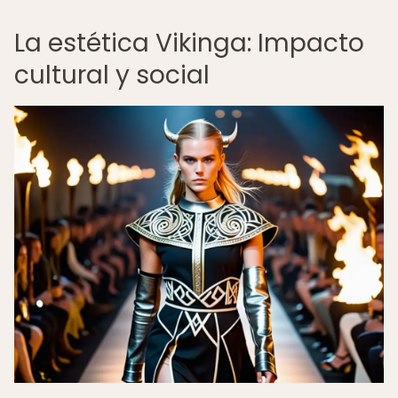
La estética Vikinga: Impacto
cultural y social