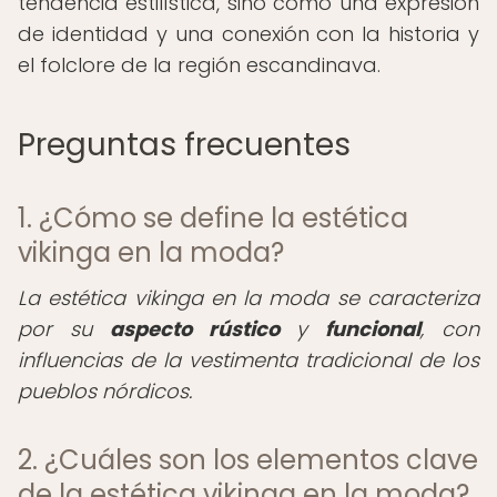
tendencia estilística, sino como una expresión
de identidad y una conexión con la historia y
el folclore de la región escandinava.
Preguntas frecuentes
1. ¿Cómo se define la estética
vikinga en la moda?
La estética vikinga en la moda se caracteriza
por su
aspecto rústico
y
funcional
, con
influencias de la vestimenta tradicional de los
pueblos nórdicos.
2. ¿Cuáles son los elementos clave
de la estética vikinga en la moda?