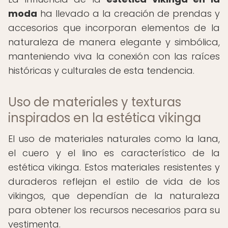
moda
ha llevado a la creación de prendas y
accesorios que incorporan elementos de la
naturaleza de manera elegante y simbólica,
manteniendo viva la conexión con las raíces
históricas y culturales de esta tendencia.
Uso de materiales y texturas
inspirados en la estética vikinga
El uso de materiales naturales como la lana,
el cuero y el lino es característico de la
estética vikinga. Estos materiales resistentes y
duraderos reflejan el estilo de vida de los
vikingos, que dependían de la naturaleza
para obtener los recursos necesarios para su
vestimenta.