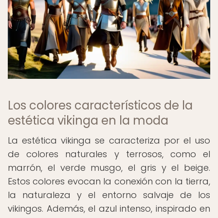
Los colores característicos de la
estética vikinga en la moda
La estética vikinga se caracteriza por el uso
de colores naturales y terrosos, como el
marrón, el verde musgo, el gris y el beige.
Estos colores evocan la conexión con la tierra,
la naturaleza y el entorno salvaje de los
vikingos. Además, el azul intenso, inspirado en