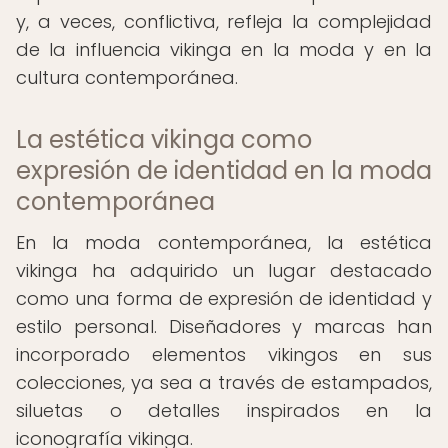
y, a veces, conflictiva, refleja la complejidad
de la influencia vikinga en la moda y en la
cultura contemporánea.
La estética vikinga como
expresión de identidad en la moda
contemporánea
En la moda contemporánea, la estética
vikinga ha adquirido un lugar destacado
como una forma de expresión de identidad y
estilo personal. Diseñadores y marcas han
incorporado elementos vikingos en sus
colecciones, ya sea a través de estampados,
siluetas o detalles inspirados en la
iconografía vikinga.