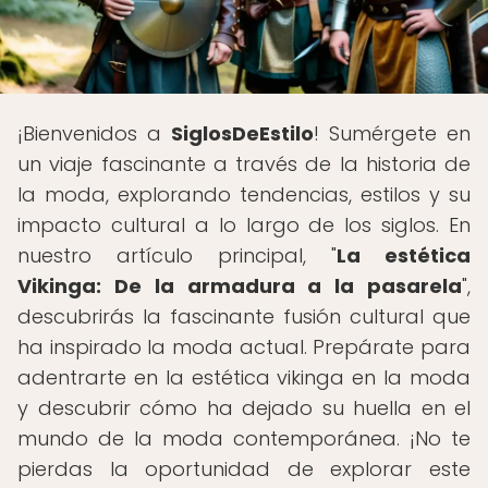
¡Bienvenidos a
SiglosDeEstilo
! Sumérgete en
un viaje fascinante a través de la historia de
la moda, explorando tendencias, estilos y su
impacto cultural a lo largo de los siglos. En
nuestro artículo principal, "
La estética
Vikinga: De la armadura a la pasarela
",
descubrirás la fascinante fusión cultural que
ha inspirado la moda actual. Prepárate para
adentrarte en la estética vikinga en la moda
y descubrir cómo ha dejado su huella en el
mundo de la moda contemporánea. ¡No te
pierdas la oportunidad de explorar este