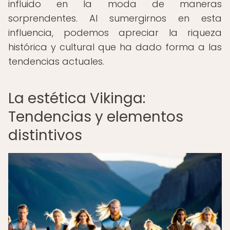
influido en la moda de maneras
sorprendentes. Al sumergirnos en esta
influencia, podemos apreciar la riqueza
histórica y cultural que ha dado forma a las
tendencias actuales.
La estética Vikinga:
Tendencias y elementos
distintivos