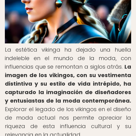
La estética vikinga ha dejado una huella
indeleble en el mundo de la moda, con
influencias que se remontan a siglos atrás.
La
imagen de los vikingos, con su vestimenta
distintiva y su estilo de vida intrépido, ha
capturado la imaginación de diseñadores
y entusiastas de la moda contemporánea.
Explorar el legado de los vikingos en el diseño
de moda actual nos permite apreciar la
riqueza de esta influencia cultural y su
relevancia en la actualidad.