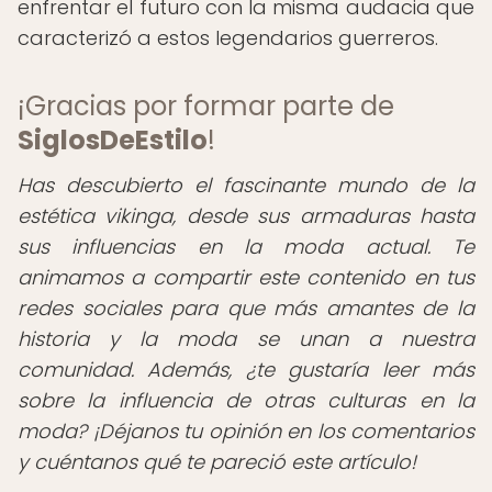
enfrentar el futuro con la misma audacia que
caracterizó a estos legendarios guerreros.
¡Gracias por formar parte de
SiglosDeEstilo
!
Has descubierto el fascinante mundo de la
estética vikinga, desde sus armaduras hasta
sus influencias en la moda actual. Te
animamos a compartir este contenido en tus
redes sociales para que más amantes de la
historia y la moda se unan a nuestra
comunidad. Además, ¿te gustaría leer más
sobre la influencia de otras culturas en la
moda? ¡Déjanos tu opinión en los comentarios
y cuéntanos qué te pareció este artículo!