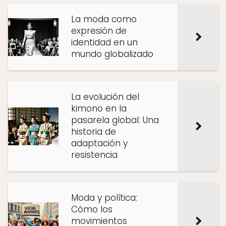
La moda como
expresión de
identidad en un
mundo globalizado
La evolución del
kimono en la
pasarela global: Una
historia de
adaptación y
resistencia
Moda y política:
Cómo los
movimientos