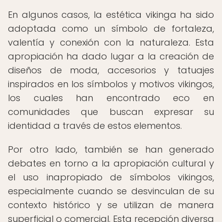
En algunos casos, la estética vikinga ha sido
adoptada como un símbolo de fortaleza,
valentía y conexión con la naturaleza. Esta
apropiación ha dado lugar a la creación de
diseños de moda, accesorios y tatuajes
inspirados en los símbolos y motivos vikingos,
los cuales han encontrado eco en
comunidades que buscan expresar su
identidad a través de estos elementos.
Por otro lado, también se han generado
debates en torno a la apropiación cultural y
el uso inapropiado de símbolos vikingos,
especialmente cuando se desvinculan de su
contexto histórico y se utilizan de manera
superficial o comercial. Esta recepción diversa