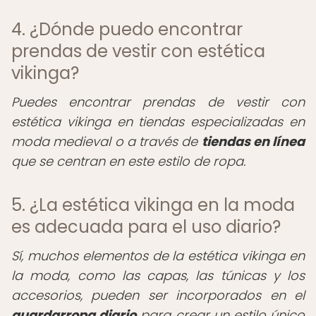
4. ¿Dónde puedo encontrar
prendas de vestir con estética
vikinga?
Puedes encontrar prendas de vestir con
estética vikinga en tiendas especializadas en
moda medieval o a través de
tiendas en línea
que se centran en este estilo de ropa.
5. ¿La estética vikinga en la moda
es adecuada para el uso diario?
Sí, muchos elementos de la estética vikinga en
la moda, como las capas, las túnicas y los
accesorios, pueden ser incorporados en el
guardarropa diario
para crear un estilo único