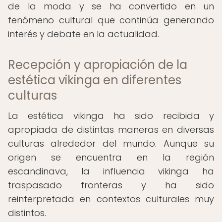
de la moda y se ha convertido en un
fenómeno cultural que continúa generando
interés y debate en la actualidad.
Recepción y apropiación de la
estética vikinga en diferentes
culturas
La estética vikinga ha sido recibida y
apropiada de distintas maneras en diversas
culturas alrededor del mundo. Aunque su
origen se encuentra en la región
escandinava, la influencia vikinga ha
traspasado fronteras y ha sido
reinterpretada en contextos culturales muy
distintos.