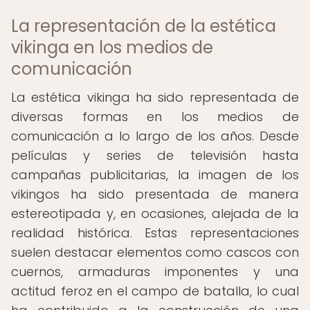
La representación de la estética
vikinga en los medios de
comunicación
La estética vikinga ha sido representada de
diversas formas en los medios de
comunicación a lo largo de los años. Desde
películas y series de televisión hasta
campañas publicitarias, la imagen de los
vikingos ha sido presentada de manera
estereotipada y, en ocasiones, alejada de la
realidad histórica. Estas representaciones
suelen destacar elementos como cascos con
cuernos, armaduras imponentes y una
actitud feroz en el campo de batalla, lo cual