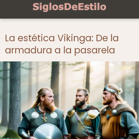
La estética Vikinga: De la
armadura a la pasarela