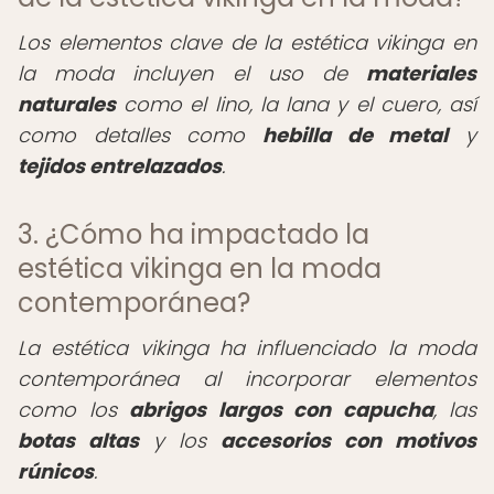
Los elementos clave de la estética vikinga en
la moda incluyen el uso de
materiales
naturales
como el lino, la lana y el cuero, así
como detalles como
hebilla de metal
y
tejidos entrelazados
.
3. ¿Cómo ha impactado la
estética vikinga en la moda
contemporánea?
La estética vikinga ha influenciado la moda
contemporánea al incorporar elementos
como los
abrigos largos con capucha
, las
botas altas
y los
accesorios con motivos
rúnicos
.