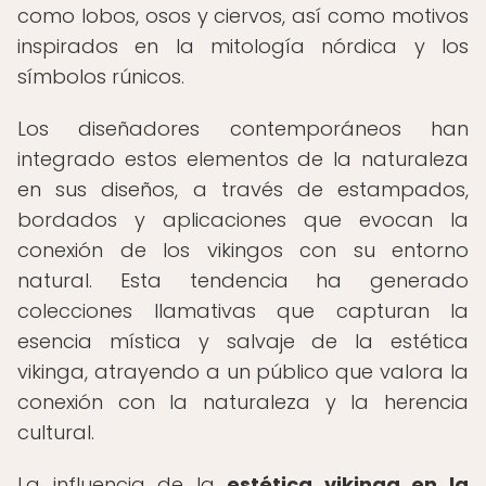
como lobos, osos y ciervos, así como motivos
inspirados en la mitología nórdica y los
símbolos rúnicos.
Los diseñadores contemporáneos han
integrado estos elementos de la naturaleza
en sus diseños, a través de estampados,
bordados y aplicaciones que evocan la
conexión de los vikingos con su entorno
natural. Esta tendencia ha generado
colecciones llamativas que capturan la
esencia mística y salvaje de la estética
vikinga, atrayendo a un público que valora la
conexión con la naturaleza y la herencia
cultural.
La influencia de la
estética vikinga en la