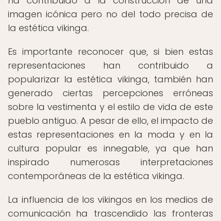
ha contribuido a la construcción de una
imagen icónica pero no del todo precisa de
la estética vikinga.
Es importante reconocer que, si bien estas
representaciones han contribuido a
popularizar la estética vikinga, también han
generado ciertas percepciones erróneas
sobre la vestimenta y el estilo de vida de este
pueblo antiguo. A pesar de ello, el impacto de
estas representaciones en la moda y en la
cultura popular es innegable, ya que han
inspirado numerosas interpretaciones
contemporáneas de la estética vikinga.
La influencia de los vikingos en los medios de
comunicación ha trascendido las fronteras