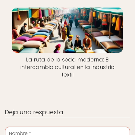
La ruta de la seda moderna: El
intercambio cultural en la industria
textil
Deja una respuesta