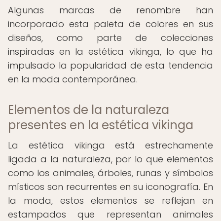
Algunas marcas de renombre han
incorporado esta paleta de colores en sus
diseños, como parte de colecciones
inspiradas en la estética vikinga, lo que ha
impulsado la popularidad de esta tendencia
en la moda contemporánea.
Elementos de la naturaleza
presentes en la estética vikinga
La estética vikinga está estrechamente
ligada a la naturaleza, por lo que elementos
como los animales, árboles, runas y símbolos
místicos son recurrentes en su iconografía. En
la moda, estos elementos se reflejan en
estampados que representan animales