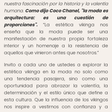
nuestra fascinación por la historia y la valentía
humana.
Como dijo Coco Chanel, "la moda es
arquitectura: es una cuestión de
proporciones".
La estética vikinga nos
enseña que la moda puede ser una
manifestación de nuestra propia fortaleza
interior y un homenaje a la resistencia de
aquellos que vinieron antes que nosotros.
Invito a cada uno de ustedes a explorar la
estética vikinga en la moda no solo como
una tendencia pasajera, sino como una
oportunidad para abrazar la valentía, la
determinación y el estilo único que define a
esta cultura. Que la influencia de los vikingos
nos inspire a vestirnos con confianza y a