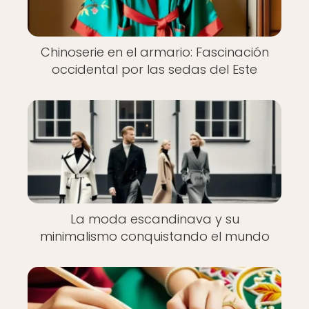
Chinoserie en el armario: Fascinación
occidental por las sedas del Este
La moda escandinava y su
minimalismo conquistando el mundo