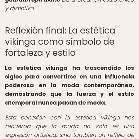
y distintivo.
Reflexión final: La estética
vikinga como símbolo de
fortaleza y estilo
La estética vikinga ha trascendido los
siglos para convertirse en una influencia
poderosa en la moda contemporánea,
demostrando que la fuerza y el estilo
atemporal nunca pasan de moda.
Esta conexión con la estética vikinga nos
recuerda que la moda no solo es una
expresión artística, sino también un reflejo de