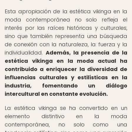
Esta apropiación de la estética vikinga en la
moda contemporánea no solo refleja el
interés por las raíces históricas y culturales,
sino que también representa una búsqueda
de conexión con la naturaleza, la fuerza y la
individualidad.
Además, la presencia de la
estética vikinga en la moda
actual ha
contribuido a enriquecer la diversidad de
influencias culturales y estilísticas en la
industria, fomentando un diálogo
intercultural en constante evolución.
La estética vikinga se ha convertido en un
elemento distintivo en la moda
contemporánea, no solo como una