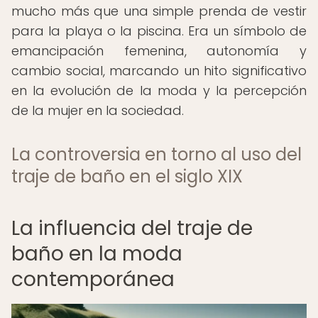
mucho más que una simple prenda de vestir
para la playa o la piscina. Era un símbolo de
emancipación femenina, autonomía y
cambio social, marcando un hito significativo
en la evolución de la moda y la percepción
de la mujer en la sociedad.
La controversia en torno al uso del
traje de baño en el siglo XIX
La influencia del traje de
baño en la moda
contemporánea