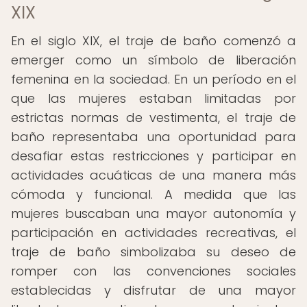
XIX
En el siglo XIX, el traje de baño comenzó a
emerger como un símbolo de liberación
femenina en la sociedad. En un período en el
que las mujeres estaban limitadas por
estrictas normas de vestimenta, el traje de
baño representaba una oportunidad para
desafiar estas restricciones y participar en
actividades acuáticas de una manera más
cómoda y funcional. A medida que las
mujeres buscaban una mayor autonomía y
participación en actividades recreativas, el
traje de baño simbolizaba su deseo de
romper con las convenciones sociales
establecidas y disfrutar de una mayor