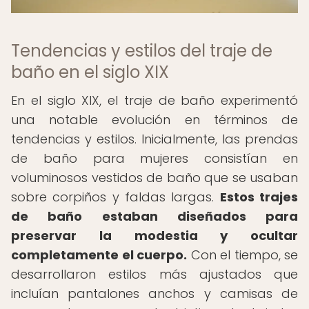
Tendencias y estilos del traje de
baño en el siglo XIX
En el siglo XIX, el traje de baño experimentó
una notable evolución en términos de
tendencias y estilos. Inicialmente, las prendas
de baño para mujeres consistían en
voluminosos vestidos de baño que se usaban
sobre corpiños y faldas largas.
Estos trajes
de baño estaban diseñados para
preservar la modestia y ocultar
completamente el cuerpo.
Con el tiempo, se
desarrollaron estilos más ajustados que
incluían pantalones anchos y camisas de