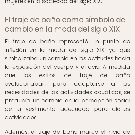
mujeres en la sociedad del siglo XIX.
El traje de baño como símbolo de
cambio en la moda del siglo XIX
El traje de baño representó un punto de
inflexión en la moda del siglo XIX, ya que
simbolizaba un cambio en las actitudes hacia
la exposición del cuerpo y el ocio. A medida
que los estilos de traje de baño
evolucionaban para adaptarse a las
necesidades de las actividades acuáticas, se
producía un cambio en la percepción social
de la vestimenta adecuada para dichas
actividades.
Además, el traje de baño marcó el inicio de