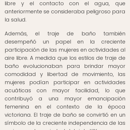
libre y el contacto con el agua, que
anteriormente se consideraba peligroso para
la salud.
Además, el traje de baño también
desempeñó un papel en la creciente
participación de las mujeres en actividades al
aire libre. A medida que los estilos de traje de
baño evolucionaban para brindar mayor
comodidad y libertad de movimiento, las
mujeres podían participar en actividades
acuáticas con mayor facilidad, lo que
contribuyó a una mayor emancipación
femenina en el contexto de la época
victoriana. El traje de baño se convirtió en un
símbolo de la creciente independencia de las