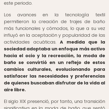
este periodo.
Los avances en la tecnología textil
permitieron la creación de trajes de baño
más funcionales y cómodos, lo que a su vez
influyó en la aceptación y popularidad de las
actividades acuáticas.
A medida que la
sociedad adoptaba un enfoque más activo
hacia el ocio y la recreación, la moda de
baño se convirtió en un reflejo de estos
cambios culturales, evolucionando para
satisfacer las necesidades y preferencias
de quienes buscaban disfrutar de la vida al
aire libre.
El siglo XIX presenció, por tanto, una transición
significativa en la moda de baño, que sentó