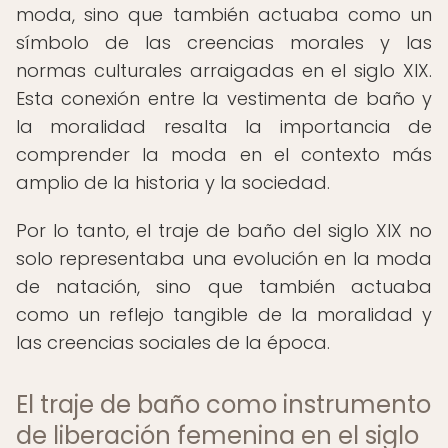
moda, sino que también actuaba como un
símbolo de las creencias morales y las
normas culturales arraigadas en el siglo XIX.
Esta conexión entre la vestimenta de baño y
la moralidad resalta la importancia de
comprender la moda en el contexto más
amplio de la historia y la sociedad.
Por lo tanto, el traje de baño del siglo XIX no
solo representaba una evolución en la moda
de natación, sino que también actuaba
como un reflejo tangible de la moralidad y
las creencias sociales de la época.
El traje de baño como instrumento
de liberación femenina en el siglo