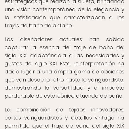
estratégicos que realzan la silueta, brindando
una visión contemporánea de la elegancia y
la sofisticación que caracterizaban a los
trajes de baño de antaño.
Los diseñadores actuales han sabido
capturar la esencia del traje de baño del
siglo XIX, adaptándola a las necesidades y
gustos del siglo XXI. Esta reinterpretación ha
dado lugar a una amplia gama de opciones
que van desde lo retro hasta lo vanguardista,
demostrando la versatilidad y el impacto
perdurable de este icónico atuendo de baño.
La combinación de tejidos innovadores,
cortes vanguardistas y detalles vintage ha
permitido que el traje de baño del siglo XIX