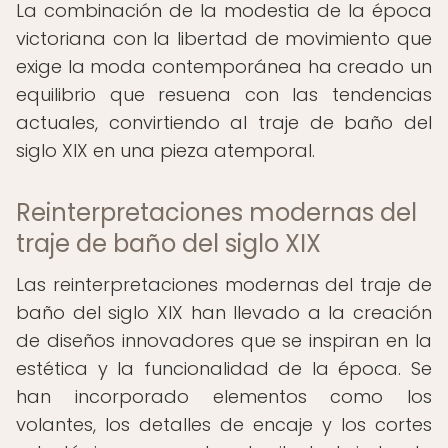
La combinación de la modestia de la época
victoriana con la libertad de movimiento que
exige la moda contemporánea ha creado un
equilibrio que resuena con las tendencias
actuales, convirtiendo al traje de baño del
siglo XIX en una pieza atemporal.
Reinterpretaciones modernas del
traje de baño del siglo XIX
Las reinterpretaciones modernas del traje de
baño del siglo XIX han llevado a la creación
de diseños innovadores que se inspiran en la
estética y la funcionalidad de la época. Se
han incorporado elementos como los
volantes, los detalles de encaje y los cortes