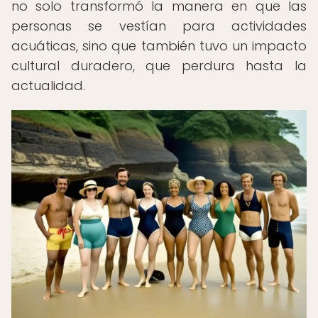
no solo transformó la manera en que las
personas se vestían para actividades
acuáticas, sino que también tuvo un impacto
cultural duradero, que perdura hasta la
actualidad.