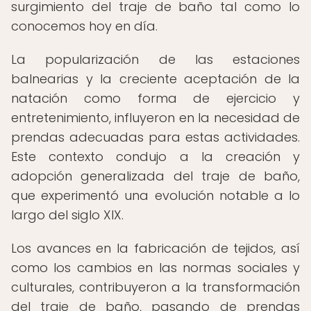
surgimiento del traje de baño tal como lo
conocemos hoy en día.
La popularización de las estaciones
balnearias y la creciente aceptación de la
natación como forma de ejercicio y
entretenimiento, influyeron en la necesidad de
prendas adecuadas para estas actividades.
Este contexto condujo a la creación y
adopción generalizada del traje de baño,
que experimentó una evolución notable a lo
largo del siglo XIX.
Los avances en la fabricación de tejidos, así
como los cambios en las normas sociales y
culturales, contribuyeron a la transformación
del traje de baño, pasando de prendas