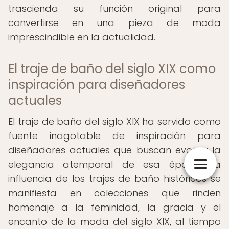
trascienda su función original para
convertirse en una pieza de moda
imprescindible en la actualidad.
El traje de baño del siglo XIX como
inspiración para diseñadores
actuales
El traje de baño del siglo XIX ha servido como
fuente inagotable de inspiración para
diseñadores actuales que buscan evocar la
elegancia atemporal de esa época. La
influencia de los trajes de baño históricos se
manifiesta en colecciones que rinden
homenaje a la feminidad, la gracia y el
encanto de la moda del siglo XIX, al tiempo