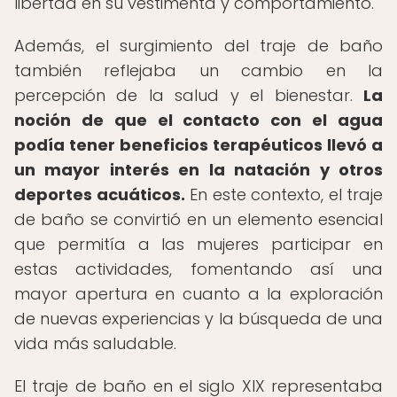
libertad en su vestimenta y comportamiento.
Además, el surgimiento del traje de baño
también reflejaba un cambio en la
percepción de la salud y el bienestar.
La
noción de que el contacto con el agua
podía tener beneficios terapéuticos llevó a
un mayor interés en la natación y otros
deportes acuáticos.
En este contexto, el traje
de baño se convirtió en un elemento esencial
que permitía a las mujeres participar en
estas actividades, fomentando así una
mayor apertura en cuanto a la exploración
de nuevas experiencias y la búsqueda de una
vida más saludable.
El traje de baño en el siglo XIX representaba