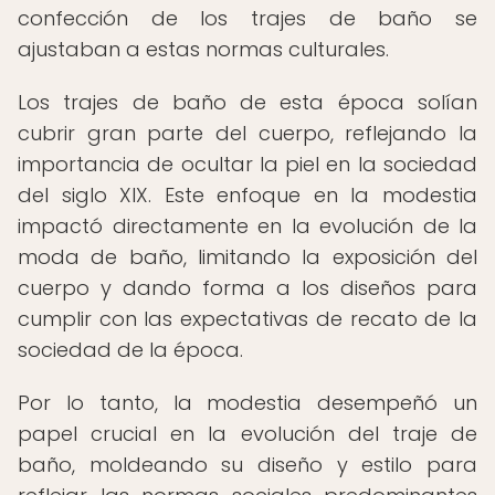
confección de los trajes de baño se
ajustaban a estas normas culturales.
Los trajes de baño de esta época solían
cubrir gran parte del cuerpo, reflejando la
importancia de ocultar la piel en la sociedad
del siglo XIX. Este enfoque en la modestia
impactó directamente en la evolución de la
moda de baño, limitando la exposición del
cuerpo y dando forma a los diseños para
cumplir con las expectativas de recato de la
sociedad de la época.
Por lo tanto, la modestia desempeñó un
papel crucial en la evolución del traje de
baño, moldeando su diseño y estilo para