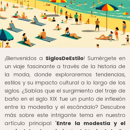
¡Bienvenidos a
SiglosDeEstilo
! Sumérgete en
un viaje fascinante a través de la historia de
la moda, donde exploraremos tendencias,
estilos y su impacto cultural a lo largo de los
siglos. ¿Sabías que el surgimiento del traje de
baño en el siglo XIX fue un punto de inflexión
entre la modestia y el escándalo? Descubre
más sobre este intrigante tema en nuestro
artículo principal "
Entre la modestia y el