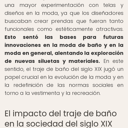
una mayor experimentación con telas y
diseños en la moda, ya que los diseñadores
buscaban crear prendas que fueran tanto
funcionales como estéticamente atractivas.
Esto sentó las bases para futuras
innovaciones en la moda de baño y en la
moda en general, alentando la exploración
de nuevas siluetas y materiales.
En este
sentido, el traje de baño del siglo XIX jugó un
papel crucial en la evolución de la moda y en
la redefinición de las normas sociales en
torno a la vestimenta y la recreación.
El impacto del traje de baño
en la sociedad del siglo XIX