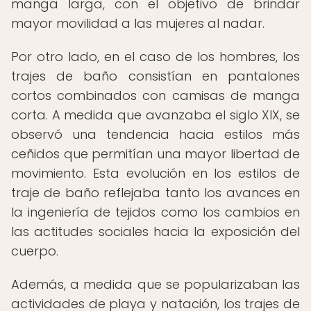
manga larga, con el objetivo de brindar
mayor movilidad a las mujeres al nadar.
Por otro lado, en el caso de los hombres, los
trajes de baño consistían en pantalones
cortos combinados con camisas de manga
corta. A medida que avanzaba el siglo XIX, se
observó una tendencia hacia estilos más
ceñidos que permitían una mayor libertad de
movimiento. Esta evolución en los estilos de
traje de baño reflejaba tanto los avances en
la ingeniería de tejidos como los cambios en
las actitudes sociales hacia la exposición del
cuerpo.
Además, a medida que se popularizaban las
actividades de playa y natación, los trajes de