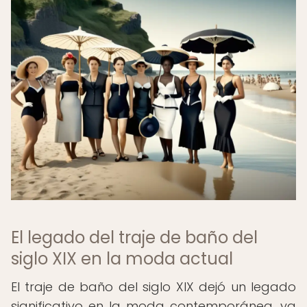
El legado del traje de baño del
siglo XIX en la moda actual
El traje de baño del siglo XIX dejó un legado
significativo en la moda contemporánea, ya