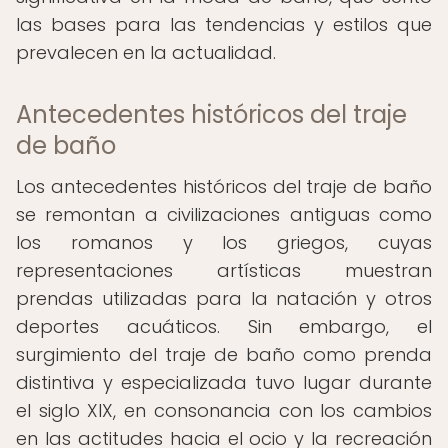
las bases para las tendencias y estilos que
prevalecen en la actualidad.
Antecedentes históricos del traje
de baño
Los antecedentes históricos del traje de baño
se remontan a civilizaciones antiguas como
los romanos y los griegos, cuyas
representaciones artísticas muestran
prendas utilizadas para la natación y otros
deportes acuáticos. Sin embargo, el
surgimiento del traje de baño como prenda
distintiva y especializada tuvo lugar durante
el siglo XIX, en consonancia con los cambios
en las actitudes hacia el ocio y la recreación