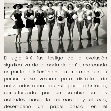
El siglo XIX fue testigo de la evolución
significativa de la moda de baño, marcando
un punto de inflexión en la manera en que las
personas se vestían para disfrutar de
actividades acuáticas. Este periodo histórico,
caracterizado por un cambio en las
actitudes hacia la recreación y el ocio,
desempeñó un papel crucial en el