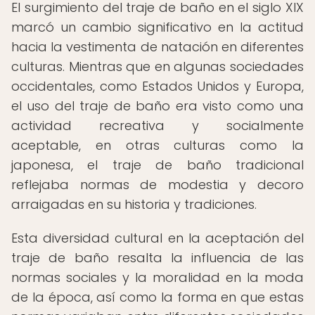
El surgimiento del traje de baño en el siglo XIX
marcó un cambio significativo en la actitud
hacia la vestimenta de natación en diferentes
culturas. Mientras que en algunas sociedades
occidentales, como Estados Unidos y Europa,
el uso del traje de baño era visto como una
actividad recreativa y socialmente
aceptable, en otras culturas como la
japonesa, el traje de baño tradicional
reflejaba normas de modestia y decoro
arraigadas en su historia y tradiciones.
Esta diversidad cultural en la aceptación del
traje de baño resalta la influencia de las
normas sociales y la moralidad en la moda
de la época, así como la forma en que estas