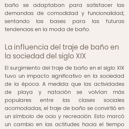
baño se adaptaban para satisfacer las
demandas de comodidad y funcionalidad,
sentando las bases para las futuras
tendencias en la moda de baño.
La influencia del traje de baño en
la sociedad del siglo XIX
El surgimiento del traje de baño en el siglo XIX
tuvo un impacto significativo en la sociedad
de la época. A medida que las actividades
de playa y natación se volvían más
populares entre las clases sociales
acomodadas, el traje de baño se convirtió en
un símbolo de ocio y recreación. Esto marcó
un cambio en las actitudes hacia el tiempo