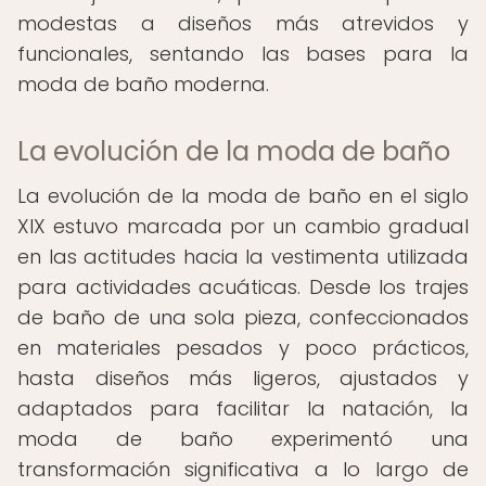
modestas a diseños más atrevidos y
funcionales, sentando las bases para la
moda de baño moderna.
La evolución de la moda de baño
La evolución de la moda de baño en el siglo
XIX estuvo marcada por un cambio gradual
en las actitudes hacia la vestimenta utilizada
para actividades acuáticas. Desde los trajes
de baño de una sola pieza, confeccionados
en materiales pesados y poco prácticos,
hasta diseños más ligeros, ajustados y
adaptados para facilitar la natación, la
moda de baño experimentó una
transformación significativa a lo largo de