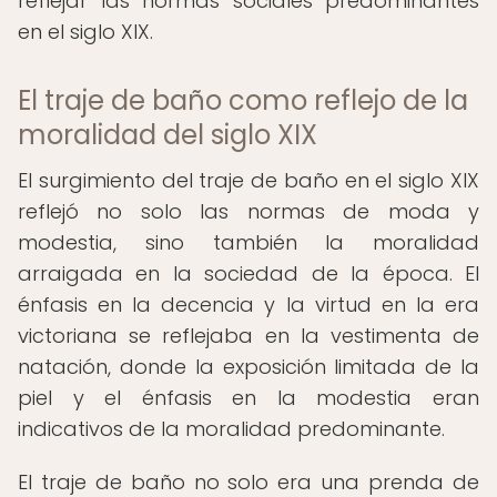
reflejar las normas sociales predominantes
en el siglo XIX.
El traje de baño como reflejo de la
moralidad del siglo XIX
El surgimiento del traje de baño en el siglo XIX
reflejó no solo las normas de moda y
modestia, sino también la moralidad
arraigada en la sociedad de la época. El
énfasis en la decencia y la virtud en la era
victoriana se reflejaba en la vestimenta de
natación, donde la exposición limitada de la
piel y el énfasis en la modestia eran
indicativos de la moralidad predominante.
El traje de baño no solo era una prenda de