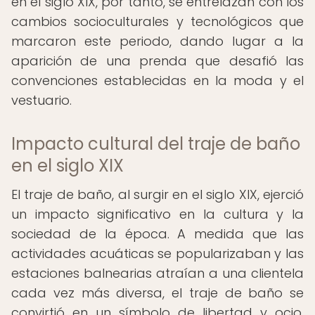
en el siglo XIX, por tanto, se entrelazan con los
cambios socioculturales y tecnológicos que
marcaron este periodo, dando lugar a la
aparición de una prenda que desafió las
convenciones establecidas en la moda y el
vestuario.
Impacto cultural del traje de baño
en el siglo XIX
El traje de baño, al surgir en el siglo XIX, ejerció
un impacto significativo en la cultura y la
sociedad de la época. A medida que las
actividades acuáticas se popularizaban y las
estaciones balnearias atraían a una clientela
cada vez más diversa, el traje de baño se
convirtió en un símbolo de libertad y ocio,