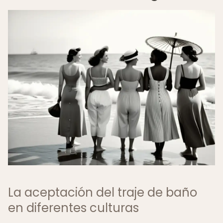
La aceptación del traje de baño
en diferentes culturas