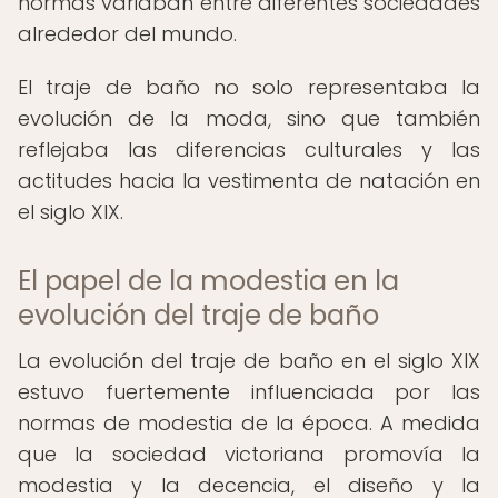
normas variaban entre diferentes sociedades
alrededor del mundo.
El traje de baño no solo representaba la
evolución de la moda, sino que también
reflejaba las diferencias culturales y las
actitudes hacia la vestimenta de natación en
el siglo XIX.
El papel de la modestia en la
evolución del traje de baño
La evolución del traje de baño en el siglo XIX
estuvo fuertemente influenciada por las
normas de modestia de la época. A medida
que la sociedad victoriana promovía la
modestia y la decencia, el diseño y la