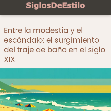
Entre la modestia y el
escándalo: el surgimiento
del traje de baño en el siglo
XIX