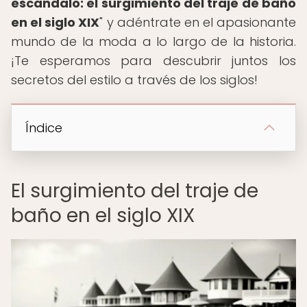
escándalo: el surgimiento del traje de baño
en el siglo XIX
" y adéntrate en el apasionante
mundo de la moda a lo largo de la historia.
¡Te esperamos para descubrir juntos los
secretos del estilo a través de los siglos!
Índice
El surgimiento del traje de
baño en el siglo XIX