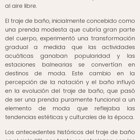
al aire libre.
El traje de baño, inicialmente concebido como
una prenda modesta que cubría gran parte
del cuerpo, experimentó una transformación
gradual a medida que las actividades
acuáticas ganaban popularidad y las
estaciones balnearias se convertían en
destinos de moda. Este cambio en la
percepción de la natación y el baño influyó
en la evolución del traje de baño, que pasó
de ser una prenda puramente funcional a un
elemento de moda que reflejaba las
tendencias estéticas y culturales de la época.
Los antecedentes históricos del traje de baño