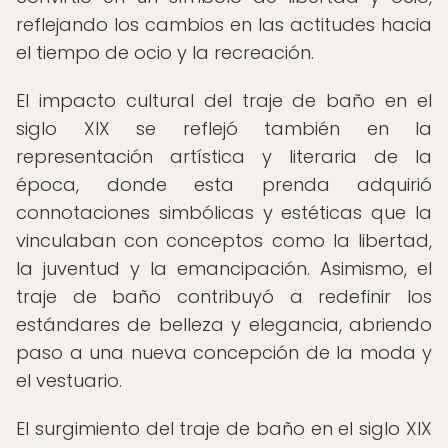
reflejando los cambios en las actitudes hacia
el tiempo de ocio y la recreación.
El impacto cultural del traje de baño en el
siglo XIX se reflejó también en la
representación artística y literaria de la
época, donde esta prenda adquirió
connotaciones simbólicas y estéticas que la
vinculaban con conceptos como la libertad,
la juventud y la emancipación. Asimismo, el
traje de baño contribuyó a redefinir los
estándares de belleza y elegancia, abriendo
paso a una nueva concepción de la moda y
el vestuario.
El surgimiento del traje de baño en el siglo XIX