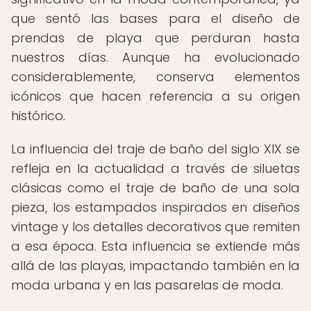
que sentó las bases para el diseño de
prendas de playa que perduran hasta
nuestros días. Aunque ha evolucionado
considerablemente, conserva elementos
icónicos que hacen referencia a su origen
histórico.
La influencia del traje de baño del siglo XIX se
refleja en la actualidad a través de siluetas
clásicas como el traje de baño de una sola
pieza, los estampados inspirados en diseños
vintage y los detalles decorativos que remiten
a esa época. Esta influencia se extiende más
allá de las playas, impactando también en la
moda urbana y en las pasarelas de moda.