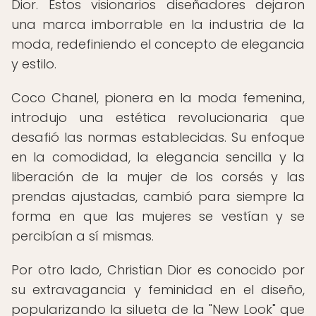
Dior. Estos visionarios diseñadores dejaron
una marca imborrable en la industria de la
moda, redefiniendo el concepto de elegancia
y estilo.
Coco Chanel, pionera en la moda femenina,
introdujo una estética revolucionaria que
desafió las normas establecidas. Su enfoque
en la comodidad, la elegancia sencilla y la
liberación de la mujer de los corsés y las
prendas ajustadas, cambió para siempre la
forma en que las mujeres se vestían y se
percibían a sí mismas.
Por otro lado, Christian Dior es conocido por
su extravagancia y feminidad en el diseño,
popularizando la silueta de la "New Look" que