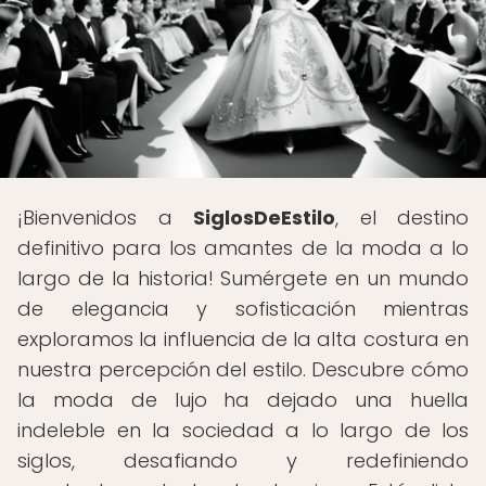
¡Bienvenidos a
SiglosDeEstilo
, el destino
definitivo para los amantes de la moda a lo
largo de la historia! Sumérgete en un mundo
de elegancia y sofisticación mientras
exploramos la influencia de la alta costura en
nuestra percepción del estilo. Descubre cómo
la moda de lujo ha dejado una huella
indeleble en la sociedad a lo largo de los
siglos, desafiando y redefiniendo