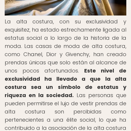
La alta costura, con su exclusividad y
exquisitez, ha estado estrechamente ligada al
estatus social a lo largo de la historia de la
moda. Las casas de moda de alta costura,
como Chanel, Dior y Givenchy, han creado
prendas únicas que solo están al alcance de
unos pocos afortunados.
Este nivel de
exclusividad ha llevado a que la alta
costura sea un símbolo de estatus y
riqueza en la sociedad.
Las personas que
pueden permitirse el lujo de vestir prendas de
alta costura son percibidas como
pertenecientes a una élite social, lo que ha
contribuido a la asociación de la alta costura