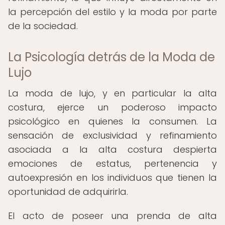
la percepción del estilo y la moda por parte
de la sociedad.
La Psicología detrás de la Moda de
Lujo
La moda de lujo, y en particular la alta
costura, ejerce un poderoso impacto
psicológico en quienes la consumen. La
sensación de exclusividad y refinamiento
asociada a la alta costura despierta
emociones de estatus, pertenencia y
autoexpresión en los individuos que tienen la
oportunidad de adquirirla.
El acto de poseer una prenda de alta