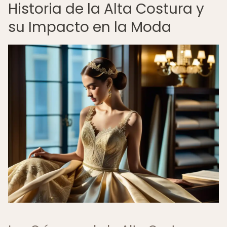
Historia de la Alta Costura y
su Impacto en la Moda