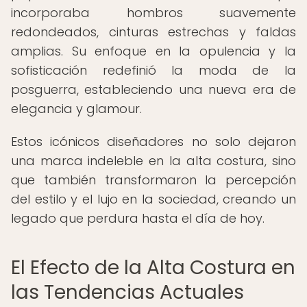
incorporaba hombros suavemente
redondeados, cinturas estrechas y faldas
amplias. Su enfoque en la opulencia y la
sofisticación redefinió la moda de la
posguerra, estableciendo una nueva era de
elegancia y glamour.
Estos icónicos diseñadores no solo dejaron
una marca indeleble en la alta costura, sino
que también transformaron la percepción
del estilo y el lujo en la sociedad, creando un
legado que perdura hasta el día de hoy.
El Efecto de la Alta Costura en
las Tendencias Actuales