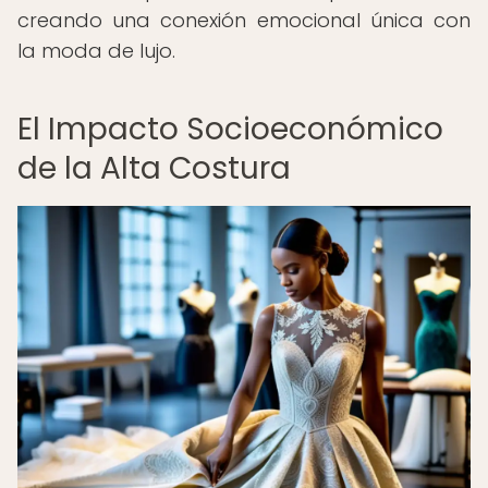
creando una conexión emocional única con
la moda de lujo.
El Impacto Socioeconómico
de la Alta Costura