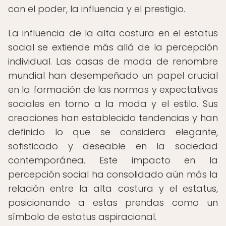
con el poder, la influencia y el prestigio.
La influencia de la alta costura en el estatus
social se extiende más allá de la percepción
individual. Las casas de moda de renombre
mundial han desempeñado un papel crucial
en la formación de las normas y expectativas
sociales en torno a la moda y el estilo. Sus
creaciones han establecido tendencias y han
definido lo que se considera elegante,
sofisticado y deseable en la sociedad
contemporánea. Este impacto en la
percepción social ha consolidado aún más la
relación entre la alta costura y el estatus,
posicionando a estas prendas como un
símbolo de estatus aspiracional.