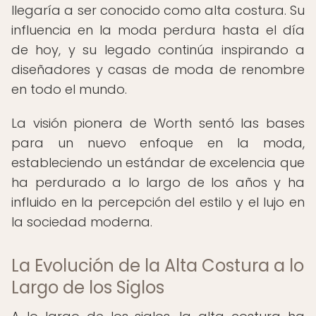
llegaría a ser conocido como alta costura. Su
influencia en la moda perdura hasta el día
de hoy, y su legado continúa inspirando a
diseñadores y casas de moda de renombre
en todo el mundo.
La visión pionera de Worth sentó las bases
para un nuevo enfoque en la moda,
estableciendo un estándar de excelencia que
ha perdurado a lo largo de los años y ha
influido en la percepción del estilo y el lujo en
la sociedad moderna.
La Evolución de la Alta Costura a lo
Largo de los Siglos