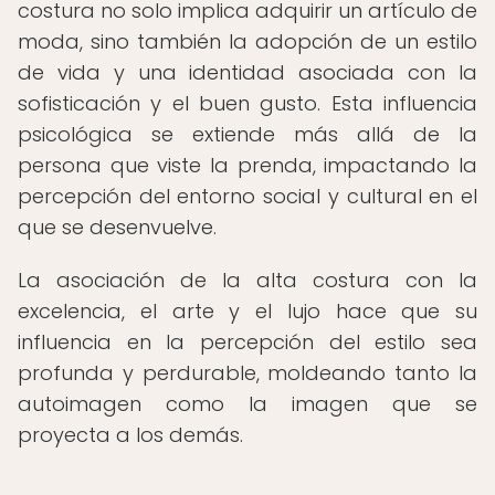
costura no solo implica adquirir un artículo de
moda, sino también la adopción de un estilo
de vida y una identidad asociada con la
sofisticación y el buen gusto. Esta influencia
psicológica se extiende más allá de la
persona que viste la prenda, impactando la
percepción del entorno social y cultural en el
que se desenvuelve.
La asociación de la alta costura con la
excelencia, el arte y el lujo hace que su
influencia en la percepción del estilo sea
profunda y perdurable, moldeando tanto la
autoimagen como la imagen que se
proyecta a los demás.