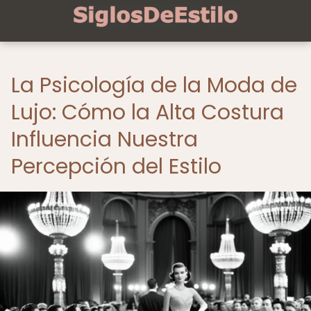
La Psicología de la Moda de
Lujo: Cómo la Alta Costura
Influencia Nuestra
Percepción del Estilo