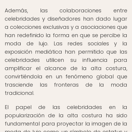
Además, las colaboraciones entre
celebridades y diseñadores han dado lugar
a colecciones exclusivas y a asociaciones que
han redefinido la forma en que se percibe la
moda de lujo. Las redes sociales y la
exposición mediática han permitido que las
celebridades utilicen su influencia para
amplificar el alcance de la alta costura,
convirtiéndola en un fenómeno global que
trasciende las fronteras de la moda
tradicional.
El papel de las celebridades en la
popularización de la alta costura ha sido
fundamental para proyectar la imagen de la
moda de lujo como un símbolo de estatus y