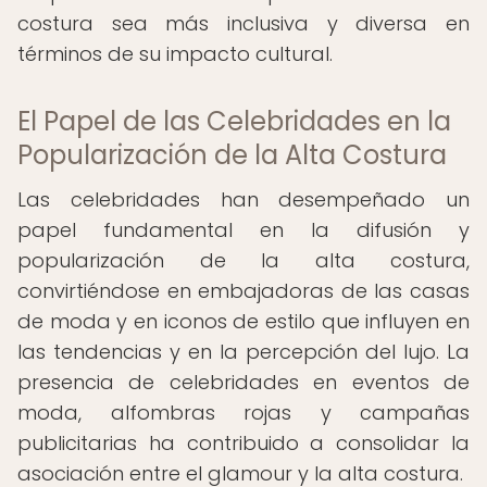
costura sea más inclusiva y diversa en
términos de su impacto cultural.
El Papel de las Celebridades en la
Popularización de la Alta Costura
Las celebridades han desempeñado un
papel fundamental en la difusión y
popularización de la alta costura,
convirtiéndose en embajadoras de las casas
de moda y en iconos de estilo que influyen en
las tendencias y en la percepción del lujo. La
presencia de celebridades en eventos de
moda, alfombras rojas y campañas
publicitarias ha contribuido a consolidar la
asociación entre el glamour y la alta costura.