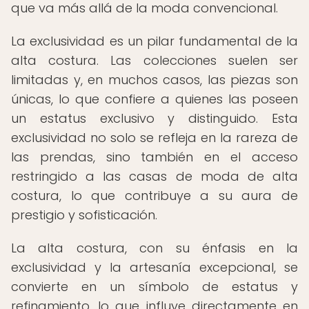
que va más allá de la moda convencional.
La exclusividad es un pilar fundamental de la
alta costura. Las colecciones suelen ser
limitadas y, en muchos casos, las piezas son
únicas, lo que confiere a quienes las poseen
un estatus exclusivo y distinguido. Esta
exclusividad no solo se refleja en la rareza de
las prendas, sino también en el acceso
restringido a las casas de moda de alta
costura, lo que contribuye a su aura de
prestigio y sofisticación.
La alta costura, con su énfasis en la
exclusividad y la artesanía excepcional, se
convierte en un símbolo de estatus y
refinamiento, lo que influye directamente en