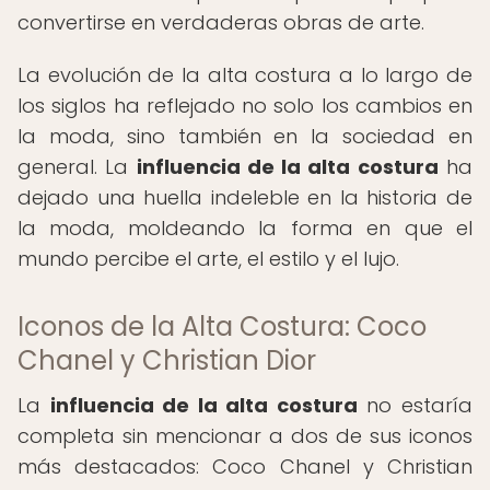
convertirse en verdaderas obras de arte.
La evolución de la alta costura a lo largo de
los siglos ha reflejado no solo los cambios en
la moda, sino también en la sociedad en
general. La
influencia de la alta costura
ha
dejado una huella indeleble en la historia de
la moda, moldeando la forma en que el
mundo percibe el arte, el estilo y el lujo.
Iconos de la Alta Costura: Coco
Chanel y Christian Dior
La
influencia de la alta costura
no estaría
completa sin mencionar a dos de sus iconos
más destacados: Coco Chanel y Christian