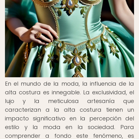
En el mundo de la moda, la influencia de la
alta costura es innegable. La exclusividad, el
lujo y la meticulosa artesanía que
caracterizan a la alta costura tienen un
impacto significativo en la percepción del
estilo y la moda en la sociedad. Para
comprender a fondo este fenómeno, es