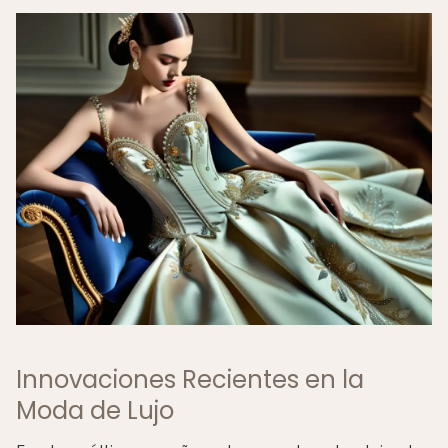
Innovaciones Recientes en la
Moda de Lujo