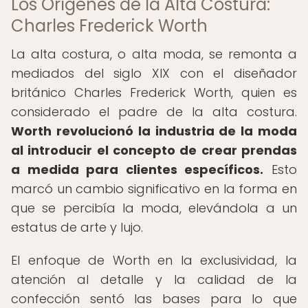
Los Orígenes de la Alta Costura:
Charles Frederick Worth
La alta costura, o alta moda, se remonta a
mediados del siglo XIX con el diseñador
británico Charles Frederick Worth, quien es
considerado el padre de la alta costura.
Worth revolucionó la industria de la moda
al introducir el concepto de crear prendas
a medida para clientes específicos.
Esto
marcó un cambio significativo en la forma en
que se percibía la moda, elevándola a un
estatus de arte y lujo.
El enfoque de Worth en la exclusividad, la
atención al detalle y la calidad de la
confección sentó las bases para lo que