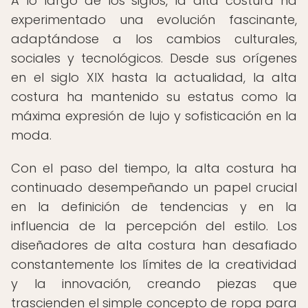
A lo largo de los siglos, la alta costura ha
experimentado una evolución fascinante,
adaptándose a los cambios culturales,
sociales y tecnológicos. Desde sus orígenes
en el siglo XIX hasta la actualidad, la alta
costura ha mantenido su estatus como la
máxima expresión de lujo y sofisticación en la
moda.
Con el paso del tiempo, la alta costura ha
continuado desempeñando un papel crucial
en la definición de tendencias y en la
influencia de la percepción del estilo. Los
diseñadores de alta costura han desafiado
constantemente los límites de la creatividad
y la innovación, creando piezas que
trascienden el simple concepto de ropa para