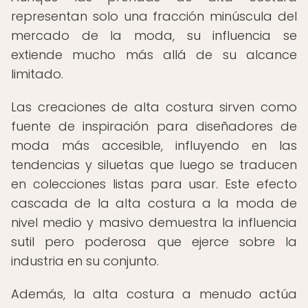
representan solo una fracción minúscula del
mercado de la moda, su influencia se
extiende mucho más allá de su alcance
limitado.
Las creaciones de alta costura sirven como
fuente de inspiración para diseñadores de
moda más accesible, influyendo en las
tendencias y siluetas que luego se traducen
en colecciones listas para usar. Este efecto
cascada de la alta costura a la moda de
nivel medio y masivo demuestra la influencia
sutil pero poderosa que ejerce sobre la
industria en su conjunto.
Además, la alta costura a menudo actúa