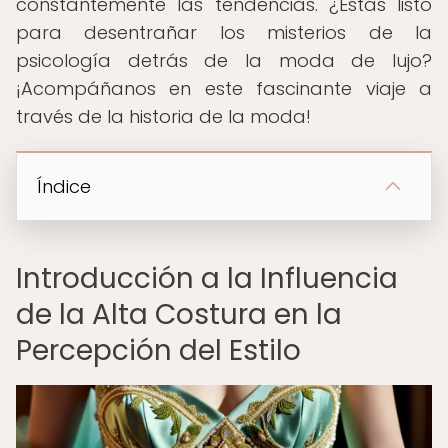
constantemente las tendencias. ¿Estás listo
para desentrañar los misterios de la
psicología detrás de la moda de lujo?
¡Acompáñanos en este fascinante viaje a
través de la historia de la moda!
Índice
Introducción a la Influencia
de la Alta Costura en la
Percepción del Estilo