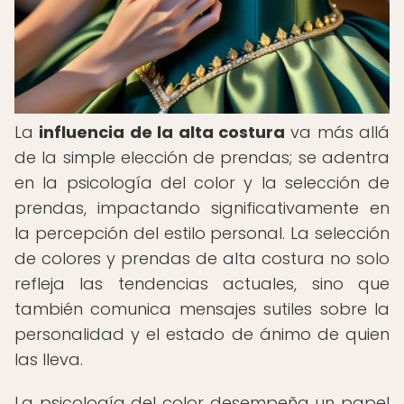
La
influencia de la alta costura
va más allá
de la simple elección de prendas; se adentra
en la psicología del color y la selección de
prendas, impactando significativamente en
la percepción del estilo personal. La selección
de colores y prendas de alta costura no solo
refleja las tendencias actuales, sino que
también comunica mensajes sutiles sobre la
personalidad y el estado de ánimo de quien
las lleva.
La psicología del color desempeña un papel