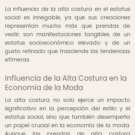
La influencia de la alta costura en el estatus
social es innegable, ya que sus creaciones
representan mucho más que prendas de
vestir; son manifestaciones tangibles de un
estatus socioeconómico elevado y de un
gusto refinado que trasciende las tendencias
efímeras.
Influencia de la Alta Costura en la
Economía de la Moda
La alta costura no solo ejerce un impacto
significativo en la percepción del estilo y el
estatus social, sino que también desempeña
un papel crucial en la economía de la moda.
Aunque las prendas de alta costura