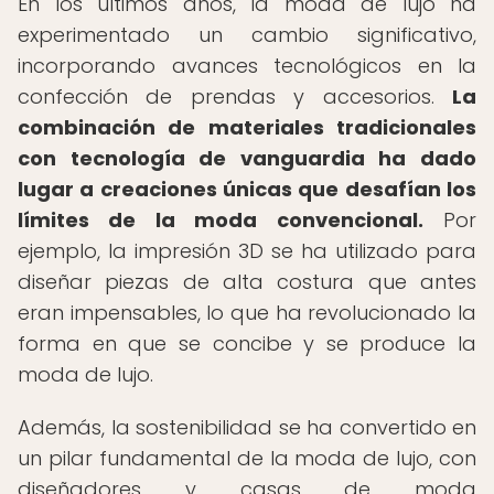
En los últimos años, la moda de lujo ha
experimentado un cambio significativo,
incorporando avances tecnológicos en la
confección de prendas y accesorios.
La
combinación de materiales tradicionales
con tecnología de vanguardia ha dado
lugar a creaciones únicas que desafían los
límites de la moda convencional.
Por
ejemplo, la impresión 3D se ha utilizado para
diseñar piezas de alta costura que antes
eran impensables, lo que ha revolucionado la
forma en que se concibe y se produce la
moda de lujo.
Además, la sostenibilidad se ha convertido en
un pilar fundamental de la moda de lujo, con
diseñadores y casas de moda