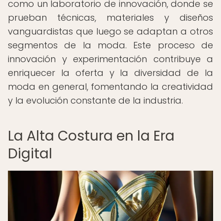
como un laboratorio de innovación, donde se
prueban técnicas, materiales y diseños
vanguardistas que luego se adaptan a otros
segmentos de la moda. Este proceso de
innovación y experimentación contribuye a
enriquecer la oferta y la diversidad de la
moda en general, fomentando la creatividad
y la evolución constante de la industria.
La Alta Costura en la Era
Digital