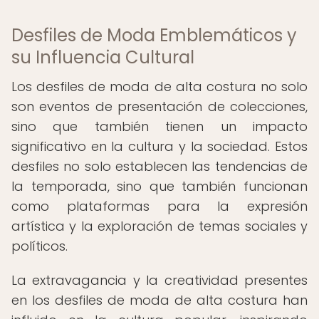
Desfiles de Moda Emblemáticos y
su Influencia Cultural
Los desfiles de moda de alta costura no solo
son eventos de presentación de colecciones,
sino que también tienen un impacto
significativo en la cultura y la sociedad. Estos
desfiles no solo establecen las tendencias de
la temporada, sino que también funcionan
como plataformas para la expresión
artística y la exploración de temas sociales y
políticos.
La extravagancia y la creatividad presentes
en los desfiles de moda de alta costura han