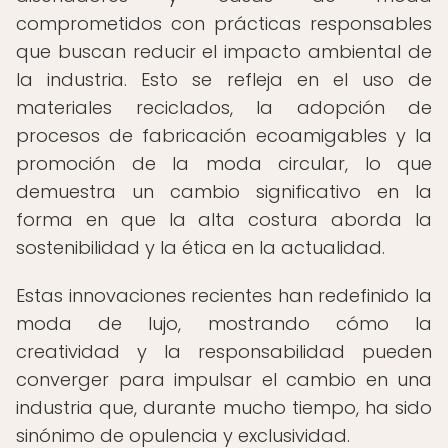
comprometidos con prácticas responsables
que buscan reducir el impacto ambiental de
la industria. Esto se refleja en el uso de
materiales reciclados, la adopción de
procesos de fabricación ecoamigables y la
promoción de la moda circular, lo que
demuestra un cambio significativo en la
forma en que la alta costura aborda la
sostenibilidad y la ética en la actualidad.
Estas innovaciones recientes han redefinido la
moda de lujo, mostrando cómo la
creatividad y la responsabilidad pueden
converger para impulsar el cambio en una
industria que, durante mucho tiempo, ha sido
sinónimo de opulencia y exclusividad.