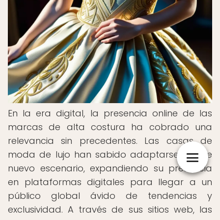
En la era digital, la presencia online de las
marcas de alta costura ha cobrado una
relevancia sin precedentes. Las casas de
moda de lujo han sabido adaptarse a este
nuevo escenario, expandiendo su presencia
en plataformas digitales para llegar a un
público global ávido de tendencias y
exclusividad. A través de sus sitios web, las