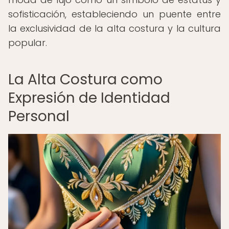
sofisticación, estableciendo un puente entre
la exclusividad de la alta costura y la cultura
popular.
La Alta Costura como
Expresión de Identidad
Personal