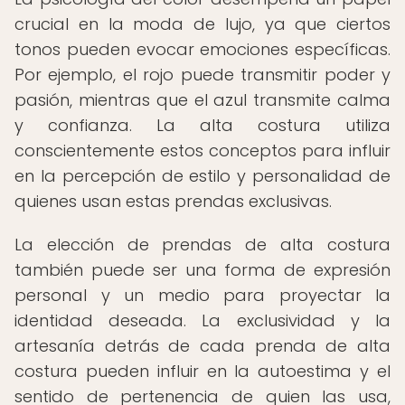
crucial en la moda de lujo, ya que ciertos
tonos pueden evocar emociones específicas.
Por ejemplo, el rojo puede transmitir poder y
pasión, mientras que el azul transmite calma
y confianza. La alta costura utiliza
conscientemente estos conceptos para influir
en la percepción de estilo y personalidad de
quienes usan estas prendas exclusivas.
La elección de prendas de alta costura
también puede ser una forma de expresión
personal y un medio para proyectar la
identidad deseada. La exclusividad y la
artesanía detrás de cada prenda de alta
costura pueden influir en la autoestima y el
sentido de pertenencia de quien las usa,