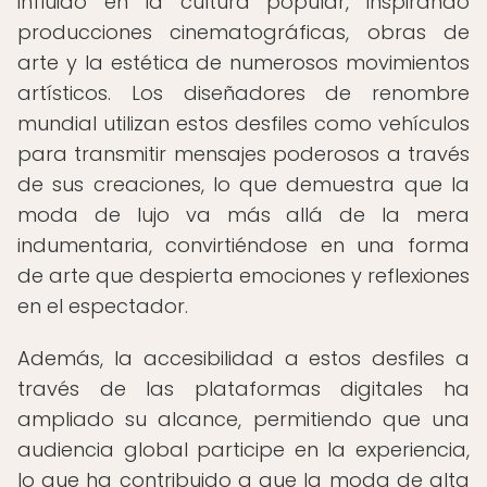
influido en la cultura popular, inspirando
producciones cinematográficas, obras de
arte y la estética de numerosos movimientos
artísticos. Los diseñadores de renombre
mundial utilizan estos desfiles como vehículos
para transmitir mensajes poderosos a través
de sus creaciones, lo que demuestra que la
moda de lujo va más allá de la mera
indumentaria, convirtiéndose en una forma
de arte que despierta emociones y reflexiones
en el espectador.
Además, la accesibilidad a estos desfiles a
través de las plataformas digitales ha
ampliado su alcance, permitiendo que una
audiencia global participe en la experiencia,
lo que ha contribuido a que la moda de alta