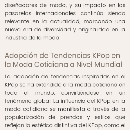
diseñadores de moda, y su impacto en las
pasarelas internacionales continúa siendo
relevante en la actualidad, marcando una
nueva era de diversidad y originalidad en la
industria de la moda.
Adopción de Tendencias KPop en
la Moda Cotidiana a Nivel Mundial
La adopción de tendencias inspiradas en el
KPop se ha extendido a la moda cotidiana en
todo el mundo, convirtiéndose en un
fenómeno global. La influencia del KPop en la
moda cotidiana se manifiesta a través de la
popularización de prendas y estilos que
reflejan la estética distintiva del KPop, como el