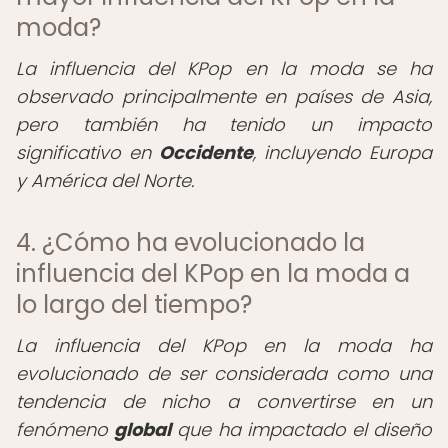
moda?
La influencia del KPop en la moda se ha
observado principalmente en países de Asia,
pero también ha tenido un impacto
significativo en
Occidente
, incluyendo Europa
y América del Norte.
4. ¿Cómo ha evolucionado la
influencia del KPop en la moda a
lo largo del tiempo?
La influencia del KPop en la moda ha
evolucionado de ser considerada como una
tendencia de nicho a convertirse en un
fenómeno
global
que ha impactado el diseño