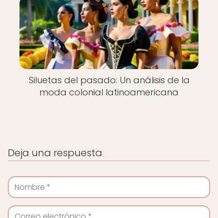
Siluetas del pasado: Un análisis de la
moda colonial latinoamericana
Deja una respuesta