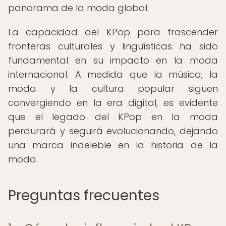
panorama de la moda global.
La capacidad del KPop para trascender
fronteras culturales y lingüísticas ha sido
fundamental en su impacto en la moda
internacional. A medida que la música, la
moda y la cultura popular siguen
convergiendo en la era digital, es evidente
que el legado del KPop en la moda
perdurará y seguirá evolucionando, dejando
una marca indeleble en la historia de la
moda.
Preguntas frecuentes