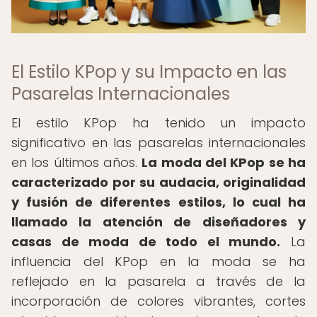
El Estilo KPop y su Impacto en las
Pasarelas Internacionales
El estilo KPop ha tenido un impacto
significativo en las pasarelas internacionales
en los últimos años.
La moda del KPop se ha
caracterizado por su audacia, originalidad
y fusión de diferentes estilos, lo cual ha
llamado la atención de diseñadores y
casas de moda de todo el mundo.
La
influencia del KPop en la moda se ha
reflejado en la pasarela a través de la
incorporación de colores vibrantes, cortes