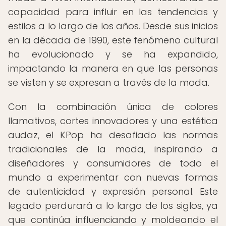
capacidad para influir en las tendencias y
estilos a lo largo de los años. Desde sus inicios
en la década de 1990, este fenómeno cultural
ha evolucionado y se ha expandido,
impactando la manera en que las personas
se visten y se expresan a través de la moda.
Con la combinación única de colores
llamativos, cortes innovadores y una estética
audaz, el KPop ha desafiado las normas
tradicionales de la moda, inspirando a
diseñadores y consumidores de todo el
mundo a experimentar con nuevas formas
de autenticidad y expresión personal. Este
legado perdurará a lo largo de los siglos, ya
que continúa influenciando y moldeando el