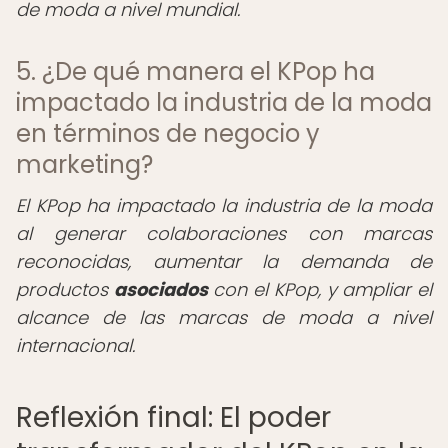
de moda a nivel mundial.
5. ¿De qué manera el KPop ha
impactado la industria de la moda
en términos de negocio y
marketing?
El KPop ha impactado la industria de la moda
al generar colaboraciones con marcas
reconocidas, aumentar la demanda de
productos
asociados
con el KPop, y ampliar el
alcance de las marcas de moda a nivel
internacional.
Reflexión final: El poder