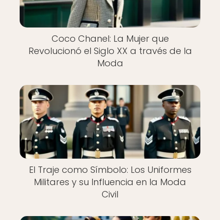
Coco Chanel: La Mujer que
Revolucionó el Siglo XX a través de la
Moda
El Traje como Símbolo: Los Uniformes
Militares y su Influencia en la Moda
Civil