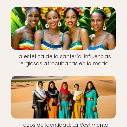
La estética de la santería: Influencias
religiosas afrocubanas en la moda
Trazos de Identidad: La Vestimenta