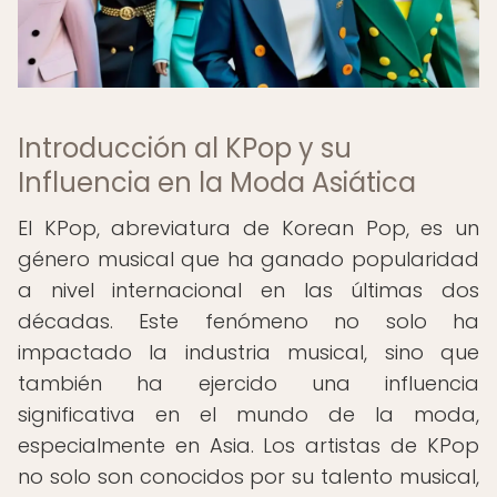
Introducción al KPop y su
Influencia en la Moda Asiática
El KPop, abreviatura de Korean Pop, es un
género musical que ha ganado popularidad
a nivel internacional en las últimas dos
décadas. Este fenómeno no solo ha
impactado la industria musical, sino que
también ha ejercido una influencia
significativa en el mundo de la moda,
especialmente en Asia. Los artistas de KPop
no solo son conocidos por su talento musical,