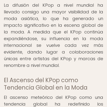
La difusión del KPop a nivel mundial ha
llevado consigo una mayor visibilidad de la
moda asiática, lo que ha generado un
impacto significativo en la escena global de
la moda. A medida que el KPop continúa
expandiéndose, su influencia en la moda
internacional se vuelve cada vez más
evidente, dando lugar a colaboraciones
únicas entre artistas del KPop y marcas de
renombre a nivel mundial.
El Ascenso del KPop como
Tendencia Global en la Moda
El ascenso meteórico del KPop como una
tendencia global ha redefinido los