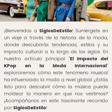
¡Bienvenidos a
SiglosDeEstilo
! Sumérgete en
un viaje a través de la historia de la moda,
donde descubrirás tendencias, estilos y su
impacto cultural a lo largo de los siglos. En
nuestro artículo principal "
El Impacto del
KPop en la Moda Internacional
"
exploraremos cómo este fenómeno musical
ha influenciado la moda a nivel global. ¿Estás
listo para descubrir cómo la música puede
moldear la manera en que nos vestimos?
¡Acompáñanos en este fascinante recorrido
por
SiglosDeEstilo
!