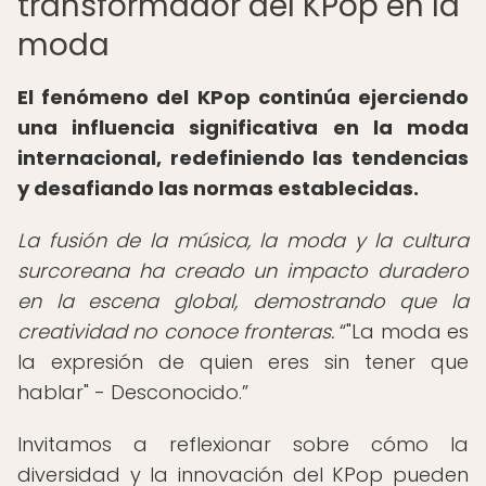
transformador del KPop en la
moda
El fenómeno del KPop continúa ejerciendo
una influencia significativa en la moda
internacional, redefiniendo las tendencias
y desafiando las normas establecidas.
La fusión de la música, la moda y la cultura
surcoreana ha creado un impacto duradero
en la escena global, demostrando que la
creatividad no conoce fronteras.
"La moda es
la expresión de quien eres sin tener que
hablar" - Desconocido.
Invitamos a reflexionar sobre cómo la
diversidad y la innovación del KPop pueden