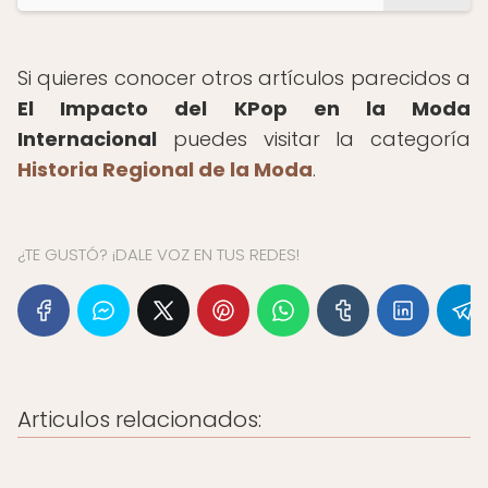
Si quieres conocer otros artículos parecidos a
El Impacto del KPop en la Moda
Internacional
puedes visitar la categoría
Historia Regional de la Moda
.
¿TE GUSTÓ? ¡DALE VOZ EN TUS REDES!
Articulos relacionados: