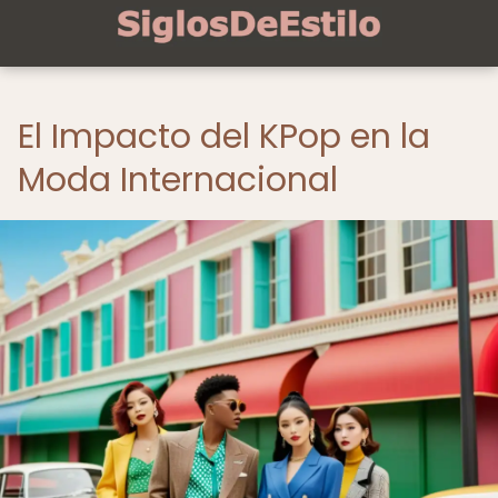
El Impacto del KPop en la
Moda Internacional