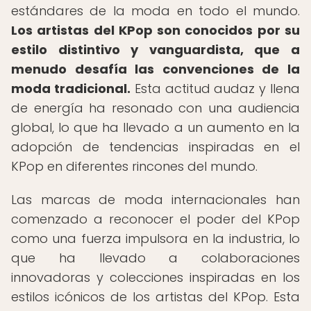
estándares de la moda en todo el mundo.
Los artistas del KPop son conocidos por su
estilo distintivo y vanguardista, que a
menudo desafía las convenciones de la
moda tradicional.
Esta actitud audaz y llena
de energía ha resonado con una audiencia
global, lo que ha llevado a un aumento en la
adopción de tendencias inspiradas en el
KPop en diferentes rincones del mundo.
Las marcas de moda internacionales han
comenzado a reconocer el poder del KPop
como una fuerza impulsora en la industria, lo
que ha llevado a colaboraciones
innovadoras y colecciones inspiradas en los
estilos icónicos de los artistas del KPop. Esta