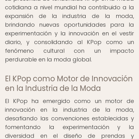
cotidiana a nivel mundial ha contribuido a la
expansión de la industria de la moda,
brindando nuevas oportunidades para la
experimentación y la innovación en el vestir
diario, y consolidando al KPop como un
fenómeno cultural con un impacto
perdurable en la moda global.
El KPop como Motor de Innovación
en la Industria de la Moda
El KPop ha emergido como un motor de
innovación en la industria de la moda,
desafiando las convenciones establecidas y
fomentando la experimentación y la
diversidad en el diseño de prendas y