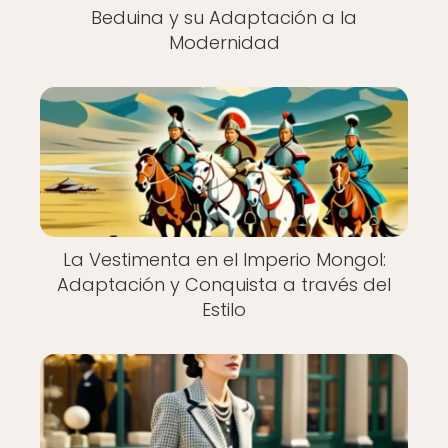
Beduina y su Adaptación a la
Modernidad
La Vestimenta en el Imperio Mongol:
Adaptación y Conquista a través del
Estilo