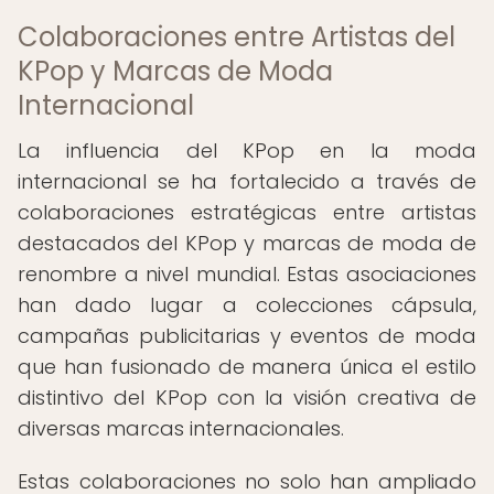
Colaboraciones entre Artistas del
KPop y Marcas de Moda
Internacional
La influencia del KPop en la moda
internacional se ha fortalecido a través de
colaboraciones estratégicas entre artistas
destacados del KPop y marcas de moda de
renombre a nivel mundial. Estas asociaciones
han dado lugar a colecciones cápsula,
campañas publicitarias y eventos de moda
que han fusionado de manera única el estilo
distintivo del KPop con la visión creativa de
diversas marcas internacionales.
Estas colaboraciones no solo han ampliado