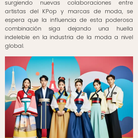
surgiendo nuevas colaboraciones entre
artistas del KPop y marcas de moda, se
espera que la influencia de esta poderosa
combinación siga dejando una huella
indeleble en la industria de la moda a nivel
global.