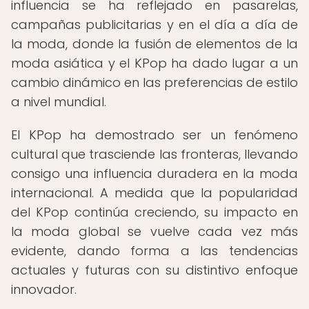
influencia se ha reflejado en pasarelas,
campañas publicitarias y en el día a día de
la moda, donde la fusión de elementos de la
moda asiática y el KPop ha dado lugar a un
cambio dinámico en las preferencias de estilo
a nivel mundial.
El KPop ha demostrado ser un fenómeno
cultural que trasciende las fronteras, llevando
consigo una influencia duradera en la moda
internacional. A medida que la popularidad
del KPop continúa creciendo, su impacto en
la moda global se vuelve cada vez más
evidente, dando forma a las tendencias
actuales y futuras con su distintivo enfoque
innovador.