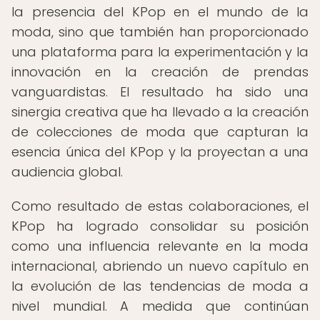
la presencia del KPop en el mundo de la
moda, sino que también han proporcionado
una plataforma para la experimentación y la
innovación en la creación de prendas
vanguardistas. El resultado ha sido una
sinergia creativa que ha llevado a la creación
de colecciones de moda que capturan la
esencia única del KPop y la proyectan a una
audiencia global.
Como resultado de estas colaboraciones, el
KPop ha logrado consolidar su posición
como una influencia relevante en la moda
internacional, abriendo un nuevo capítulo en
la evolución de las tendencias de moda a
nivel mundial. A medida que continúan