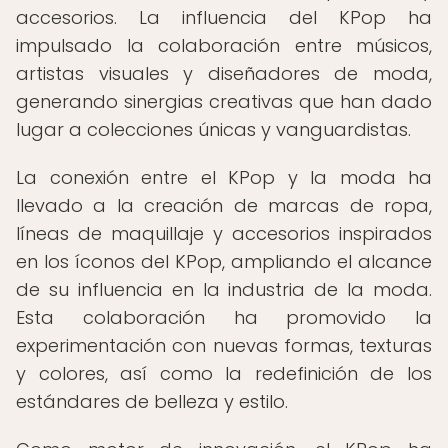
accesorios. La influencia del KPop ha
impulsado la colaboración entre músicos,
artistas visuales y diseñadores de moda,
generando sinergias creativas que han dado
lugar a colecciones únicas y vanguardistas.
La conexión entre el KPop y la moda ha
llevado a la creación de marcas de ropa,
líneas de maquillaje y accesorios inspirados
en los íconos del KPop, ampliando el alcance
de su influencia en la industria de la moda.
Esta colaboración ha promovido la
experimentación con nuevas formas, texturas
y colores, así como la redefinición de los
estándares de belleza y estilo.