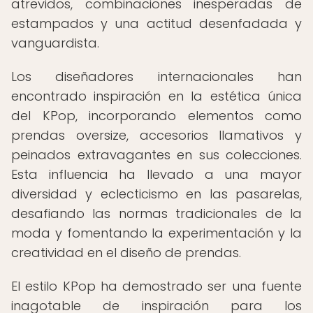
atrevidos, combinaciones inesperadas de
estampados y una actitud desenfadada y
vanguardista.
Los diseñadores internacionales han
encontrado inspiración en la estética única
del KPop, incorporando elementos como
prendas oversize, accesorios llamativos y
peinados extravagantes en sus colecciones.
Esta influencia ha llevado a una mayor
diversidad y eclecticismo en las pasarelas,
desafiando las normas tradicionales de la
moda y fomentando la experimentación y la
creatividad en el diseño de prendas.
El estilo KPop ha demostrado ser una fuente
inagotable de inspiración para los