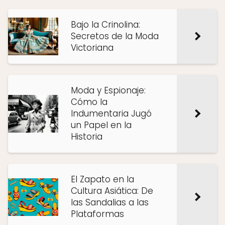
Bajo la Crinolina:
Secretos de la Moda
Victoriana
Moda y Espionaje:
Cómo la
Indumentaria Jugó
un Papel en la
Historia
El Zapato en la
Cultura Asiática: De
las Sandalias a las
Plataformas