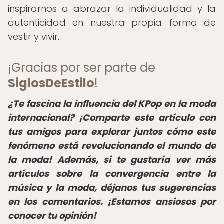
inspirarnos a abrazar la individualidad y la
autenticidad en nuestra propia forma de
vestir y vivir.
¡Gracias por ser parte de
SiglosDeEstilo
!
¿Te fascina la influencia del KPop en la moda
internacional? ¡Comparte este artículo con
tus amigos para explorar juntos cómo este
fenómeno está revolucionando el mundo de
la moda! Además, si te gustaría ver más
artículos sobre la convergencia entre la
música y la moda, déjanos tus sugerencias
en los comentarios. ¡Estamos ansiosos por
conocer tu opinión!