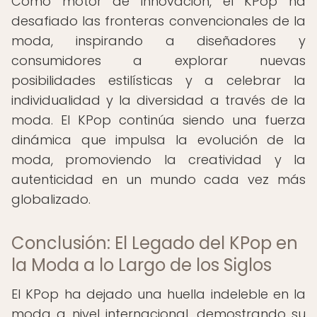
Como motor de innovación, el KPop ha
desafiado las fronteras convencionales de la
moda, inspirando a diseñadores y
consumidores a explorar nuevas
posibilidades estilísticas y a celebrar la
individualidad y la diversidad a través de la
moda. El KPop continúa siendo una fuerza
dinámica que impulsa la evolución de la
moda, promoviendo la creatividad y la
autenticidad en un mundo cada vez más
globalizado.
Conclusión: El Legado del KPop en
la Moda a lo Largo de los Siglos
El KPop ha dejado una huella indeleble en la
moda a nivel internacional, demostrando su