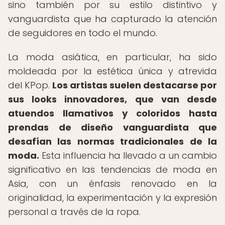
sino también por su estilo distintivo y
vanguardista que ha capturado la atención
de seguidores en todo el mundo.
La moda asiática, en particular, ha sido
moldeada por la estética única y atrevida
del KPop.
Los artistas suelen destacarse por
sus looks innovadores, que van desde
atuendos llamativos y coloridos hasta
prendas de diseño vanguardista que
desafían las normas tradicionales de la
moda.
Esta influencia ha llevado a un cambio
significativo en las tendencias de moda en
Asia, con un énfasis renovado en la
originalidad, la experimentación y la expresión
personal a través de la ropa.