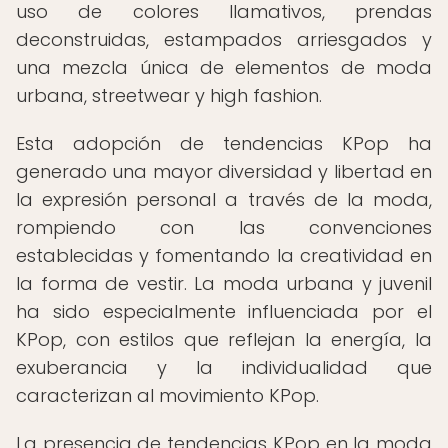
uso de colores llamativos, prendas
deconstruidas, estampados arriesgados y
una mezcla única de elementos de moda
urbana, streetwear y high fashion.
Esta adopción de tendencias KPop ha
generado una mayor diversidad y libertad en
la expresión personal a través de la moda,
rompiendo con las convenciones
establecidas y fomentando la creatividad en
la forma de vestir. La moda urbana y juvenil
ha sido especialmente influenciada por el
KPop, con estilos que reflejan la energía, la
exuberancia y la individualidad que
caracterizan al movimiento KPop.
La presencia de tendencias KPop en la moda