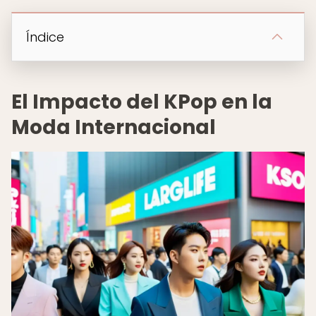
Índice
El Impacto del KPop en la
Moda Internacional