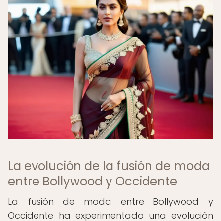
La evolución de la fusión de moda
entre Bollywood y Occidente
La fusión de moda entre Bollywood y
Occidente ha experimentado una evolución