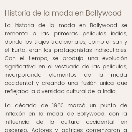
Historia de la moda en Bollywood
La historia de la moda en Bollywood se
remonta a las primeras películas indias,
donde los trajes tradicionales, como el sari y
el kurta, eran los protagonistas indiscutibles.
Con el tiempo, se produjo una evolución
significativa en el vestuario de las películas,
incorporando elementos de la moda
occidental y creando una fusión única que
reflejaba la diversidad cultural de la India.
La década de 1960 marcó un punto de
inflexión en la moda de Bollywood, con la
influencia de la cultura occidental en
ascenso. Actores y actrices comenzaron a