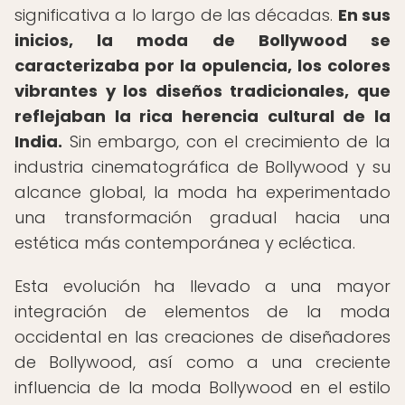
significativa a lo largo de las décadas.
En sus
inicios, la moda de Bollywood se
caracterizaba por la opulencia, los colores
vibrantes y los diseños tradicionales, que
reflejaban la rica herencia cultural de la
India.
Sin embargo, con el crecimiento de la
industria cinematográfica de Bollywood y su
alcance global, la moda ha experimentado
una transformación gradual hacia una
estética más contemporánea y ecléctica.
Esta evolución ha llevado a una mayor
integración de elementos de la moda
occidental en las creaciones de diseñadores
de Bollywood, así como a una creciente
influencia de la moda Bollywood en el estilo