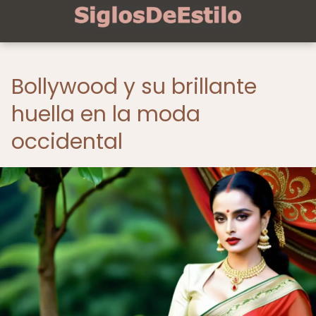
Bollywood y su brillante
huella en la moda
occidental