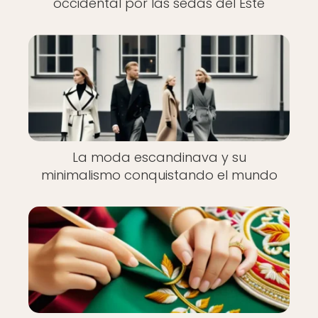
occidental por las sedas del Este
La moda escandinava y su
minimalismo conquistando el mundo