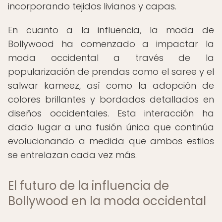
incorporando tejidos livianos y capas.
En cuanto a la influencia, la moda de
Bollywood ha comenzado a impactar la
moda occidental a través de la
popularización de prendas como el saree y el
salwar kameez, así como la adopción de
colores brillantes y bordados detallados en
diseños occidentales. Esta interacción ha
dado lugar a una fusión única que continúa
evolucionando a medida que ambos estilos
se entrelazan cada vez más.
El futuro de la influencia de
Bollywood en la moda occidental