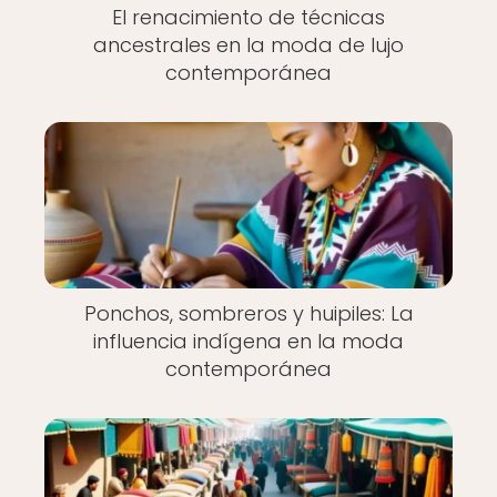
El renacimiento de técnicas
ancestrales en la moda de lujo
contemporánea
Ponchos, sombreros y huipiles: La
influencia indígena en la moda
contemporánea