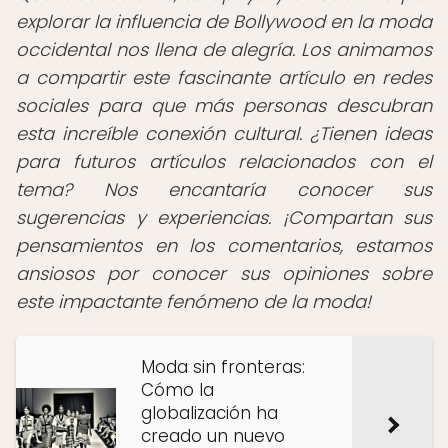
explorar la influencia de Bollywood en la moda
occidental nos llena de alegría. Los animamos
a compartir este fascinante artículo en redes
sociales para que más personas descubran
esta increíble conexión cultural. ¿Tienen ideas
para futuros artículos relacionados con el
tema? Nos encantaría conocer sus
sugerencias y experiencias. ¡Compartan sus
pensamientos en los comentarios, estamos
ansiosos por conocer sus opiniones sobre
este impactante fenómeno de la moda!
Moda sin fronteras:
Cómo la
globalización ha
creado un nuevo