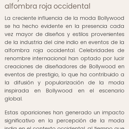
alfombra roja occidental
La creciente influencia de la moda Bollywood
se ha hecho evidente en la presencia cada
vez mayor de diseños y estilos provenientes
de la industria del cine indio en eventos de la
alfombra roja occidental. Celebridades de
renombre internacional han optado por lucir
creaciones de diseñadores de Bollywood en
eventos de prestigio, lo que ha contribuido a
la difusión y popularización de la moda
inspirada en Bollywood en el escenario
global.
Estas apariciones han generado un impacto
significativo en la percepción de la moda
india en el contexto occidental, al tiempo que