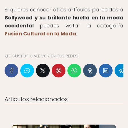
Si quieres conocer otros artículos parecidos a
Bollywood y su brillante huella en la moda
occidental
puedes visitar la categoría
Fusión Cultural en la Moda
.
¿TE GUSTÓ? ¡DALE VOZ EN TUS REDES!
Articulos relacionados: