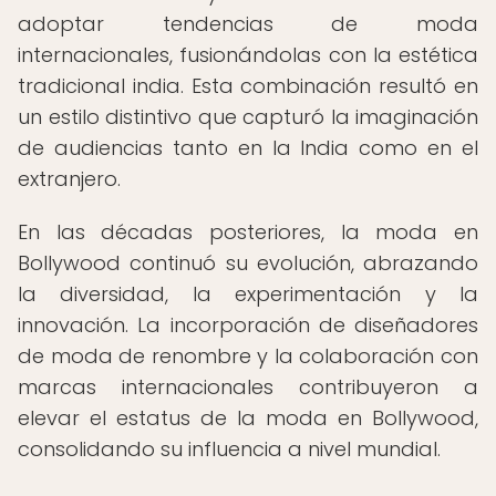
adoptar tendencias de moda
internacionales, fusionándolas con la estética
tradicional india. Esta combinación resultó en
un estilo distintivo que capturó la imaginación
de audiencias tanto en la India como en el
extranjero.
En las décadas posteriores, la moda en
Bollywood continuó su evolución, abrazando
la diversidad, la experimentación y la
innovación. La incorporación de diseñadores
de moda de renombre y la colaboración con
marcas internacionales contribuyeron a
elevar el estatus de la moda en Bollywood,
consolidando su influencia a nivel mundial.