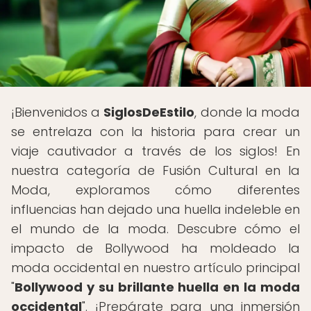
¡Bienvenidos a
SiglosDeEstilo
, donde la moda
se entrelaza con la historia para crear un
viaje cautivador a través de los siglos! En
nuestra categoría de Fusión Cultural en la
Moda, exploramos cómo diferentes
influencias han dejado una huella indeleble en
el mundo de la moda. Descubre cómo el
impacto de Bollywood ha moldeado la
moda occidental en nuestro artículo principal
"
Bollywood y su brillante huella en la moda
occidental
". ¡Prepárate para una inmersión