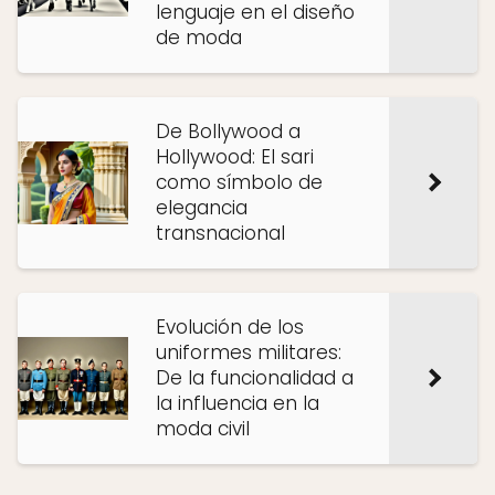
lenguaje en el diseño
de moda
De Bollywood a
Hollywood: El sari
como símbolo de
elegancia
transnacional
Evolución de los
uniformes militares:
De la funcionalidad a
la influencia en la
moda civil