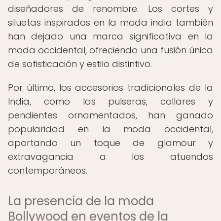
diseñadores de renombre. Los cortes y
siluetas inspirados en la moda india también
han dejado una marca significativa en la
moda occidental, ofreciendo una fusión única
de sofisticación y estilo distintivo.
Por último, los accesorios tradicionales de la
India, como las pulseras, collares y
pendientes ornamentados, han ganado
popularidad en la moda occidental,
aportando un toque de glamour y
extravagancia a los atuendos
contemporáneos.
La presencia de la moda
Bollywood en eventos de la