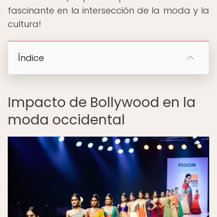
fascinante en la intersección de la moda y la
cultura!
Índice
Impacto de Bollywood en la
moda occidental