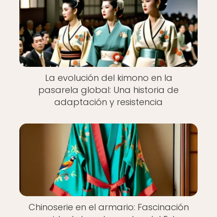
La evolución del kimono en la
pasarela global: Una historia de
adaptación y resistencia
Chinoserie en el armario: Fascinación