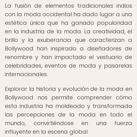
La fusión de elementos tradicionales indios
con la moda occidental ha dado lugar a una
estética única que ha ganado popularidad
en la industria de la moda. La creatividad, el
brillo y la exuberancia que caracterizan a
Bollywood han inspirado a diseñadores de
renombre y han impactado el vestuario de
celebridades, eventos de moda y pasarelas
internacionales.
Explorar la historia y evolución de la moda en
Bollywood nos permite comprender cómo
esta industria ha moldeado y transformado
las percepciones de la moda en todo el
mundo, convirtiéndose en una fuerza
influyente en la escena global.