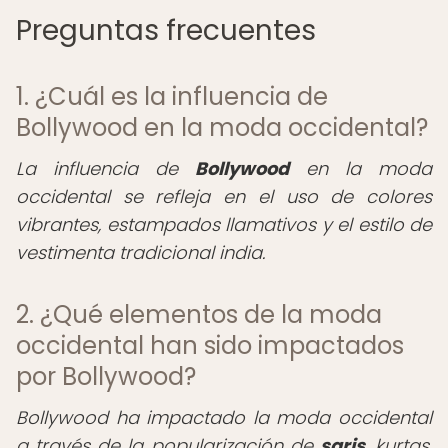
Preguntas frecuentes
1. ¿Cuál es la influencia de
Bollywood en la moda occidental?
La influencia de
Bollywood
en la moda
occidental se refleja en el uso de colores
vibrantes, estampados llamativos y el estilo de
vestimenta tradicional india.
2. ¿Qué elementos de la moda
occidental han sido impactados
por Bollywood?
Bollywood ha impactado la moda occidental
a través de la popularización de
saris
, kurtas,