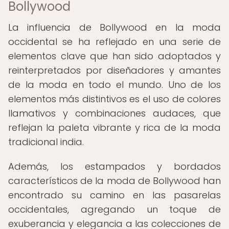
Bollywood
La influencia de Bollywood en la moda
occidental se ha reflejado en una serie de
elementos clave que han sido adoptados y
reinterpretados por diseñadores y amantes
de la moda en todo el mundo. Uno de los
elementos más distintivos es el uso de colores
llamativos y combinaciones audaces, que
reflejan la paleta vibrante y rica de la moda
tradicional india.
Además, los estampados y bordados
característicos de la moda de Bollywood han
encontrado su camino en las pasarelas
occidentales, agregando un toque de
exuberancia y elegancia a las colecciones de