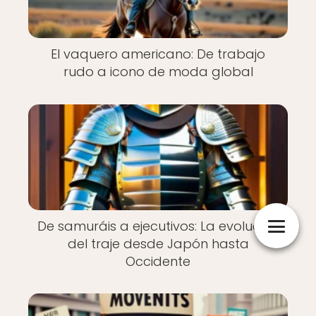
El vaquero americano: De trabajo
rudo a icono de moda global
De samuráis a ejecutivos: La evolución
del traje desde Japón hasta
Occidente