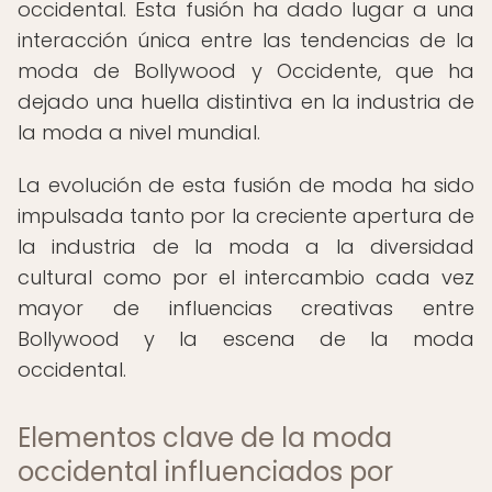
occidental. Esta fusión ha dado lugar a una
interacción única entre las tendencias de la
moda de Bollywood y Occidente, que ha
dejado una huella distintiva en la industria de
la moda a nivel mundial.
La evolución de esta fusión de moda ha sido
impulsada tanto por la creciente apertura de
la industria de la moda a la diversidad
cultural como por el intercambio cada vez
mayor de influencias creativas entre
Bollywood y la escena de la moda
occidental.
Elementos clave de la moda
occidental influenciados por