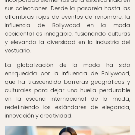
sus colecciones. Desde la pasarela hasta las
alfombras rojas de eventos de renombre, la
influencia de Bollywood en la moda
occidental es innegable, fusionando culturas
y elevando la diversidad en la industria del
vestuario.
La globalización de la moda ha sido
enriquecida por la influencia de Bollywood,
que ha trascendido barreras geográficas y
culturales para dejar una huella perdurable
en la escena internacional de la moda,
redefiniendo los estándares de elegancia,
innovación y creatividad.