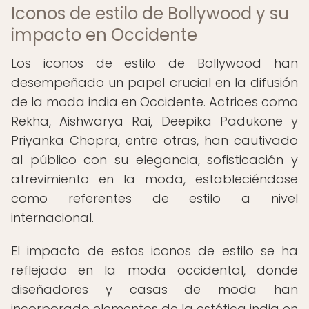
Iconos de estilo de Bollywood y su
impacto en Occidente
Los iconos de estilo de Bollywood han
desempeñado un papel crucial en la difusión
de la moda india en Occidente. Actrices como
Rekha, Aishwarya Rai, Deepika Padukone y
Priyanka Chopra, entre otras, han cautivado
al público con su elegancia, sofisticación y
atrevimiento en la moda, estableciéndose
como referentes de estilo a nivel
internacional.
El impacto de estos iconos de estilo se ha
reflejado en la moda occidental, donde
diseñadores y casas de moda han
incorporado elementos de la estética india en