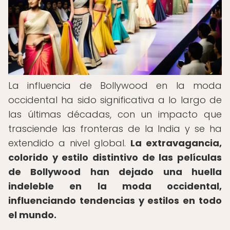
La influencia de Bollywood en la moda
occidental ha sido significativa a lo largo de
las últimas décadas, con un impacto que
trasciende las fronteras de la India y se ha
extendido a nivel global.
La extravagancia,
colorido y estilo distintivo de las películas
de Bollywood han dejado una huella
indeleble en la moda occidental,
influenciando tendencias y estilos en todo
el mundo.