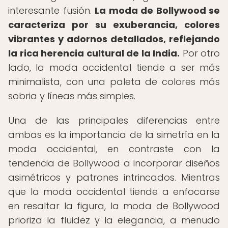
interesante fusión.
La moda de Bollywood se
caracteriza por su exuberancia, colores
vibrantes y adornos detallados, reflejando
la rica herencia cultural de la India.
Por otro
lado, la moda occidental tiende a ser más
minimalista, con una paleta de colores más
sobria y líneas más simples.
Una de las principales diferencias entre
ambas es la importancia de la simetría en la
moda occidental, en contraste con la
tendencia de Bollywood a incorporar diseños
asimétricos y patrones intrincados. Mientras
que la moda occidental tiende a enfocarse
en resaltar la figura, la moda de Bollywood
prioriza la fluidez y la elegancia, a menudo