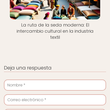
La ruta de la seda moderna: El
intercambio cultural en la industria
textil
Deja una respuesta