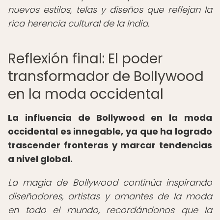
nuevos estilos, telas y diseños que reflejan la
rica herencia cultural de la India.
Reflexión final: El poder
transformador de Bollywood
en la moda occidental
La influencia de Bollywood en la moda
occidental es innegable, ya que ha logrado
trascender fronteras y marcar tendencias
a nivel global.
La magia de Bollywood continúa inspirando
diseñadores, artistas y amantes de la moda
en todo el mundo, recordándonos que la