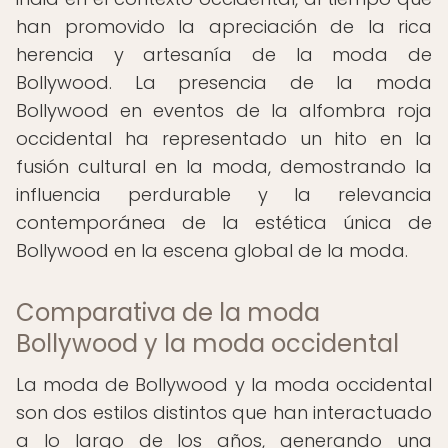
han promovido la apreciación de la rica
herencia y artesanía de la moda de
Bollywood. La presencia de la moda
Bollywood en eventos de la alfombra roja
occidental ha representado un hito en la
fusión cultural en la moda, demostrando la
influencia perdurable y la relevancia
contemporánea de la estética única de
Bollywood en la escena global de la moda.
Comparativa de la moda
Bollywood y la moda occidental
La moda de Bollywood y la moda occidental
son dos estilos distintos que han interactuado
a lo largo de los años, generando una