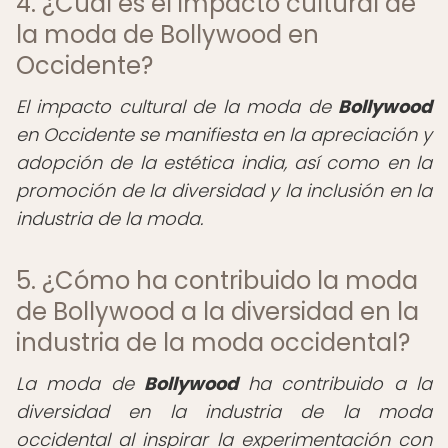
4. ¿Cuál es el impacto cultural de
la moda de Bollywood en
Occidente?
El impacto cultural de la moda de
Bollywood
en Occidente se manifiesta en la apreciación y
adopción de la estética india, así como en la
promoción de la diversidad y la inclusión en la
industria de la moda.
5. ¿Cómo ha contribuido la moda
de Bollywood a la diversidad en la
industria de la moda occidental?
La moda de
Bollywood
ha contribuido a la
diversidad en la industria de la moda
occidental al inspirar la experimentación con