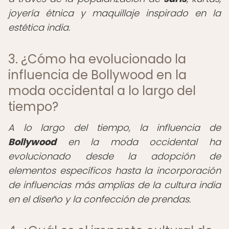
joyería étnica y maquillaje inspirado en la
estética india.
3. ¿Cómo ha evolucionado la
influencia de Bollywood en la
moda occidental a lo largo del
tiempo?
A lo largo del tiempo, la influencia de
Bollywood
en la moda occidental ha
evolucionado desde la adopción de
elementos específicos hasta la incorporación
de influencias más amplias de la cultura india
en el diseño y la confección de prendas.