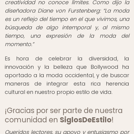
creatividad no conoce límites. Como dijo la
diseñadora Diane von Furstenberg:
La moda
es un reflejo del tiempo en el que vivimos, una
búsqueda de algo intemporal y, al mismo
tiempo, una expresión de la moda del
momento.
Es hora de celebrar la diversidad, la
innovación y la belleza que Bollywood ha
aportado a la moda occidental, y de buscar
maneras de integrar esta rica herencia
cultural en nuestro propio estilo de vida.
¡Gracias por ser parte de nuestra
comunidad en
SiglosDeEstilo
!
Queridos lectores, su apoyo y entusiasmo por