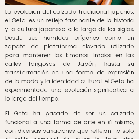
La evolución del calzado tradicional japonés,
el Geta, es un reflejo fascinante de la historia
y la cultura japonesa a lo largo de los siglos.
Desde sus humildes orígenes como un
zapato de plataforma elevada utilizado
para mantener los kimonos limpios en las
calles fangosas de Japón, hasta su
transformación en una forma de expresión
de la moda y la identidad cultural, el Geta ha
experimentado una evolución significativa a
lo largo del tiempo.
El Geta ha pasado de ser un calzado
funcional a una forma de arte en sí mismo,
con diversas variaciones que reflejan no solo