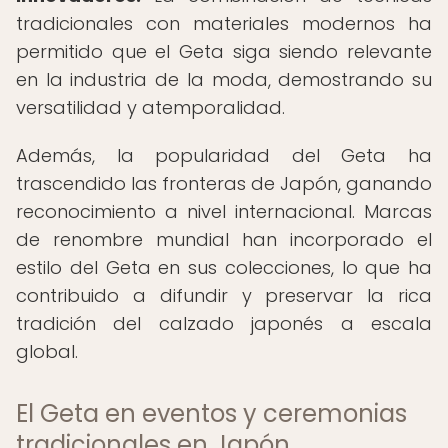
tradicionales con materiales modernos ha
permitido que el Geta siga siendo relevante
en la industria de la moda, demostrando su
versatilidad y atemporalidad.
Además, la popularidad del Geta ha
trascendido las fronteras de Japón, ganando
reconocimiento a nivel internacional. Marcas
de renombre mundial han incorporado el
estilo del Geta en sus colecciones, lo que ha
contribuido a difundir y preservar la rica
tradición del calzado japonés a escala
global.
El Geta en eventos y ceremonias
tradicionales en Japón