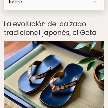
Índice
La evolución del calzado
tradicional japonés, el Geta