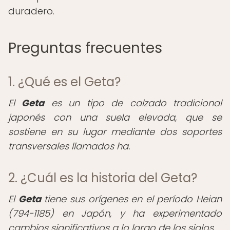
duradero.
Preguntas frecuentes
1. ¿Qué es el Geta?
El
Geta
es un tipo de calzado tradicional
japonés con una suela elevada, que se
sostiene en su lugar mediante dos soportes
transversales llamados ha.
2. ¿Cuál es la historia del Geta?
El
Geta
tiene sus orígenes en el período Heian
(794-1185) en Japón, y ha experimentado
cambios significativos a lo largo de los siglos.