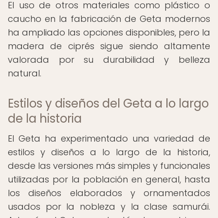
El uso de otros materiales como plástico o
caucho en la fabricación de Geta modernos
ha ampliado las opciones disponibles, pero la
madera de ciprés sigue siendo altamente
valorada por su durabilidad y belleza
natural.
Estilos y diseños del Geta a lo largo
de la historia
El Geta ha experimentado una variedad de
estilos y diseños a lo largo de la historia,
desde las versiones más simples y funcionales
utilizadas por la población en general, hasta
los diseños elaborados y ornamentados
usados por la nobleza y la clase samurái.