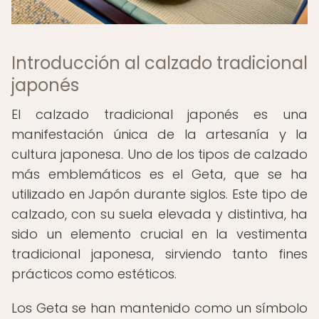
Introducción al calzado tradicional
japonés
El calzado tradicional japonés es una
manifestación única de la artesanía y la
cultura japonesa. Uno de los tipos de calzado
más emblemáticos es el Geta, que se ha
utilizado en Japón durante siglos. Este tipo de
calzado, con su suela elevada y distintiva, ha
sido un elemento crucial en la vestimenta
tradicional japonesa, sirviendo tanto fines
prácticos como estéticos.
Los Geta se han mantenido como un símbolo