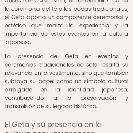
ancestrales. Asimismo, en ceremonias como
la ceremonia del té o las bodas tradicionales,
el Geta aporta un componente ceremonial y
estético que realza la experiencia y la
importancia de estos eventos en la cultura
japonesa.
La presencia del Geta en eventos y
ceremonias tradicionales no solo resalta su
relevancia en la vestimenta, sino que también
subraya su papel como un símbolo cultural
arraigado en la identidad japonesa,
contribuyendo a la preservación y
transmisión de su legado histórico.
El Geta y su presencia en la