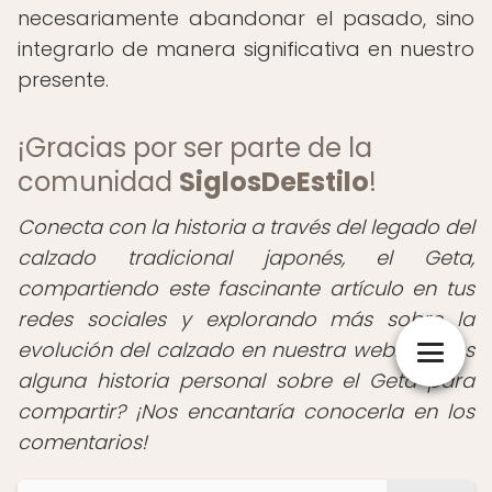
necesariamente abandonar el pasado, sino
integrarlo de manera significativa en nuestro
presente.
¡Gracias por ser parte de la
comunidad
SiglosDeEstilo
!
Conecta con la historia a través del legado del
calzado tradicional japonés, el Geta,
compartiendo este fascinante artículo en tus
redes sociales y explorando más sobre la
evolución del calzado en nuestra web. ¿Tienes
alguna historia personal sobre el Geta para
compartir? ¡Nos encantaría conocerla en los
comentarios!