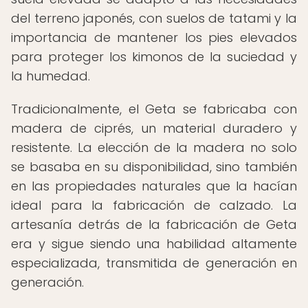
del terreno japonés, con suelos de tatami y la
importancia de mantener los pies elevados
para proteger los kimonos de la suciedad y
la humedad.
Tradicionalmente, el Geta se fabricaba con
madera de ciprés, un material duradero y
resistente. La elección de la madera no solo
se basaba en su disponibilidad, sino también
en las propiedades naturales que la hacían
ideal para la fabricación de calzado. La
artesanía detrás de la fabricación de Geta
era y sigue siendo una habilidad altamente
especializada, transmitida de generación en
generación.