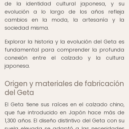
de la identidad cultural japonesa, y su
evolución a lo largo de los años refleja
cambios en la moda, la artesanía y la
sociedad misma.
Explorar la historia y la evolución del Geta es
fundamental para comprender la profunda
conexión entre el calzado y la cultura
japonesa.
Origen y materiales de fabricación
del Geta
El Geta tiene sus raíces en el calzado chino,
que fue introducido en Japón hace más de
1,300 años. El diseño distintivo del Geta con su
suela elevada se adaptó a las necesidades