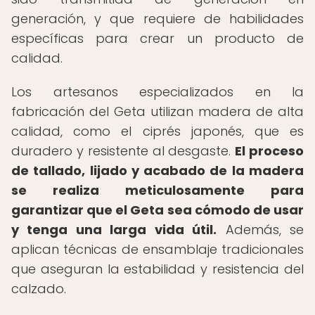
generación, y que requiere de habilidades
específicas para crear un producto de
calidad.
Los artesanos especializados en la
fabricación del Geta utilizan madera de alta
calidad, como el ciprés japonés, que es
duradero y resistente al desgaste.
El proceso
de tallado, lijado y acabado de la madera
se realiza meticulosamente para
garantizar que el Geta sea cómodo de usar
y tenga una larga vida útil.
Además, se
aplican técnicas de ensamblaje tradicionales
que aseguran la estabilidad y resistencia del
calzado.