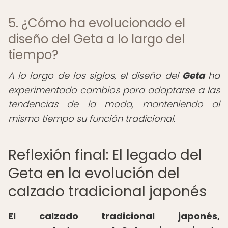
5. ¿Cómo ha evolucionado el
diseño del Geta a lo largo del
tiempo?
A lo largo de los siglos, el diseño del
Geta
ha
experimentado cambios para adaptarse a las
tendencias de la moda, manteniendo al
mismo tiempo su función tradicional.
Reflexión final: El legado del
Geta en la evolución del
calzado tradicional japonés
El calzado tradicional japonés,