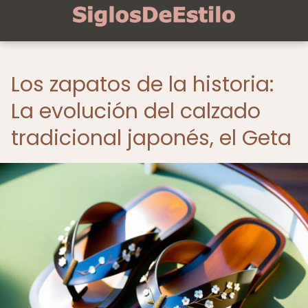
Los zapatos de la historia:
La evolución del calzado
tradicional japonés, el Geta