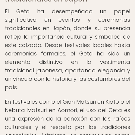
El Geta ha desempeñado un papel
significativo en eventos y ceremonias
tradicionales en Japón, donde su presencia
refleja la importancia cultural y simbólica de
este calzado. Desde festivales locales hasta
ceremonias formales, el Geta ha sido un
elemento distintivo en la vestimenta
tradicional japonesa, aportando elegancia y
un vínculo con la historia y las costumbres del
país.
En festivales como el Gion Matsuri en Kioto o el
Nebuta Matsuri en Aomori, el uso del Geta es
una expresión de la conexión con las raíces
culturales y el respeto por las tradiciones