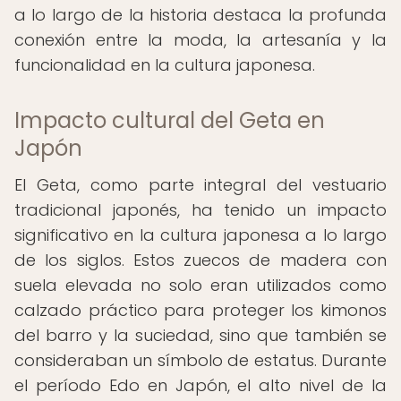
a lo largo de la historia destaca la profunda
conexión entre la moda, la artesanía y la
funcionalidad en la cultura japonesa.
Impacto cultural del Geta en
Japón
El Geta, como parte integral del vestuario
tradicional japonés, ha tenido un impacto
significativo en la cultura japonesa a lo largo
de los siglos. Estos zuecos de madera con
suela elevada no solo eran utilizados como
calzado práctico para proteger los kimonos
del barro y la suciedad, sino que también se
consideraban un símbolo de estatus. Durante
el período Edo en Japón, el alto nivel de la