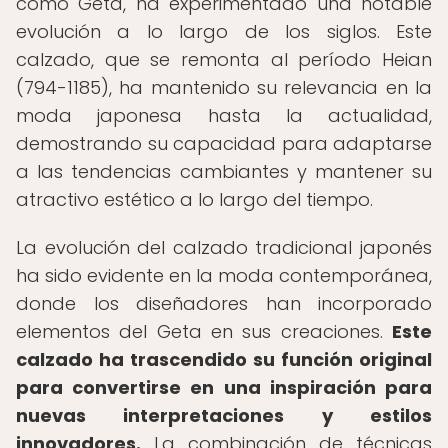
como Geta, ha experimentado una notable
evolución a lo largo de los siglos. Este
calzado, que se remonta al período Heian
(794-1185), ha mantenido su relevancia en la
moda japonesa hasta la actualidad,
demostrando su capacidad para adaptarse
a las tendencias cambiantes y mantener su
atractivo estético a lo largo del tiempo.
La evolución del calzado tradicional japonés
ha sido evidente en la moda contemporánea,
donde los diseñadores han incorporado
elementos del Geta en sus creaciones.
Este
calzado ha trascendido su función original
para convertirse en una inspiración para
nuevas interpretaciones y estilos
innovadores.
La combinación de técnicas