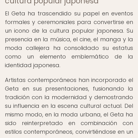
cultura popular japonesa
El Geta ha trascendido su papel en eventos
formales y ceremoniales para convertirse en
un icono de la cultura popular japonesa. Su
presencia en la música, el cine, el manga y la
moda callejera ha consolidado su estatus
como un elemento emblemático de la
identidad japonesa.
Artistas contemporáneos han incorporado el
Geta en sus presentaciones, fusionando la
tradición con la modernidad y demostrando
su influencia en la escena cultural actual. Del
mismo modo, en la moda urbana, el Geta ha
sido reinterpretado en combinación con
estilos contemporáneos, convirtiéndose en un