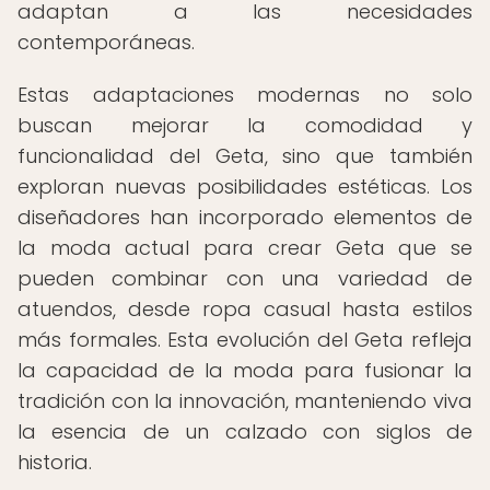
adaptan a las necesidades
contemporáneas.
Estas adaptaciones modernas no solo
buscan mejorar la comodidad y
funcionalidad del Geta, sino que también
exploran nuevas posibilidades estéticas. Los
diseñadores han incorporado elementos de
la moda actual para crear Geta que se
pueden combinar con una variedad de
atuendos, desde ropa casual hasta estilos
más formales. Esta evolución del Geta refleja
la capacidad de la moda para fusionar la
tradición con la innovación, manteniendo viva
la esencia de un calzado con siglos de
historia.