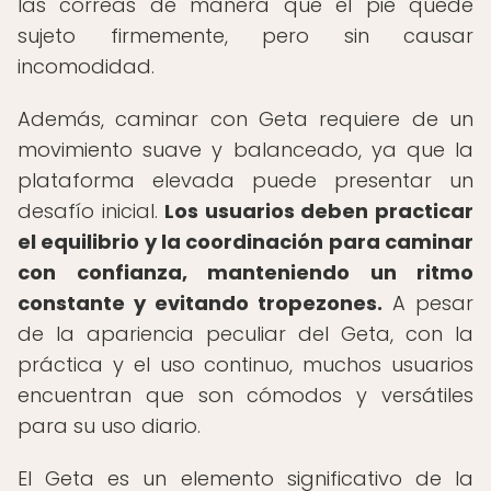
las correas de manera que el pie quede
sujeto firmemente, pero sin causar
incomodidad.
Además, caminar con Geta requiere de un
movimiento suave y balanceado, ya que la
plataforma elevada puede presentar un
desafío inicial.
Los usuarios deben practicar
el equilibrio y la coordinación para caminar
con confianza, manteniendo un ritmo
constante y evitando tropezones.
A pesar
de la apariencia peculiar del Geta, con la
práctica y el uso continuo, muchos usuarios
encuentran que son cómodos y versátiles
para su uso diario.
El Geta es un elemento significativo de la