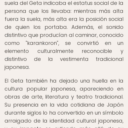
suela del Geta indicaba el estatus social de la
persona que los llevaba: mientras más alta
fuera la suela, más alta era la posición social
de quien los portaba. Además, el sonido
distintivo que producían al caminar, conocido
como "karankoron", se convirtió en un
elemento culturalmente reconocible y
distintivo de la vestimenta tradicional
japonesa.
El Geta también ha dejado una huella en la
cultura popular japonesa, apareciendo en
obras de arte, literatura y teatro tradicional.
Su presencia en la vida cotidiana de Japón
durante siglos lo ha convertido en un símbolo
arraigado de la identidad cultural japonesa,