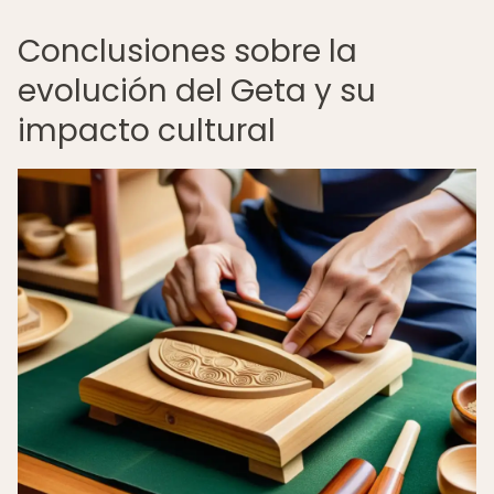
Conclusiones sobre la
evolución del Geta y su
impacto cultural