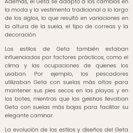
Además, el Geta se adaptó a los cambios en
la moda y la vestimenta tradicional a lo largo
de los siglos, lo que resultó en variaciones en
la altura de la suela, el tipo de correas y la
decoración.
Los estilos de Geta también estaban
influenciados por factores prácticos, como el
clima y las ocupaciones de quienes los
usaban. Por ejemplo, los pescadores
utilizaban Geta con suelas más altas para
mantener sus pies secos en las playas y en
los botes, mientras que las geishas llevaban
Geta con suelas más bajas para facilitar su
elegante caminar.
La evolución de los estilos y diseños del Geta