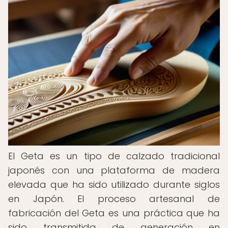
El Geta es un tipo de calzado tradicional
japonés con una plataforma de madera
elevada que ha sido utilizado durante siglos
en Japón. El proceso artesanal de
fabricación del Geta es una práctica que ha
sido transmitida de generación en