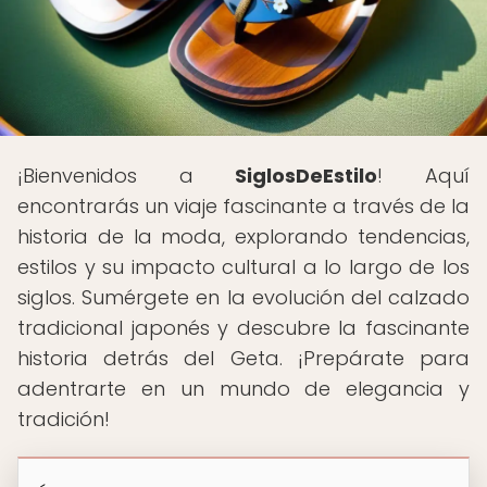
¡Bienvenidos a
SiglosDeEstilo
! Aquí
encontrarás un viaje fascinante a través de la
historia de la moda, explorando tendencias,
estilos y su impacto cultural a lo largo de los
siglos. Sumérgete en la evolución del calzado
tradicional japonés y descubre la fascinante
historia detrás del Geta. ¡Prepárate para
adentrarte en un mundo de elegancia y
tradición!