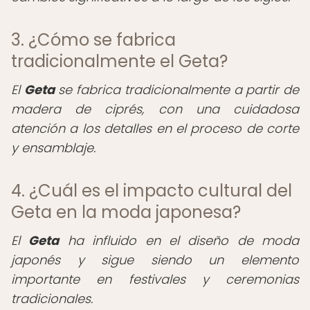
3. ¿Cómo se fabrica
tradicionalmente el Geta?
El
Geta
se fabrica tradicionalmente a partir de
madera de ciprés, con una cuidadosa
atención a los detalles en el proceso de corte
y ensamblaje.
4. ¿Cuál es el impacto cultural del
Geta en la moda japonesa?
El
Geta
ha influido en el diseño de moda
japonés y sigue siendo un elemento
importante en festivales y ceremonias
tradicionales.