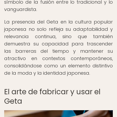
símbolo de la fusión entre lo tradicional y lo
vanguardista.
La presencia del Geta en la cultura popular
japonesa no solo refleja su adaptabilidad y
relevancia continua, sino que también
demuestra su capacidad para trascender
las barreras del tiempo y mantener su
atractivo en contextos contemporáneos,
consolidándose como un elemento distintivo
de la moda y la identidad japonesa.
El arte de fabricar y usar el
Geta