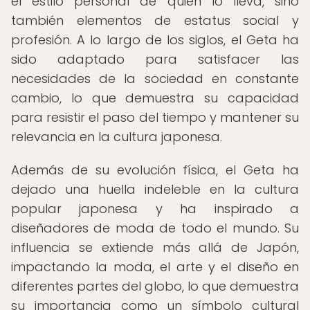
el estilo personal de quien lo lleva, sino
también elementos de estatus social y
profesión. A lo largo de los siglos, el Geta ha
sido adaptado para satisfacer las
necesidades de la sociedad en constante
cambio, lo que demuestra su capacidad
para resistir el paso del tiempo y mantener su
relevancia en la cultura japonesa.
Además de su evolución física, el Geta ha
dejado una huella indeleble en la cultura
popular japonesa y ha inspirado a
diseñadores de moda de todo el mundo. Su
influencia se extiende más allá de Japón,
impactando la moda, el arte y el diseño en
diferentes partes del globo, lo que demuestra
su importancia como un símbolo cultural