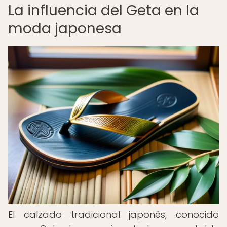
La influencia del Geta en la
moda japonesa
El calzado tradicional japonés, conocido