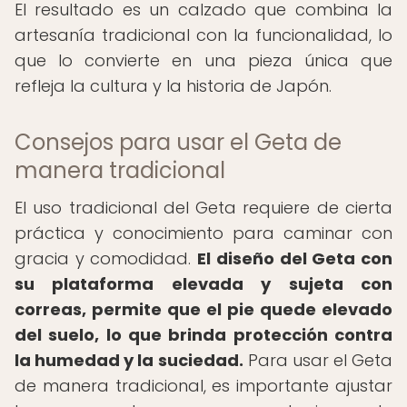
El resultado es un calzado que combina la
artesanía tradicional con la funcionalidad, lo
que lo convierte en una pieza única que
refleja la cultura y la historia de Japón.
Consejos para usar el Geta de
manera tradicional
El uso tradicional del Geta requiere de cierta
práctica y conocimiento para caminar con
gracia y comodidad.
El diseño del Geta con
su plataforma elevada y sujeta con
correas, permite que el pie quede elevado
del suelo, lo que brinda protección contra
la humedad y la suciedad.
Para usar el Geta
de manera tradicional, es importante ajustar