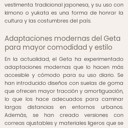
vestimenta tradicional japonesa, y su uso con
kimono o yukata es una forma de honrar la
cultura y las costumbres del país.
Adaptaciones modernas del Geta
para mayor comodidad y estilo
En la actualidad, el Geta ha experimentado
adaptaciones modernas que lo hacen más
accesible y cómodo para su uso diario. Se
han introducido diseños con suelas de goma
que ofrecen mayor tracción y amortiguación,
lo que los hace adecuados para caminar
largas distancias en entornos urbanos.
Además, se han creado versiones con
correas ajustables y materiales ligeros que se