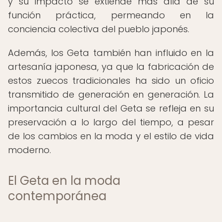
y su impacto se extiende más allá de su
función práctica, permeando en la
conciencia colectiva del pueblo japonés.
Además, los Geta también han influido en la
artesanía japonesa, ya que la fabricación de
estos zuecos tradicionales ha sido un oficio
transmitido de generación en generación. La
importancia cultural del Geta se refleja en su
preservación a lo largo del tiempo, a pesar
de los cambios en la moda y el estilo de vida
moderno.
El Geta en la moda
contemporánea