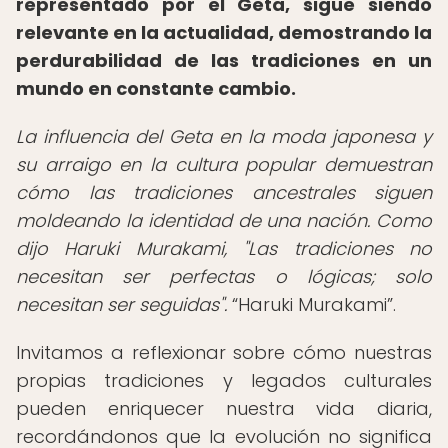
representado por el Geta, sigue siendo
relevante en la actualidad, demostrando la
perdurabilidad de las tradiciones en un
mundo en constante cambio.
La influencia del Geta en la moda japonesa y
su arraigo en la cultura popular demuestran
cómo las tradiciones ancestrales siguen
moldeando la identidad de una nación. Como
dijo Haruki Murakami, "Las tradiciones no
necesitan ser perfectas o lógicas; solo
necesitan ser seguidas".
Haruki Murakami
.
Invitamos a reflexionar sobre cómo nuestras
propias tradiciones y legados culturales
pueden enriquecer nuestra vida diaria,
recordándonos que la evolución no significa