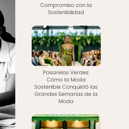
Compromiso con la
Sostenibilidad
Pasarelas Verdes:
Cómo la Moda
Sostenible Conquistó las
Grandes Semanas de la
Moda