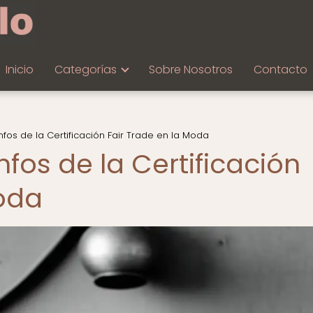
Inicio
Categorías
Sobre Nosotros
Contacto
nfos de la Certificación Fair Trade en la Moda
nfos de la Certificación
Moda