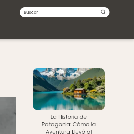
La Historia de
Patagonia: Cómo la
Aventura Llevó al