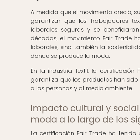
A medida que el movimiento creció, su
garantizar que los trabajadores texti
laborales seguras y se beneficiara
décadas, el movimiento Fair Trade h
laborales, sino también la sostenibil
donde se produce la moda.
En la industria textil, la certificació
garantiza que los productos han sido 
a las personas y al medio ambiente.
Impacto cultural y social 
moda a lo largo de los si
La certificación Fair Trade ha tenido