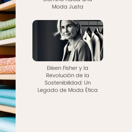
Moda Justa
Eileen Fisher y la
Revolución de la
Sostenibilidad: Un
Legado de Moda Ética