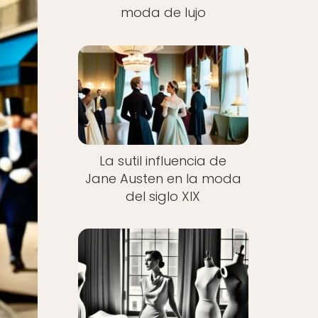
moda de lujo
La sutil influencia de
Jane Austen en la moda
del siglo XIX