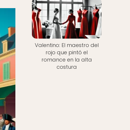
Valentino: El maestro del
rojo que pintó el
romance en la alta
costura