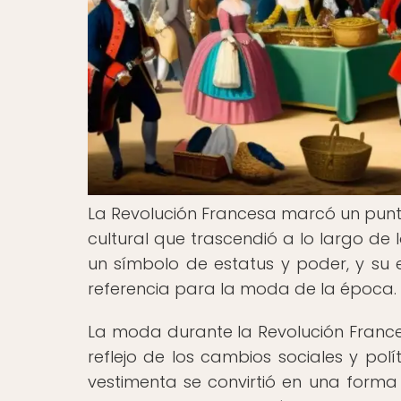
La Revolución Francesa marcó un punto
cultural que trascendió a lo largo de 
un símbolo de estatus y poder, y su e
referencia para la moda de la época.
La moda durante la Revolución Frances
reflejo de los cambios sociales y po
vestimenta se convirtió en una forma 