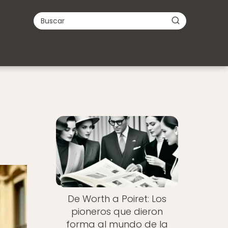
De Worth a Poiret: Los
pioneros que dieron
forma al mundo de la