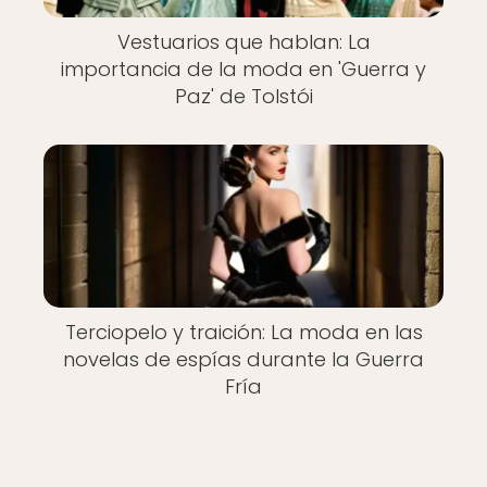
Vestuarios que hablan: La
importancia de la moda en 'Guerra y
Paz' de Tolstói
Terciopelo y traición: La moda en las
novelas de espías durante la Guerra
Fría