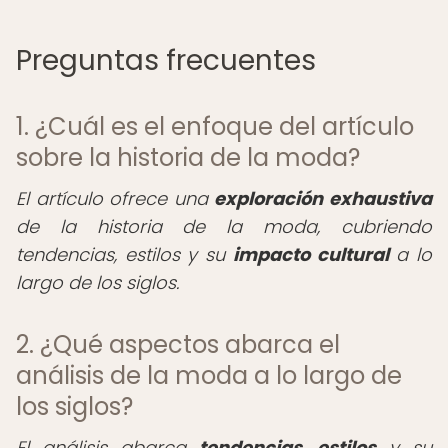
Preguntas frecuentes
1. ¿Cuál es el enfoque del artículo
sobre la historia de la moda?
El artículo ofrece una
exploración exhaustiva
de la historia de la moda, cubriendo
tendencias, estilos y su
impacto cultural
a lo
largo de los siglos.
2. ¿Qué aspectos abarca el
análisis de la moda a lo largo de
los siglos?
El análisis abarca
tendencias
,
estilos
y su