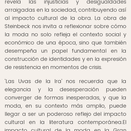
revela las injusticias y desigualdades
arraigadas en la sociedad, contribuyendo así
al impacto cultural de la obra. La obra de
Steinbeck nos invita a reflexionar sobre cómo
la moda no solo refleja el contexto social y
económico de una época, sino que también
desempeña un papel fundamental en la
construcción de identidades y en la expresión
de resistencia en momentos de crisis.
'Las Uvas de la Ira' nos recuerda que la
elegancia y la desesperación pueden
converger de formas inesperadas, y que la
moda, en su contexto más amplio, puede
llegar a ser un poderoso reflejo del impacto
cultural en la literatura contemporánea.El
impacto cultural de la moda en la Gran