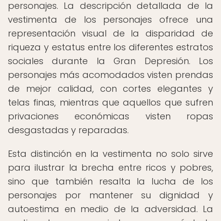
personajes. La descripción detallada de la
vestimenta de los personajes ofrece una
representación visual de la disparidad de
riqueza y estatus entre los diferentes estratos
sociales durante la Gran Depresión. Los
personajes más acomodados visten prendas
de mejor calidad, con cortes elegantes y
telas finas, mientras que aquellos que sufren
privaciones económicas visten ropas
desgastadas y reparadas.
Esta distinción en la vestimenta no solo sirve
para ilustrar la brecha entre ricos y pobres,
sino que también resalta la lucha de los
personajes por mantener su dignidad y
autoestima en medio de la adversidad. La