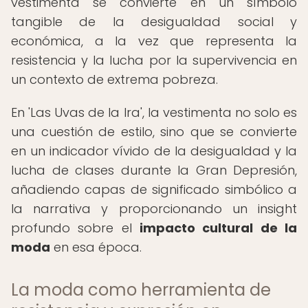
vestimenta se convierte en un símbolo
tangible de la desigualdad social y
económica, a la vez que representa la
resistencia y la lucha por la supervivencia en
un contexto de extrema pobreza.
En 'Las Uvas de la Ira', la vestimenta no solo es
una cuestión de estilo, sino que se convierte
en un indicador vívido de la desigualdad y la
lucha de clases durante la Gran Depresión,
añadiendo capas de significado simbólico a
la narrativa y proporcionando un insight
profundo sobre el
impacto cultural de la
moda
en esa época.
La moda como herramienta de