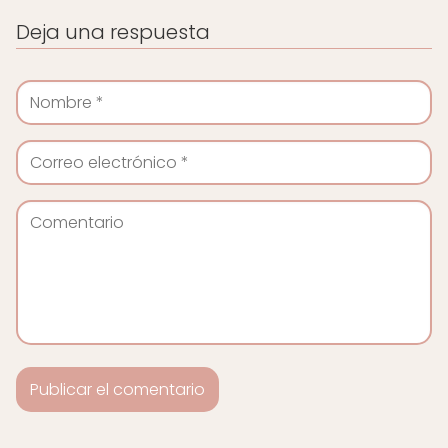
Deja una respuesta