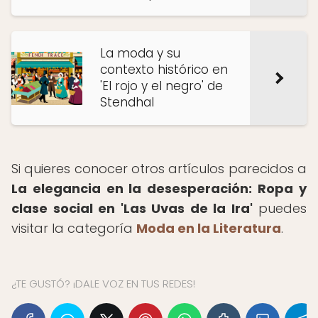
La moda y su
contexto histórico en
'El rojo y el negro' de
Stendhal
Si quieres conocer otros artículos parecidos a
La elegancia en la desesperación: Ropa y
clase social en 'Las Uvas de la Ira'
puedes
visitar la categoría
Moda en la Literatura
.
¿TE GUSTÓ? ¡DALE VOZ EN TUS REDES!