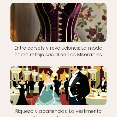
Entre corsets y revoluciones: La moda
como reflejo social en 'Los Miserables'
Riqueza y apariencias: La vestimenta