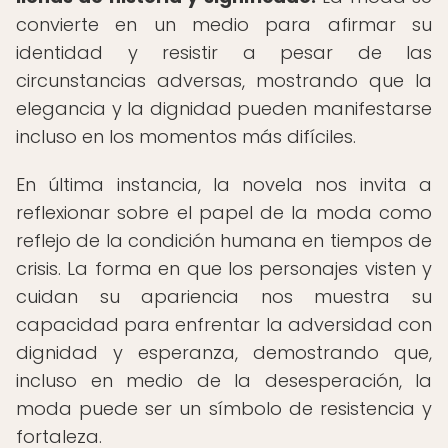
convierte en un medio para afirmar su
identidad y resistir a pesar de las
circunstancias adversas, mostrando que la
elegancia y la dignidad pueden manifestarse
incluso en los momentos más difíciles.
En última instancia, la novela nos invita a
reflexionar sobre el papel de la moda como
reflejo de la condición humana en tiempos de
crisis. La forma en que los personajes visten y
cuidan su apariencia nos muestra su
capacidad para enfrentar la adversidad con
dignidad y esperanza, demostrando que,
incluso en medio de la desesperación, la
moda puede ser un símbolo de resistencia y
fortaleza.