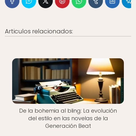
Articulos relacionados:
De la bohemia al bling: La evolución
del estilo en las novelas de la
Generación Beat