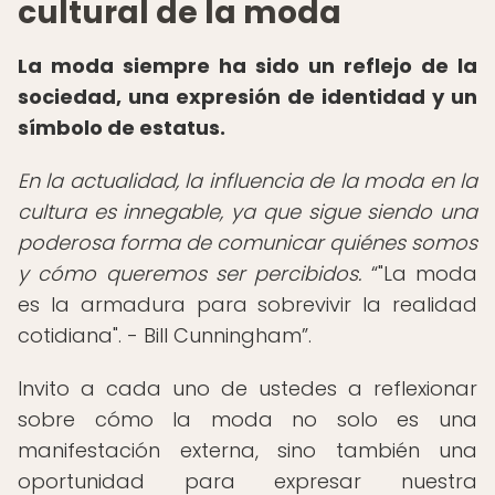
cultural de la moda
La moda siempre ha sido un reflejo de la
sociedad, una expresión de identidad y un
símbolo de estatus.
En la actualidad, la influencia de la moda en la
cultura es innegable, ya que sigue siendo una
poderosa forma de comunicar quiénes somos
y cómo queremos ser percibidos.
"La moda
es la armadura para sobrevivir la realidad
cotidiana". - Bill Cunningham
.
Invito a cada uno de ustedes a reflexionar
sobre cómo la moda no solo es una
manifestación externa, sino también una
oportunidad para expresar nuestra