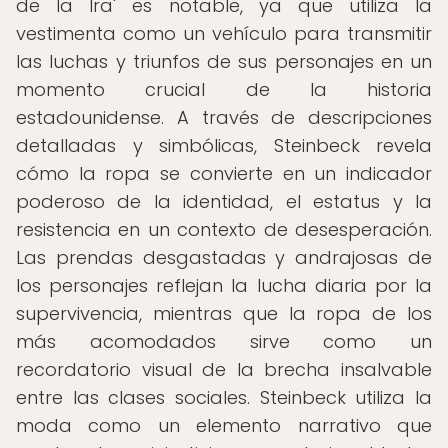
de la Ira' es notable, ya que utiliza la
vestimenta como un vehículo para transmitir
las luchas y triunfos de sus personajes en un
momento crucial de la historia
estadounidense. A través de descripciones
detalladas y simbólicas, Steinbeck revela
cómo la ropa se convierte en un indicador
poderoso de la identidad, el estatus y la
resistencia en un contexto de desesperación.
Las prendas desgastadas y andrajosas de
los personajes reflejan la lucha diaria por la
supervivencia, mientras que la ropa de los
más acomodados sirve como un
recordatorio visual de la brecha insalvable
entre las clases sociales. Steinbeck utiliza la
moda como un elemento narrativo que