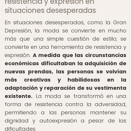
resistencia y expresión en
situaciones desesperadas
En situaciones desesperadas, como la Gran
Depresión, la moda se convierte en mucho
más que una simple cuestión de estilo; se
convierte en una herramienta de resistencia y
expresión.
A medida que las circunstancias
económicas dificultaban la adquisición de
nuevas prendas, las personas se volvían
más creativas y habilidosas en la
adaptación y reparación de su vestimenta
existente.
La moda se transformó en una
forma de resistencia contra la adversidad,
permitiendo a las personas mantener su
dignidad y autoexpresión a pesar de las
dificultades.