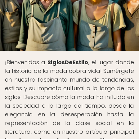
¡Bienvenidos a
SiglosDeEstilo
, el lugar donde
la historia de la moda cobra vida! Sumérgete
en nuestro fascinante mundo de tendencias,
estilos y su impacto cultural a lo largo de los
siglos. Descubre cómo la moda ha influido en
la sociedad a lo largo del tiempo, desde la
elegancia en la desesperación hasta la
representación de la clase social en la
literatura, como en nuestro artículo principal