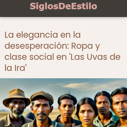
La elegancia en la
desesperación: Ropa y
clase social en 'Las Uvas de
la Ira'