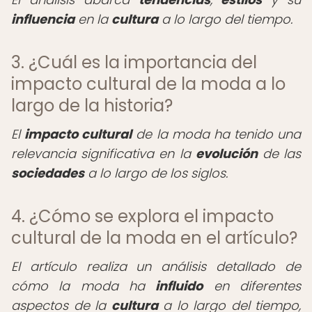
influencia
en la
cultura
a lo largo del tiempo.
3. ¿Cuál es la importancia del
impacto cultural de la moda a lo
largo de la historia?
El
impacto cultural
de la moda ha tenido una
relevancia significativa en la
evolución
de las
sociedades
a lo largo de los siglos.
4. ¿Cómo se explora el impacto
cultural de la moda en el artículo?
El artículo realiza un análisis detallado de
cómo la moda ha
influido
en diferentes
aspectos de la
cultura
a lo largo del tiempo,