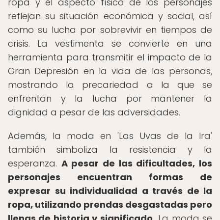
ropa y el aspecto físico de los personajes
reflejan su situación económica y social, así
como su lucha por sobrevivir en tiempos de
crisis. La vestimenta se convierte en una
herramienta para transmitir el impacto de la
Gran Depresión en la vida de las personas,
mostrando la precariedad a la que se
enfrentan y la lucha por mantener la
dignidad a pesar de las adversidades.
Además, la moda en 'Las Uvas de la Ira'
también simboliza la resistencia y la
esperanza.
A pesar de las dificultades, los
personajes encuentran formas de
expresar su individualidad a través de la
ropa, utilizando prendas desgastadas pero
llenas de historia y significado.
La moda se