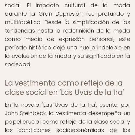
social. El impacto cultural de la moda
durante la Gran Depresión fue profundo y
multifacético. Desde la simplificación de las
tendencias hasta la redefinición de la moda
como medio de expresión personal, este
período histórico dejó una huella indeleble en
la evolución de la moda y su significado en la
sociedad.
La vestimenta como reflejo de la
clase social en 'Las Uvas de la Ira'
En la novela 'Las Uvas de la Ira', escrita por
John Steinbeck, la vestimenta desempeña un
papel crucial como reflejo de la clase social y
las condiciones socioeconómicas de los