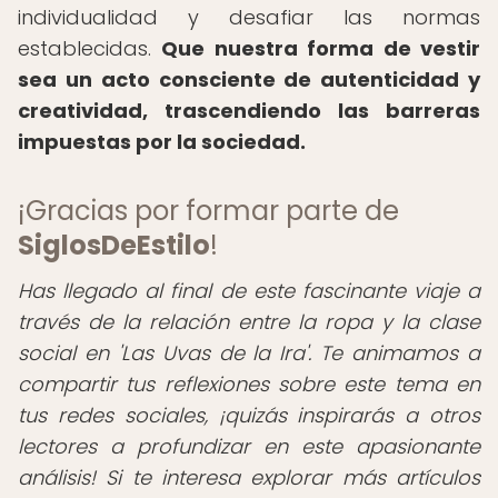
individualidad y desafiar las normas
establecidas.
Que nuestra forma de vestir
sea un acto consciente de autenticidad y
creatividad, trascendiendo las barreras
impuestas por la sociedad.
¡Gracias por formar parte de
SiglosDeEstilo
!
Has llegado al final de este fascinante viaje a
través de la relación entre la ropa y la clase
social en 'Las Uvas de la Ira'. Te animamos a
compartir tus reflexiones sobre este tema en
tus redes sociales, ¡quizás inspirarás a otros
lectores a profundizar en este apasionante
análisis! Si te interesa explorar más artículos