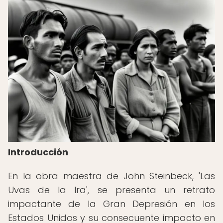
Introducción
En la obra maestra de John Steinbeck, 'Las
Uvas de la Ira', se presenta un retrato
impactante de la Gran Depresión en los
Estados Unidos y su consecuente impacto en