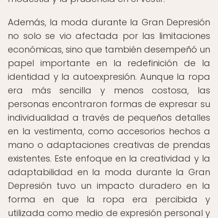
Además, la moda durante la Gran Depresión
no solo se vio afectada por las limitaciones
económicas, sino que también desempeñó un
papel importante en la redefinición de la
identidad y la autoexpresión. Aunque la ropa
era más sencilla y menos costosa, las
personas encontraron formas de expresar su
individualidad a través de pequeños detalles
en la vestimenta, como accesorios hechos a
mano o adaptaciones creativas de prendas
existentes. Este enfoque en la creatividad y la
adaptabilidad en la moda durante la Gran
Depresión tuvo un impacto duradero en la
forma en que la ropa era percibida y
utilizada como medio de expresión personal y