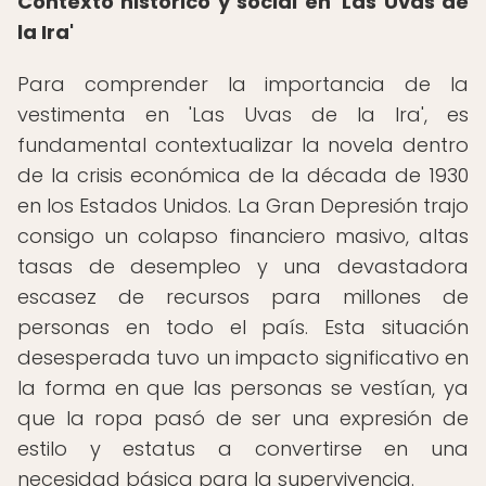
Contexto histórico y social en 'Las Uvas de
la Ira'
Para comprender la importancia de la
vestimenta en 'Las Uvas de la Ira', es
fundamental contextualizar la novela dentro
de la crisis económica de la década de 1930
en los Estados Unidos. La Gran Depresión trajo
consigo un colapso financiero masivo, altas
tasas de desempleo y una devastadora
escasez de recursos para millones de
personas en todo el país. Esta situación
desesperada tuvo un impacto significativo en
la forma en que las personas se vestían, ya
que la ropa pasó de ser una expresión de
estilo y estatus a convertirse en una
necesidad básica para la supervivencia.