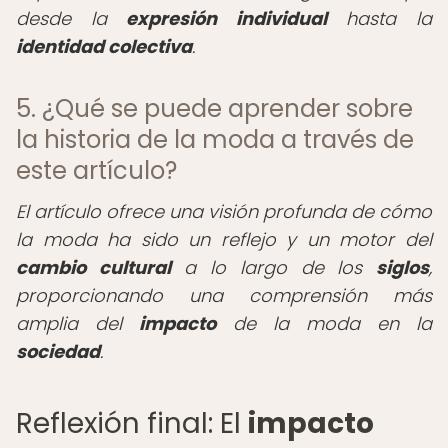
desde la
expresión individual
hasta la
identidad colectiva
.
5. ¿Qué se puede aprender sobre
la historia de la moda a través de
este artículo?
El artículo ofrece una visión profunda de cómo
la moda ha sido un reflejo y un motor del
cambio cultural
a lo largo de los
siglos
,
proporcionando una comprensión más
amplia del
impacto
de la moda en la
sociedad
.
Reflexión final: El
impacto