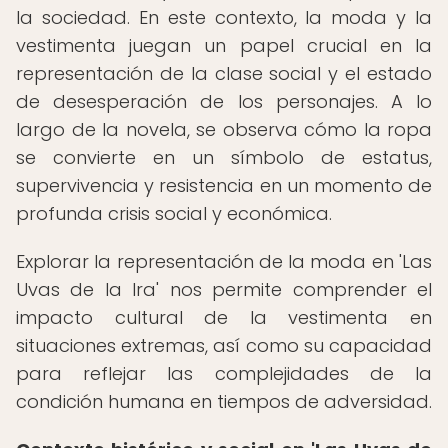
la sociedad. En este contexto, la moda y la
vestimenta juegan un papel crucial en la
representación de la clase social y el estado
de desesperación de los personajes. A lo
largo de la novela, se observa cómo la ropa
se convierte en un símbolo de estatus,
supervivencia y resistencia en un momento de
profunda crisis social y económica.
Explorar la representación de la moda en 'Las
Uvas de la Ira' nos permite comprender el
impacto cultural de la vestimenta en
situaciones extremas, así como su capacidad
para reflejar las complejidades de la
condición humana en tiempos de adversidad.