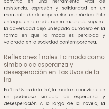
convirtió en una herramienta vital de
resistencia, expresión y solidaridad en un
momento de desesperación económica. Este
enfoque en la moda como medio de superar
la adversidad dejó un legado duradero en la
forma en que la moda es percibida y
valorada en la sociedad contemporánea.
Reflexiones finales: La moda como
símbolo de esperanza y
desesperación en 'Las Uvas de la
Ira'
En 'Las Uvas de la Ira', la moda se convierte en
un poderoso símbolo de esperanza y
desesperación. A lo largo de la novela, la