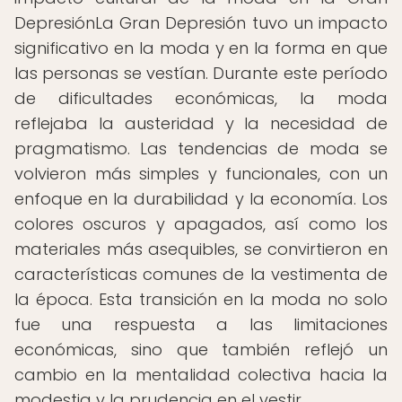
DepresiónLa Gran Depresión tuvo un impacto
significativo en la moda y en la forma en que
las personas se vestían. Durante este período
de dificultades económicas, la moda
reflejaba la austeridad y la necesidad de
pragmatismo. Las tendencias de moda se
volvieron más simples y funcionales, con un
enfoque en la durabilidad y la economía. Los
colores oscuros y apagados, así como los
materiales más asequibles, se convirtieron en
características comunes de la vestimenta de
la época. Esta transición en la moda no solo
fue una respuesta a las limitaciones
económicas, sino que también reflejó un
cambio en la mentalidad colectiva hacia la
modestia y la prudencia en el vestir.