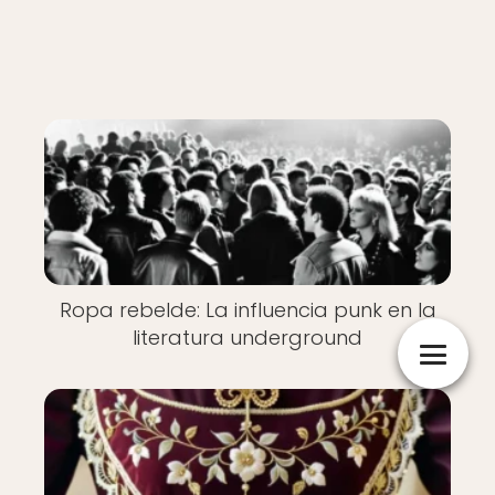
Ropa rebelde: La influencia punk en la
literatura underground