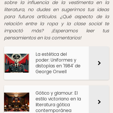
sobre la influencia de la vestimenta en la
literatura, no dudes en sugerirnos tus ideas
para futuros artículos. ¿Qué aspecto de la
relación entre la ropa y la clase social te
impactó más? ¡Esperamos leer tus
pensamientos en los comentarios!
La estética del
poder: Uniformes y
distopías en '1984' de
George Orwell
Gótico y glamour: El
estilo victoriano en la
literatura gótica
contemporánea