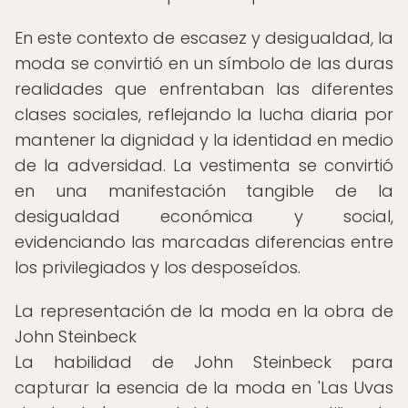
En este contexto de escasez y desigualdad, la
moda se convirtió en un símbolo de las duras
realidades que enfrentaban las diferentes
clases sociales, reflejando la lucha diaria por
mantener la dignidad y la identidad en medio
de la adversidad. La vestimenta se convirtió
en una manifestación tangible de la
desigualdad económica y social,
evidenciando las marcadas diferencias entre
los privilegiados y los desposeídos.
La representación de la moda en la obra de
John Steinbeck
La habilidad de John Steinbeck para
capturar la esencia de la moda en 'Las Uvas