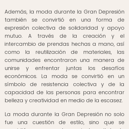
Además, la moda durante la Gran Depresión
también se convirtió en una forma de
expresión colectiva de solidaridad y apoyo
mutuo. A través de la creación y el
intercambio de prendas hechas a mano, así
como la reutilización de materiales, las
comunidades encontraron una manera de
unirse y enfrentar juntas los desafíos
económicos. La moda se convirtió en un
símbolo de resistencia colectiva y de la
capacidad de las personas para encontrar
belleza y creatividad en medio de la escasez.
La moda durante la Gran Depresión no solo
fue una cuestión de estilo, sino que se