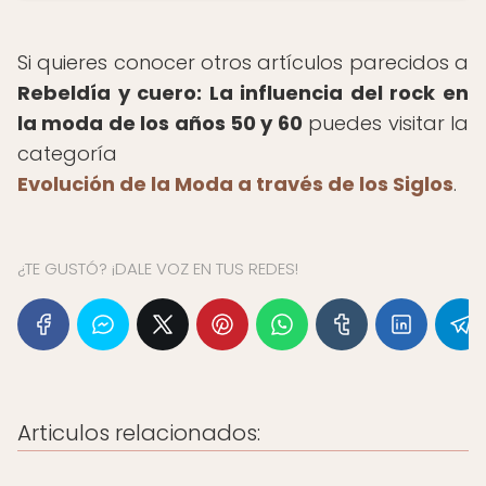
Si quieres conocer otros artículos parecidos a
Rebeldía y cuero: La influencia del rock en
la moda de los años 50 y 60
puedes visitar la
categoría
Evolución de la Moda a través de los Siglos
.
¿TE GUSTÓ? ¡DALE VOZ EN TUS REDES!
Articulos relacionados: