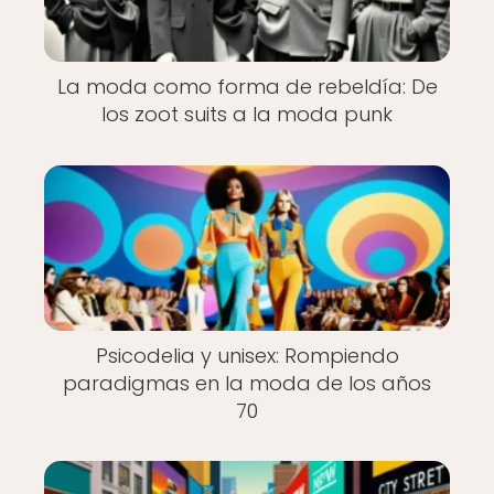
La moda como forma de rebeldía: De
los zoot suits a la moda punk
Psicodelia y unisex: Rompiendo
paradigmas en la moda de los años
70