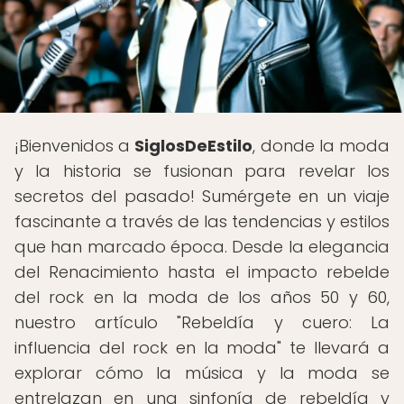
¡Bienvenidos a
SiglosDeEstilo
, donde la moda
y la historia se fusionan para revelar los
secretos del pasado! Sumérgete en un viaje
fascinante a través de las tendencias y estilos
que han marcado época. Desde la elegancia
del Renacimiento hasta el impacto rebelde
del rock en la moda de los años 50 y 60,
nuestro artículo "Rebeldía y cuero: La
influencia del rock en la moda" te llevará a
explorar cómo la música y la moda se
entrelazan en una sinfonía de rebeldía y