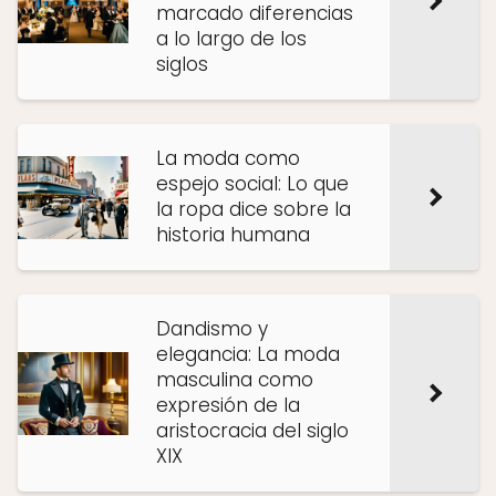
marcado diferencias
a lo largo de los
siglos
La moda como
espejo social: Lo que
la ropa dice sobre la
historia humana
Dandismo y
elegancia: La moda
masculina como
expresión de la
aristocracia del siglo
XIX