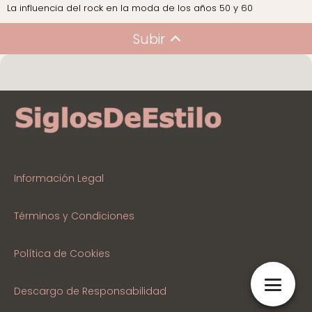
La influencia del rock en la moda de los años 50 y 60
Subir
Información Legal
Términos y Condiciones
Política de Cookies
Descargo de Responsabilidad