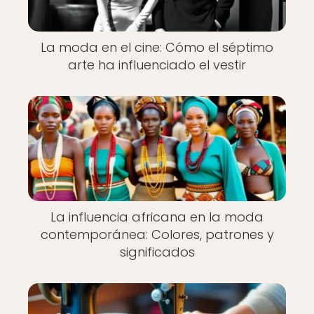
La moda en el cine: Cómo el séptimo
arte ha influenciado el vestir
La influencia africana en la moda
contemporánea: Colores, patrones y
significados