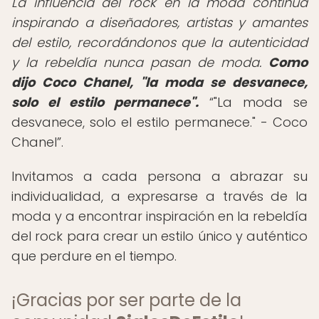
La influencia del rock en la moda continúa
inspirando a diseñadores, artistas y amantes
del estilo, recordándonos que la autenticidad
y la rebeldía nunca pasan de moda.
Como
dijo Coco Chanel, "la moda se desvanece,
solo el estilo permanece".
"La moda se
desvanece, solo el estilo permanece." - Coco
Chanel
.
Invitamos a cada persona a abrazar su
individualidad, a expresarse a través de la
moda y a encontrar inspiración en la rebeldía
del rock para crear un estilo único y auténtico
que perdure en el tiempo.
¡Gracias por ser parte de la