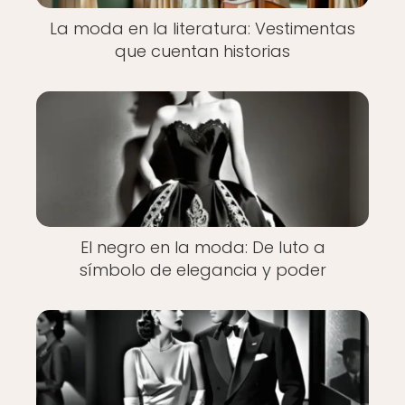
La moda en la literatura: Vestimentas
que cuentan historias
El negro en la moda: De luto a
símbolo de elegancia y poder