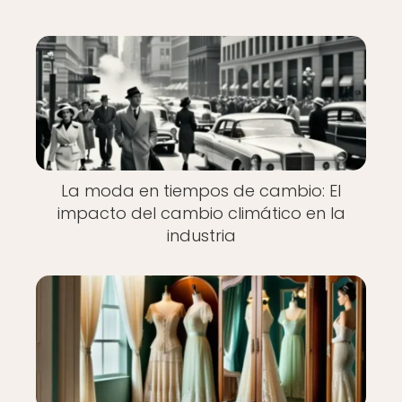
La moda en tiempos de cambio: El
impacto del cambio climático en la
industria