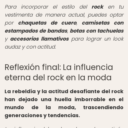
Para incorporar el estilo del
rock
en tu
vestimenta de manera actual, puedes optar
por
chaquetas de cuero
,
camisetas con
estampados de bandas
,
botas con tachuelas
y
accesorios llamativos
para lograr un look
audaz y con actitud.
Reflexión final: La influencia
eterna del rock en la moda
La rebeldía y la actitud desafiante del rock
han dejado una huella imborrable en el
mundo de la moda, trascendiendo
generaciones y tendencias.