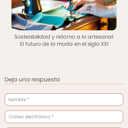
Sostenibilidad y retorno a lo artesanal:
El futuro de la moda en el siglo XXI
Deja una respuesta