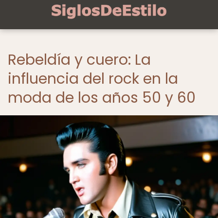
Rebeldía y cuero: La
influencia del rock en la
moda de los años 50 y 60