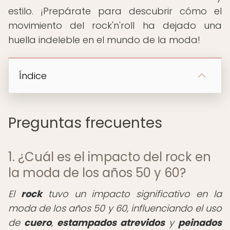
estilo. ¡Prepárate para descubrir cómo el
movimiento del rock'n'roll ha dejado una
huella indeleble en el mundo de la moda!
Índice
Preguntas frecuentes
1. ¿Cuál es el impacto del rock en
la moda de los años 50 y 60?
El
rock
tuvo un impacto significativo en la
moda de los años 50 y 60, influenciando el uso
de
cuero
,
estampados atrevidos
y
peinados