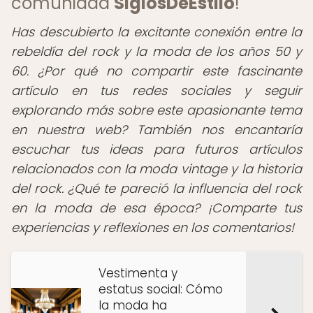
comunidad
SiglosDeEstilo
!
Has descubierto la excitante conexión entre la
rebeldía del rock y la moda de los años 50 y
60. ¿Por qué no compartir este fascinante
artículo en tus redes sociales y seguir
explorando más sobre este apasionante tema
en nuestra web? También nos encantaría
escuchar tus ideas para futuros artículos
relacionados con la moda vintage y la historia
del rock. ¿Qué te pareció la influencia del rock
en la moda de esa época? ¡Comparte tus
experiencias y reflexiones en los comentarios!
Vestimenta y
estatus social: Cómo
la moda ha