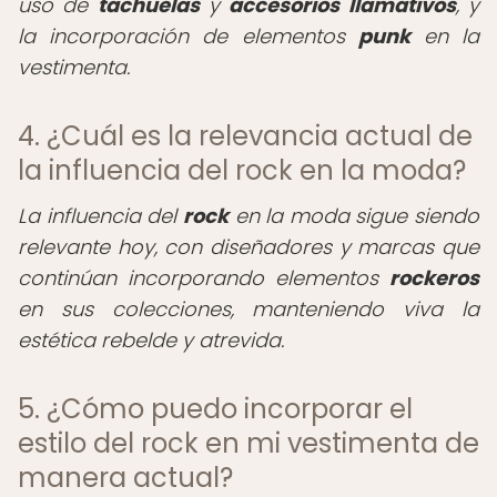
uso de
tachuelas
y
accesorios llamativos
, y
la incorporación de elementos
punk
en la
vestimenta.
4. ¿Cuál es la relevancia actual de
la influencia del rock en la moda?
La influencia del
rock
en la moda sigue siendo
relevante hoy, con diseñadores y marcas que
continúan incorporando elementos
rockeros
en sus colecciones, manteniendo viva la
estética rebelde y atrevida.
5. ¿Cómo puedo incorporar el
estilo del rock en mi vestimenta de
manera actual?