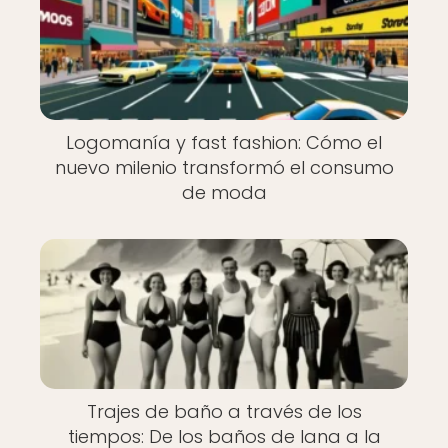
Logomanía y fast fashion: Cómo el
nuevo milenio transformó el consumo
de moda
Trajes de baño a través de los
tiempos: De los baños de lana a la