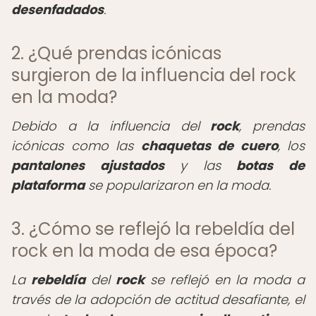
desenfadados
.
2. ¿Qué prendas icónicas
surgieron de la influencia del rock
en la moda?
Debido a la influencia del
rock
, prendas
icónicas como las
chaquetas de cuero
, los
pantalones ajustados
y las
botas de
plataforma
se popularizaron en la moda.
3. ¿Cómo se reflejó la rebeldía del
rock en la moda de esa época?
La
rebeldía
del
rock
se reflejó en la moda a
través de la adopción de actitud desafiante, el