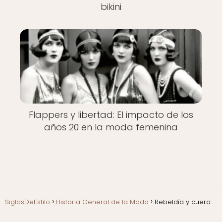
bikini
Flappers y libertad: El impacto de los
años 20 en la moda femenina
SiglosDeEstilo
Historia General de la Moda
Rebeldía y cuero: