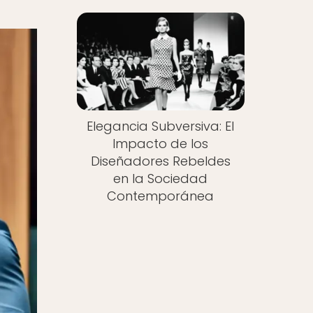
Elegancia Subversiva: El
Impacto de los
Diseñadores Rebeldes
en la Sociedad
Contemporánea