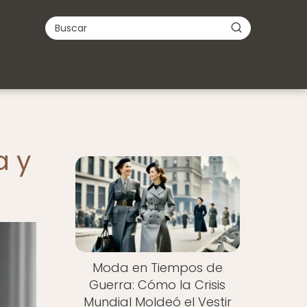
a y
Moda en Tiempos de
Guerra: Cómo la Crisis
Mundial Moldeó el Vestir