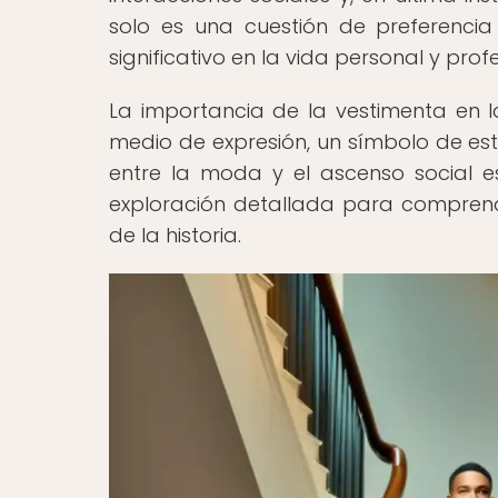
solo es una cuestión de preferenci
significativo en la vida personal y pro
La importancia de la vestimenta en l
medio de expresión, un símbolo de esta
entre la moda y el ascenso social 
exploración detallada para compren
de la historia.