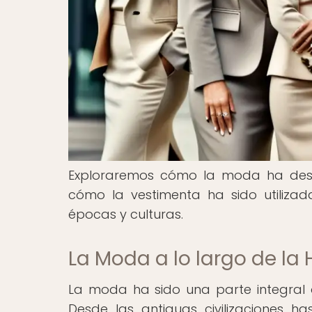
Exploraremos cómo la moda ha dese
cómo la vestimenta ha sido utiliza
épocas y culturas.
La Moda a lo largo de la 
La moda ha sido una parte integral
Desde las antiguas civilizaciones 