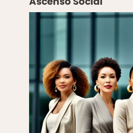
Ascenso Social