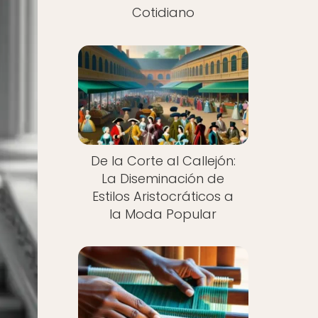
Cotidiano
De la Corte al Callejón:
La Diseminación de
Estilos Aristocráticos a
la Moda Popular