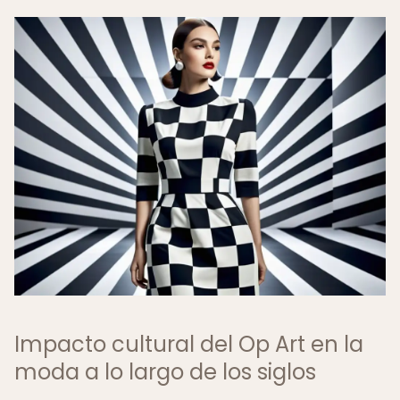
Impacto cultural del Op Art en la
moda a lo largo de los siglos