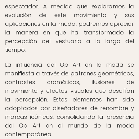
espectador. A medida que exploramos la
evolución de este movimiento y sus
aplicaciones en la moda, podremos apreciar
la manera en que ha transformado la
percepción del vestuario a lo largo del
tiempo.
La influencia del Op Art en la moda se
manifiesta a través de patrones geométricos,
contrastes cromáticos, ilusiones de
movimiento y efectos visuales que desafían
la percepción. Estos elementos han sido
adoptados por diseñadores de renombre y
marcas icónicas, consolidando la presencia
del Op Art en el mundo de la moda
contemporánea.