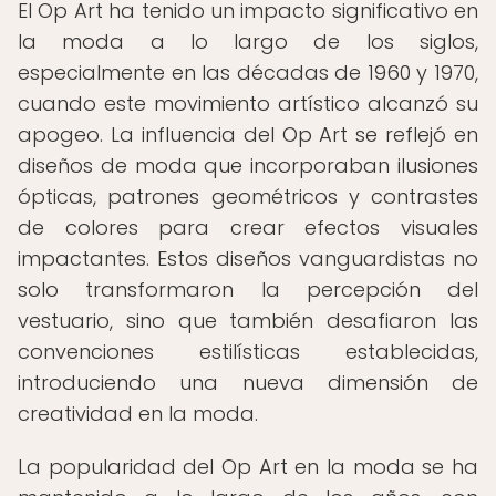
El Op Art ha tenido un impacto significativo en
la moda a lo largo de los siglos,
especialmente en las décadas de 1960 y 1970,
cuando este movimiento artístico alcanzó su
apogeo. La influencia del Op Art se reflejó en
diseños de moda que incorporaban ilusiones
ópticas, patrones geométricos y contrastes
de colores para crear efectos visuales
impactantes. Estos diseños vanguardistas no
solo transformaron la percepción del
vestuario, sino que también desafiaron las
convenciones estilísticas establecidas,
introduciendo una nueva dimensión de
creatividad en la moda.
La popularidad del Op Art en la moda se ha