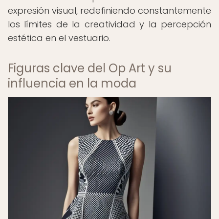
expresión visual, redefiniendo constantemente
los límites de la creatividad y la percepción
estética en el vestuario.
Figuras clave del Op Art y su
influencia en la moda