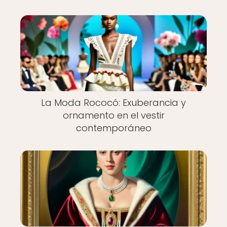
La Moda Rococó: Exuberancia y
ornamento en el vestir
contemporáneo