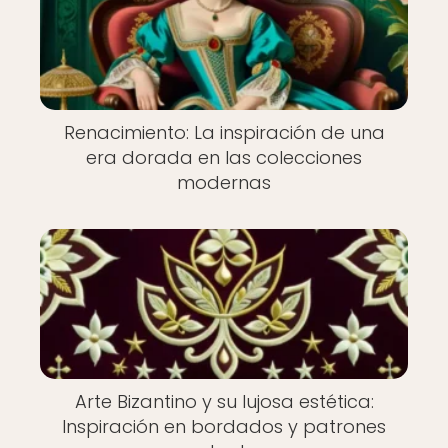
Renacimiento: La inspiración de una
era dorada en las colecciones
modernas
Arte Bizantino y su lujosa estética:
Inspiración en bordados y patrones