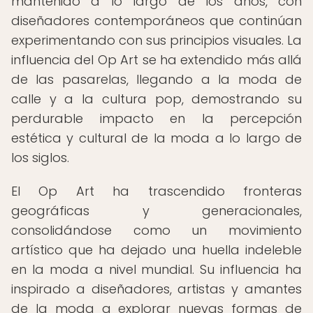
mantenido a lo largo de los años, con
diseñadores contemporáneos que continúan
experimentando con sus principios visuales. La
influencia del Op Art se ha extendido más allá
de las pasarelas, llegando a la moda de
calle y a la cultura pop, demostrando su
perdurable impacto en la percepción
estética y cultural de la moda a lo largo de
los siglos.
El Op Art ha trascendido fronteras
geográficas y generacionales,
consolidándose como un movimiento
artístico que ha dejado una huella indeleble
en la moda a nivel mundial. Su influencia ha
inspirado a diseñadores, artistas y amantes
de la moda a explorar nuevas formas de