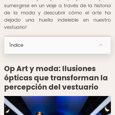
sumergirse en un viaje a través de la historia
de la moda y descubrir cómo el arte ha
dejado una huella indeleble en nuestro
vestuario!
Índice
Op Art y moda: Ilusiones
ópticas que transforman la
percepción del vestuario