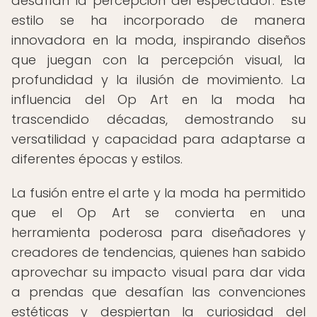
desafían la percepción del espectador. Este
estilo se ha incorporado de manera
innovadora en la moda, inspirando diseños
que juegan con la percepción visual, la
profundidad y la ilusión de movimiento. La
influencia del Op Art en la moda ha
trascendido décadas, demostrando su
versatilidad y capacidad para adaptarse a
diferentes épocas y estilos.
La fusión entre el arte y la moda ha permitido
que el Op Art se convierta en una
herramienta poderosa para diseñadores y
creadores de tendencias, quienes han sabido
aprovechar su impacto visual para dar vida
a prendas que desafían las convenciones
estéticas y despiertan la curiosidad del