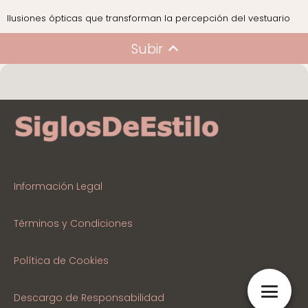
Ilusiones ópticas que transforman la percepción del vestuario
Subir
Información Legal
Términos y Condiciones
Política de Cookies
Descargo de Responsabilidad