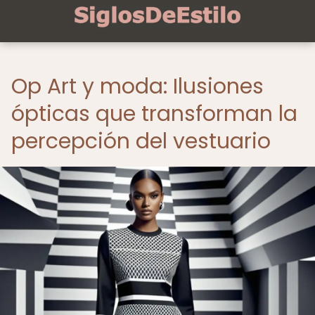
Op Art y moda: Ilusiones
ópticas que transforman la
percepción del vestuario