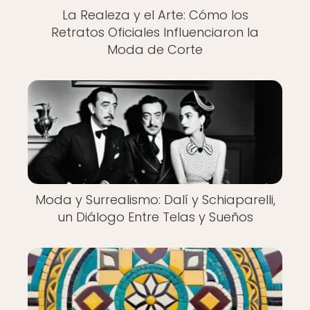
La Realeza y el Arte: Cómo los
Retratos Oficiales Influenciaron la
Moda de Corte
Moda y Surrealismo: Dalí y Schiaparelli,
un Diálogo Entre Telas y Sueños