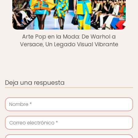
Arte Pop en la Moda: De Warhol a
Versace, Un Legado Visual Vibrante
Deja una respuesta