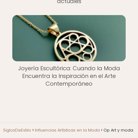
actuales
Joyería Escultórica: Cuando la Moda
Encuentra la Inspiración en el Arte
Contemporáneo
SiglosDeEstilo
Influencias Artísticas en la Moda
Op Art y moda: