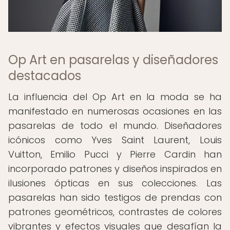
Op Art en pasarelas y diseñadores
destacados
La influencia del Op Art en la moda se ha
manifestado en numerosas ocasiones en las
pasarelas de todo el mundo. Diseñadores
icónicos como Yves Saint Laurent, Louis
Vuitton, Emilio Pucci y Pierre Cardin han
incorporado patrones y diseños inspirados en
ilusiones ópticas en sus colecciones. Las
pasarelas han sido testigos de prendas con
patrones geométricos, contrastes de colores
vibrantes y efectos visuales que desafían la