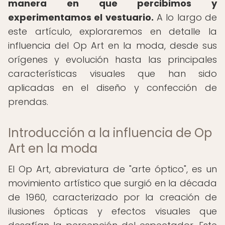
manera en que percibimos y
experimentamos el vestuario.
A lo largo de
este artículo, exploraremos en detalle la
influencia del Op Art en la moda, desde sus
orígenes y evolución hasta las principales
características visuales que han sido
aplicadas en el diseño y confección de
prendas.
Introducción a la influencia de Op
Art en la moda
El Op Art, abreviatura de "arte óptico", es un
movimiento artístico que surgió en la década
de 1960, caracterizado por la creación de
ilusiones ópticas y efectos visuales que