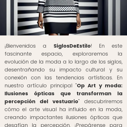
¡Bienvenidos a
SiglosDeEstilo
! En este
fascinante espacio, exploraremos la
evolución de la moda a lo largo de los siglos,
desentrañando su impacto cultural y su
conexión con las tendencias artísticas. En
nuestro artículo principal "
Op Art y moda:
Ilusiones ópticas que transforman la
percepción del vestuario
" descubriremos
cómo el arte visual ha influido en la moda,
creando impactantes ilusiones ópticas que
desafían la percepción. ¡Prepárense para