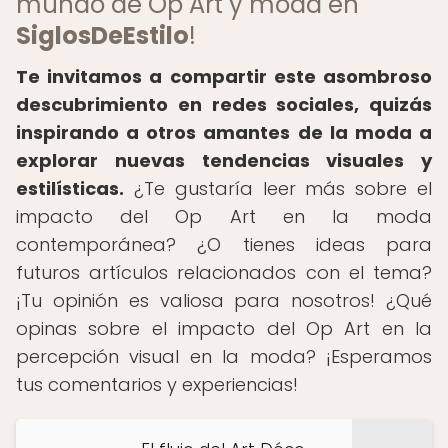
mundo de Op Art y moda en
SiglosDeEstilo
!
Te invitamos a compartir este asombroso
descubrimiento en redes sociales, quizás
inspirando a otros amantes de la moda a
explorar nuevas tendencias visuales y
estilísticas.
¿Te gustaría leer más sobre el
impacto del Op Art en la moda
contemporánea? ¿O tienes ideas para
futuros artículos relacionados con el tema?
¡Tu opinión es valiosa para nosotros! ¿Qué
opinas sobre el impacto del Op Art en la
percepción visual en la moda? ¡Esperamos
tus comentarios y experiencias!