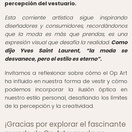
percepción del vestuario.
Esta corriente artística sigue inspirando
diseñadores y consumidores, recordándonos
que la moda es más que prendas, es una
expresión visual que desafía la realidad.
Como
dijo Yves Saint Laurent,
la moda se
desvanece, pero el estilo es eterno
.
Invitamos a reflexionar sobre cómo el Op Art
ha influido en nuestra forma de vestir y cómo
podemos incorporar la ilusión óptica en
nuestro estilo personal, desafiando los límites
de la percepción y la creatividad.
¡Gracias por explorar el fascinante