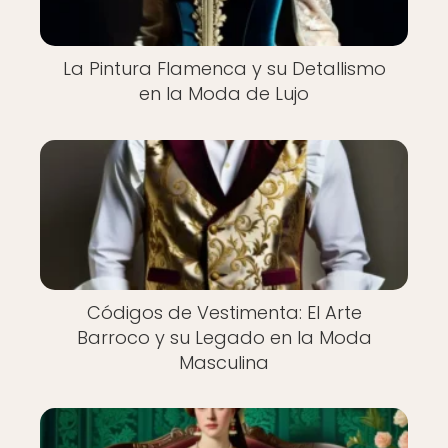
La Pintura Flamenca y su Detallismo
en la Moda de Lujo
Códigos de Vestimenta: El Arte
Barroco y su Legado en la Moda
Masculina