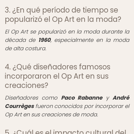
3. ¿En qué período de tiempo se
popularizó el Op Art en la moda?
El Op Art se popularizó en la moda durante la
década de
1960
, especialmente en la moda
de alta costura.
4. ¿Qué diseñadores famosos
incorporaron el Op Art en sus
creaciones?
Diseñadores como
Paco Rabanne
y
André
Courrèges
fueron conocidos por incorporar el
Op Art en sus creaciones de moda.
5. ¿Cuál es el impacto cultural del