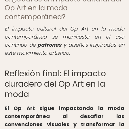
Op Art en la moda
contemporánea?
El impacto cultural del Op Art en la moda
contemporánea se manifiesta en el uso
continuo de
patrones
y diseños inspirados en
este movimiento artístico.
Reflexión final: El impacto
duradero del Op Art en la
moda
El Op Art sigue impactando la moda
contemporánea al desafiar las
convenciones visuales y transformar la