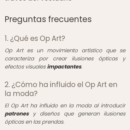
Preguntas frecuentes
1. ¿Qué es Op Art?
Op Art es un movimiento artístico que se
caracteriza por crear ilusiones ópticas y
efectos visuales
impactantes
.
2. ¿Cómo ha influido el Op Art en
la moda?
El Op Art ha influido en la moda al introducir
patrones
y diseños que generan ilusiones
ópticas en las prendas.