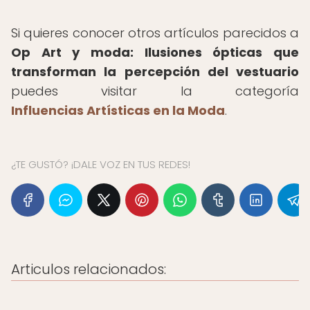
Si quieres conocer otros artículos parecidos a
Op Art y moda: Ilusiones ópticas que
transforman la percepción del vestuario
puedes visitar la categoría
Influencias Artísticas en la Moda
.
¿TE GUSTÓ? ¡DALE VOZ EN TUS REDES!
Articulos relacionados: