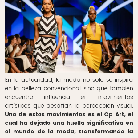
En la actualidad, la moda no solo se inspira
en la belleza convencional, sino que también
encuentra influencia en movimientos
artísticos que desafían la percepción visual.
Uno de estos movimientos es el Op Art, el
cual ha dejado una huella significativa en
el mundo de la moda, transformando la