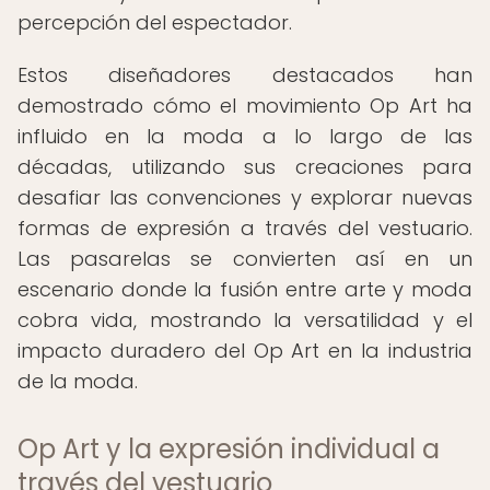
percepción del espectador.
Estos diseñadores destacados han
demostrado cómo el movimiento Op Art ha
influido en la moda a lo largo de las
décadas, utilizando sus creaciones para
desafiar las convenciones y explorar nuevas
formas de expresión a través del vestuario.
Las pasarelas se convierten así en un
escenario donde la fusión entre arte y moda
cobra vida, mostrando la versatilidad y el
impacto duradero del Op Art en la industria
de la moda.
Op Art y la expresión individual a
través del vestuario