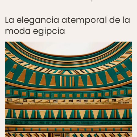
La elegancia atemporal de la
moda egipcia