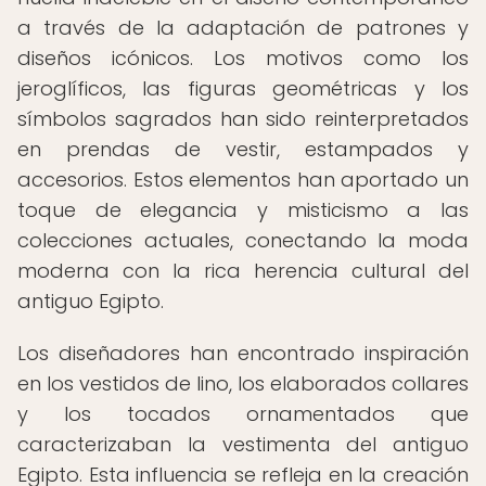
a través de la adaptación de patrones y
diseños icónicos. Los motivos como los
jeroglíficos, las figuras geométricas y los
símbolos sagrados han sido reinterpretados
en prendas de vestir, estampados y
accesorios. Estos elementos han aportado un
toque de elegancia y misticismo a las
colecciones actuales, conectando la moda
moderna con la rica herencia cultural del
antiguo Egipto.
Los diseñadores han encontrado inspiración
en los vestidos de lino, los elaborados collares
y los tocados ornamentados que
caracterizaban la vestimenta del antiguo
Egipto. Esta influencia se refleja en la creación