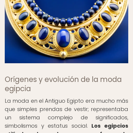
Orígenes y evolución de la moda
egipcia
La moda en el Antiguo Egipto era mucho más
que simples prendas de vestir; representaba
un sistema complejo de significados,
simbolismos y estatus social.
Los egipcios