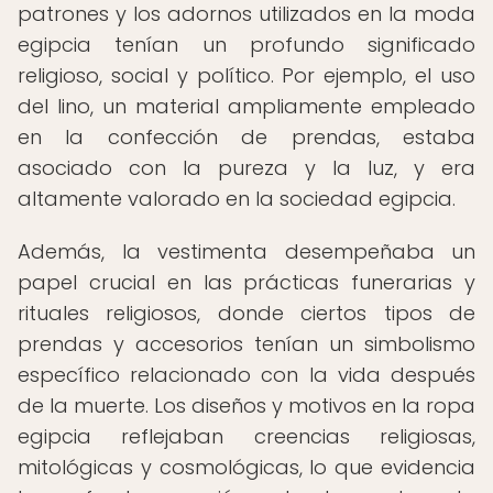
patrones y los adornos utilizados en la moda
egipcia tenían un profundo significado
religioso, social y político. Por ejemplo, el uso
del lino, un material ampliamente empleado
en la confección de prendas, estaba
asociado con la pureza y la luz, y era
altamente valorado en la sociedad egipcia.
Además, la vestimenta desempeñaba un
papel crucial en las prácticas funerarias y
rituales religiosos, donde ciertos tipos de
prendas y accesorios tenían un simbolismo
específico relacionado con la vida después
de la muerte. Los diseños y motivos en la ropa
egipcia reflejaban creencias religiosas,
mitológicas y cosmológicas, lo que evidencia