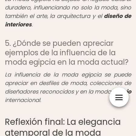
duradero, influenciando no solo la moda, sino
también el arte, la arquitectura y el
diseño de
interiores
.
5. ¿Dónde se pueden apreciar
ejemplos de la influencia de la
moda egipcia en la moda actual?
La influencia de la moda egipcia se puede
apreciar en desfiles de moda, colecciones de
diseñadores reconocidos y en la moda de
lujo
internacional.
Reflexión final: La elegancia
atemporal de la moda