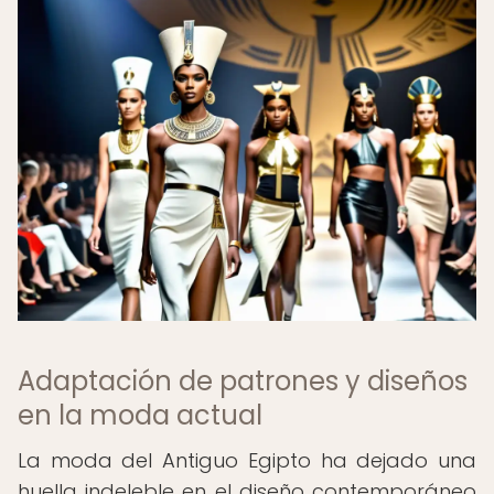
Adaptación de patrones y diseños
en la moda actual
La moda del Antiguo Egipto ha dejado una
huella indeleble en el diseño contemporáneo