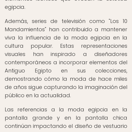
egipcia.
Además, series de televisión como "Los 10
Mandamientos" han contribuido a mantener
viva la influencia de la moda egipcia en la
cultura popular. Estas representaciones
visuales han inspirado a diseñadores
contemporáneos a incorporar elementos del
Antiguo Egipto en sus colecciones,
demostrando cómo la moda de hace miles
de años sigue capturando la imaginación del
público en la actualidad.
Las referencias a la moda egipcia en la
pantalla grande y en la pantalla chica
continúan impactando el diseño de vestuario