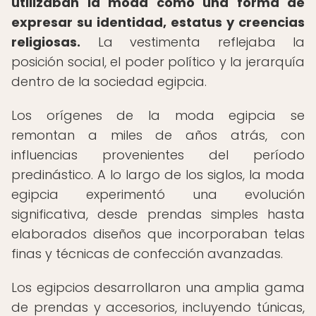
utilizaban la moda como una forma de
expresar su identidad, estatus y creencias
religiosas.
La vestimenta reflejaba la
posición social, el poder político y la jerarquía
dentro de la sociedad egipcia.
Los orígenes de la moda egipcia se
remontan a miles de años atrás, con
influencias provenientes del período
predinástico. A lo largo de los siglos, la moda
egipcia experimentó una evolución
significativa, desde prendas simples hasta
elaborados diseños que incorporaban telas
finas y técnicas de confección avanzadas.
Los egipcios desarrollaron una amplia gama
de prendas y accesorios, incluyendo túnicas,