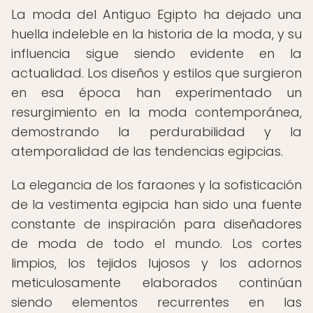
La moda del Antiguo Egipto ha dejado una
huella indeleble en la historia de la moda, y su
influencia sigue siendo evidente en la
actualidad. Los diseños y estilos que surgieron
en esa época han experimentado un
resurgimiento en la moda contemporánea,
demostrando la perdurabilidad y la
atemporalidad de las tendencias egipcias.
La elegancia de los faraones y la sofisticación
de la vestimenta egipcia han sido una fuente
constante de inspiración para diseñadores
de moda de todo el mundo. Los cortes
limpios, los tejidos lujosos y los adornos
meticulosamente elaborados continúan
siendo elementos recurrentes en las