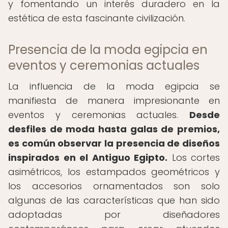
y fomentando un interés duradero en la
estética de esta fascinante civilización.
Presencia de la moda egipcia en
eventos y ceremonias actuales
La influencia de la moda egipcia se
manifiesta de manera impresionante en
eventos y ceremonias actuales.
Desde
desfiles de moda hasta galas de premios,
es común observar la presencia de diseños
inspirados en el Antiguo Egipto.
Los cortes
asimétricos, los estampados geométricos y
los accesorios ornamentados son solo
algunas de las características que han sido
adoptadas por diseñadores