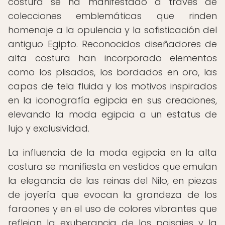
costura se ha manifestado a través de
colecciones emblemáticas que rinden
homenaje a la opulencia y la sofisticación del
antiguo Egipto. Reconocidos diseñadores de
alta costura han incorporado elementos
como los plisados, los bordados en oro, las
capas de tela fluida y los motivos inspirados
en la iconografía egipcia en sus creaciones,
elevando la moda egipcia a un estatus de
lujo y exclusividad.
La influencia de la moda egipcia en la alta
costura se manifiesta en vestidos que emulan
la elegancia de las reinas del Nilo, en piezas
de joyería que evocan la grandeza de los
faraones y en el uso de colores vibrantes que
reflejan la exuberancia de los paisajes y la