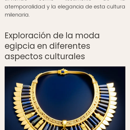
atemporalidad y la elegancia de esta cultura
milenaria.
Exploración de la moda
egipcia en diferentes
aspectos culturales