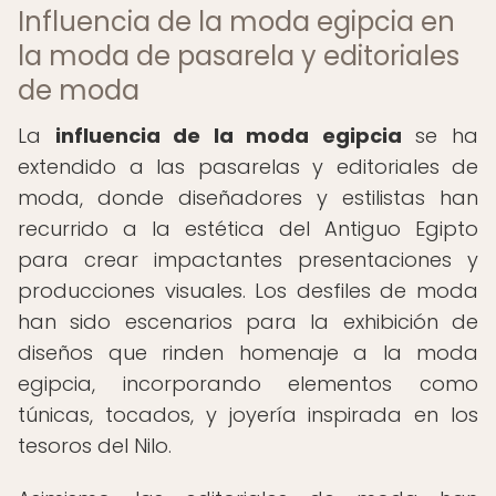
Influencia de la moda egipcia en
la moda de pasarela y editoriales
de moda
La
influencia de la moda egipcia
se ha
extendido a las pasarelas y editoriales de
moda, donde diseñadores y estilistas han
recurrido a la estética del Antiguo Egipto
para crear impactantes presentaciones y
producciones visuales. Los desfiles de moda
han sido escenarios para la exhibición de
diseños que rinden homenaje a la moda
egipcia, incorporando elementos como
túnicas, tocados, y joyería inspirada en los
tesoros del Nilo.