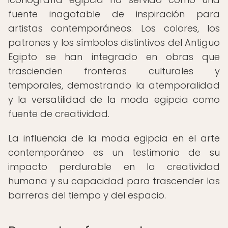
fuente inagotable de inspiración para
artistas contemporáneos. Los colores, los
patrones y los símbolos distintivos del Antiguo
Egipto se han integrado en obras que
trascienden fronteras culturales y
temporales, demostrando la atemporalidad
y la versatilidad de la moda egipcia como
fuente de creatividad.
La influencia de la moda egipcia en el arte
contemporáneo es un testimonio de su
impacto perdurable en la creatividad
humana y su capacidad para trascender las
barreras del tiempo y del espacio.