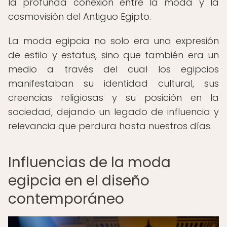
la profunda conexión entre la moda y la
cosmovisión del Antiguo Egipto.
La moda egipcia no solo era una expresión
de estilo y estatus, sino que también era un
medio a través del cual los egipcios
manifestaban su identidad cultural, sus
creencias religiosas y su posición en la
sociedad, dejando un legado de influencia y
relevancia que perdura hasta nuestros días.
Influencias de la moda
egipcia en el diseño
contemporáneo