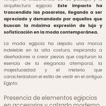
arquitectura egipcia.
Este impacto ha
trascendido las pasarelas, llegando a ser
apreciado y demandado por aquellos que
buscan la máxima expresión de lujo y
sofisticación en la moda contemporánea.
La moda egipcia ha dejado una marca
indeleble en la alta costura, inspirando a
diseñadores a crear piezas que capturan la
esencia de la elegancia atemporal, la
majestuosidad y el misterio que
caracterizaban el estilo de vestir en el antiguo
Egipto.
Presencia de elementos egipcios
en accesorios y calzado moderno