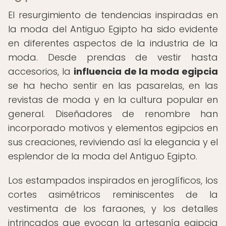
El resurgimiento de tendencias inspiradas en
la moda del Antiguo Egipto ha sido evidente
en diferentes aspectos de la industria de la
moda. Desde prendas de vestir hasta
accesorios, la
influencia de la moda egipcia
se ha hecho sentir en las pasarelas, en las
revistas de moda y en la cultura popular en
general. Diseñadores de renombre han
incorporado motivos y elementos egipcios en
sus creaciones, reviviendo así la elegancia y el
esplendor de la moda del Antiguo Egipto.
Los estampados inspirados en jeroglíficos, los
cortes asimétricos reminiscentes de la
vestimenta de los faraones, y los detalles
intrincados que evocan la artesanía egipcia