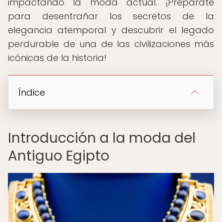
impactando la moda actual. ¡Prepárate
para desentrañar los secretos de la
elegancia atemporal y descubrir el legado
perdurable de una de las civilizaciones más
icónicas de la historia!
Índice
Introducción a la moda del
Antiguo Egipto