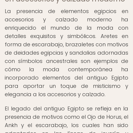
La presencia de elementos egipcios en
accesorios y calzado moderno ha
enriquecido el mundo de la moda con
detalles exquisitos y simbólicos. Aretes en
forma de escarabajo, brazaletes con motivos
de deidades egipcias y sandalias adornadas
con símbolos ancestrales son ejemplos de
cómo la moda contemporánea ha
incorporado elementos del antiguo Egipto
para aportar un toque de misticismo y
elegancia a los accesorios y calzado.
El legado del antiguo Egipto se refleja en la
presencia de motivos como el Ojo de Horus, el
Ankh y el escarabajo, los cuales han sido