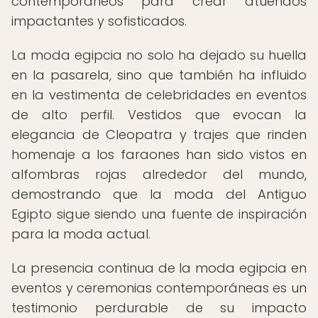
contemporáneos para crear atuendos
impactantes y sofisticados.
La moda egipcia no solo ha dejado su huella
en la pasarela, sino que también ha influido
en la vestimenta de celebridades en eventos
de alto perfil. Vestidos que evocan la
elegancia de Cleopatra y trajes que rinden
homenaje a los faraones han sido vistos en
alfombras rojas alrededor del mundo,
demostrando que la moda del Antiguo
Egipto sigue siendo una fuente de inspiración
para la moda actual.
La presencia continua de la moda egipcia en
eventos y ceremonias contemporáneas es un
testimonio perdurable de su impacto