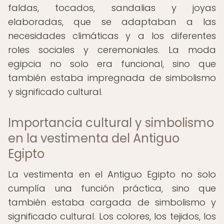
faldas, tocados, sandalias y joyas
elaboradas, que se adaptaban a las
necesidades climáticas y a los diferentes
roles sociales y ceremoniales. La moda
egipcia no solo era funcional, sino que
también estaba impregnada de simbolismo
y significado cultural.
Importancia cultural y simbolismo
en la vestimenta del Antiguo
Egipto
La vestimenta en el Antiguo Egipto no solo
cumplía una función práctica, sino que
también estaba cargada de simbolismo y
significado cultural. Los colores, los tejidos, los