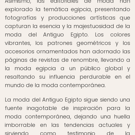
Asimismo, las editoriales de moda han
explorado la temática egipcia, presentando
fotografías y producciones artísticas que
capturan la esencia y la majestuosidad de la
moda del Antiguo Egipto. Los colores
vibrantes, los patrones geométricos y los
accesorios ornamentados han adornado las
páginas de revistas de renombre, llevando a
la moda egipcia a un público global y
resaltando su influencia perdurable en el
mundo de la moda contemporánea.
La moda del Antiguo Egipto sigue siendo una
fuente inagotable de inspiración para la
moda contemporánea, dejando una huella
imborrable en las tendencias actuales y
sirviendo como testimonio de la