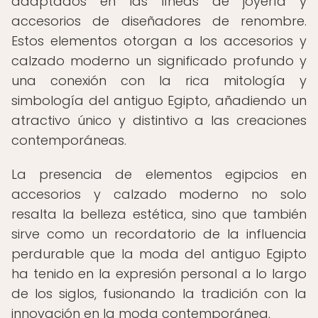
adaptados en las líneas de joyería y
accesorios de diseñadores de renombre.
Estos elementos otorgan a los accesorios y
calzado moderno un significado profundo y
una conexión con la rica mitología y
simbología del antiguo Egipto, añadiendo un
atractivo único y distintivo a las creaciones
contemporáneas.
La presencia de elementos egipcios en
accesorios y calzado moderno no solo
resalta la belleza estética, sino que también
sirve como un recordatorio de la influencia
perdurable que la moda del antiguo Egipto
ha tenido en la expresión personal a lo largo
de los siglos, fusionando la tradición con la
innovación en la moda contemporánea.