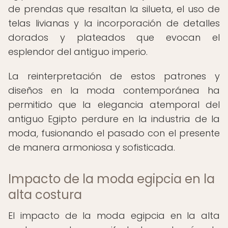
de prendas que resaltan la silueta, el uso de
telas livianas y la incorporación de detalles
dorados y plateados que evocan el
esplendor del antiguo imperio.
La reinterpretación de estos patrones y
diseños en la moda contemporánea ha
permitido que la elegancia atemporal del
antiguo Egipto perdure en la industria de la
moda, fusionando el pasado con el presente
de manera armoniosa y sofisticada.
Impacto de la moda egipcia en la
alta costura
El impacto de la moda egipcia en la alta