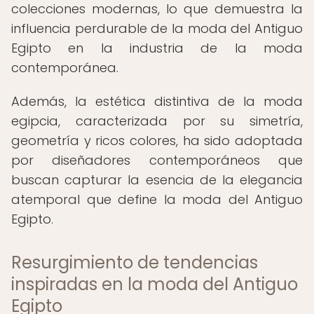
colecciones modernas, lo que demuestra la
influencia perdurable de la moda del Antiguo
Egipto en la industria de la moda
contemporánea.
Además, la estética distintiva de la moda
egipcia, caracterizada por su simetría,
geometría y ricos colores, ha sido adoptada
por diseñadores contemporáneos que
buscan capturar la esencia de la elegancia
atemporal que define la moda del Antiguo
Egipto.
Resurgimiento de tendencias
inspiradas en la moda del Antiguo
Egipto