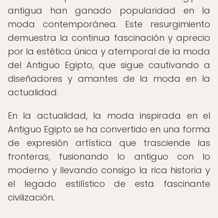
antigua han ganado popularidad en la
moda contemporánea. Este resurgimiento
demuestra la continua fascinación y aprecio
por la estética única y atemporal de la moda
del Antiguo Egipto, que sigue cautivando a
diseñadores y amantes de la moda en la
actualidad.
En la actualidad, la moda inspirada en el
Antiguo Egipto se ha convertido en una forma
de expresión artística que trasciende las
fronteras, fusionando lo antiguo con lo
moderno y llevando consigo la rica historia y
el legado estilístico de esta fascinante
civilización.