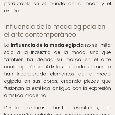
perdurable en el mundo de la moda y el
diseño.
Influencia de la moda egipcia en
el arte contemporáneo
La
influencia de la moda egipcia
no se limita
solo a la industria de la moda, sino que
también ha dejado su marca en el arte
contemporáneo. Artistas de todo el mundo
han incorporado elementos de la moda
egipcia en sus obras, creando piezas que
fusionan la estética antigua con la expresión
artística moderna.
Desde pinturas hasta esculturas, la
iconografía egipcia ha servido como una