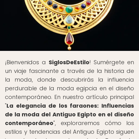
¡Bienvenidos a
SiglosDeEstilo
! Sumérgete en
un viaje fascinante a través de la historia de
la moda, donde descubrirás la influencia
perdurable de la moda egipcia en el diseño
contemporáneo. En nuestro artículo principal
"
La elegancia de los faraones: Influencias
de la moda del Antiguo Egipto en el diseño
contemporáneo
", exploraremos cómo los
estilos y tendencias del Antiguo Egipto siguen