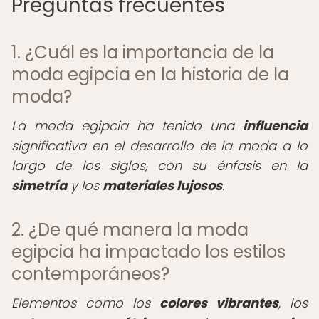
Preguntas frecuentes
1. ¿Cuál es la importancia de la
moda egipcia en la historia de la
moda?
La moda egipcia ha tenido una
influencia
significativa en el desarrollo de la moda a lo
largo de los siglos, con su énfasis en la
simetría
y los
materiales lujosos
.
2. ¿De qué manera la moda
egipcia ha impactado los estilos
contemporáneos?
Elementos como los
colores vibrantes
, los