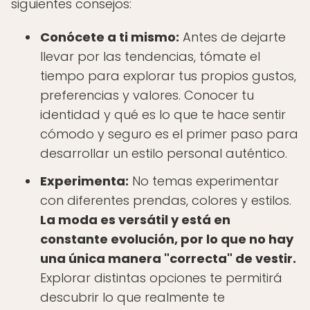
siguientes consejos:
Conócete a ti mismo:
Antes de dejarte
llevar por las tendencias, tómate el
tiempo para explorar tus propios gustos,
preferencias y valores. Conocer tu
identidad y qué es lo que te hace sentir
cómodo y seguro es el primer paso para
desarrollar un estilo personal auténtico.
Experimenta:
No temas experimentar
con diferentes prendas, colores y estilos.
La moda es versátil y está en
constante evolución, por lo que no hay
una única manera "correcta" de vestir.
Explorar distintas opciones te permitirá
descubrir lo que realmente te