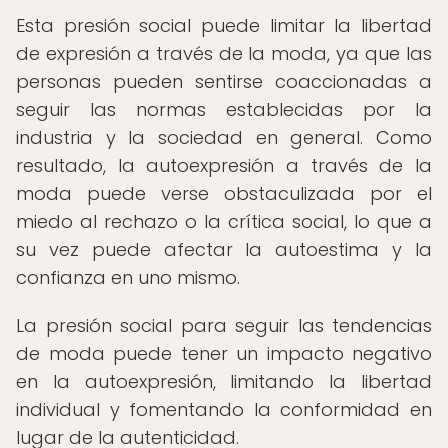
Esta presión social puede limitar la libertad
de expresión a través de la moda, ya que las
personas pueden sentirse coaccionadas a
seguir las normas establecidas por la
industria y la sociedad en general. Como
resultado, la autoexpresión a través de la
moda puede verse obstaculizada por el
miedo al rechazo o la crítica social, lo que a
su vez puede afectar la autoestima y la
confianza en uno mismo.
La presión social para seguir las tendencias
de moda puede tener un impacto negativo
en la autoexpresión, limitando la libertad
individual y fomentando la conformidad en
lugar de la autenticidad.