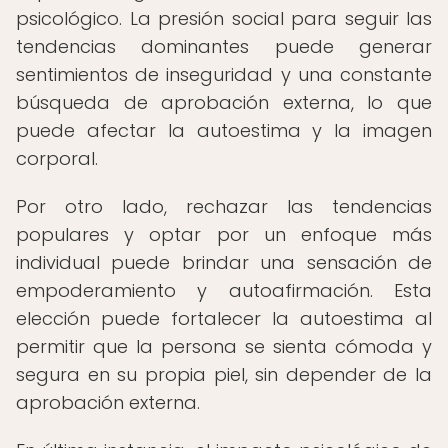
psicológico. La presión social para seguir las
tendencias dominantes puede generar
sentimientos de inseguridad y una constante
búsqueda de aprobación externa, lo que
puede afectar la autoestima y la imagen
corporal.
Por otro lado, rechazar las tendencias
populares y optar por un enfoque más
individual puede brindar una sensación de
empoderamiento y autoafirmación. Esta
elección puede fortalecer la autoestima al
permitir que la persona se sienta cómoda y
segura en su propia piel, sin depender de la
aprobación externa.