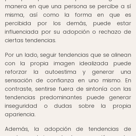
manera en que una persona se percibe a sí
misma, así como la forma en que es
percibida por los demás, puede estar
influenciada por su adopción o rechazo de
ciertas tendencias.
Por un lado, seguir tendencias que se alinean
con la propia imagen idealizada puede
reforzar la autoestima y generar una
sensación de confianza en uno mismo. En
contraste, sentirse fuera de sintonía con las
tendencias predominantes puede generar
inseguridad o dudas sobre la propia
apariencia.
Además, la adopción de tendencias de