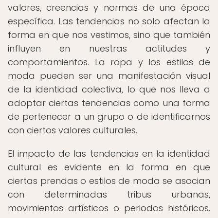
valores, creencias y normas de una época
específica. Las tendencias no solo afectan la
forma en que nos vestimos, sino que también
influyen en nuestras actitudes y
comportamientos. La ropa y los estilos de
moda pueden ser una manifestación visual
de la identidad colectiva, lo que nos lleva a
adoptar ciertas tendencias como una forma
de pertenecer a un grupo o de identificarnos
con ciertos valores culturales.
El impacto de las tendencias en la identidad
cultural es evidente en la forma en que
ciertas prendas o estilos de moda se asocian
con determinadas tribus urbanas,
movimientos artísticos o periodos históricos.