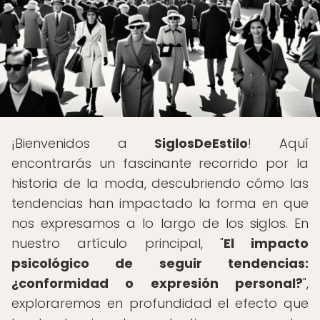
¡Bienvenidos a
SiglosDeEstilo
! Aquí
encontrarás un fascinante recorrido por la
historia de la moda, descubriendo cómo las
tendencias han impactado la forma en que
nos expresamos a lo largo de los siglos. En
nuestro artículo principal, "
El impacto
psicológico de seguir tendencias:
¿conformidad o expresión personal?
",
exploraremos en profundidad el efecto que