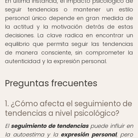
En última instancia, el impacto psicológico de
seguir tendencias o mantener un estilo
personal único depende en gran medida de
la actitud y la motivación detrás de estas
decisiones. La clave radica en encontrar un
equilibrio que permita seguir las tendencias
de manera consciente, sin comprometer la
autenticidad y la expresión personal.
Preguntas frecuentes
1. ¿Cómo afecta el seguimiento de
tendencias a nivel psicológico?
El
seguimiento de tendencias
puede influir en
la autoestima y la
expresión personal
, pero