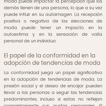
moda puede impactar la percepción que los
demás tienen de una persona, lo que a su vez
puede influir en su autoimagen. La recepción
positiva o negativa de las elecciones de
moda puede tener un impacto en la
autoestima y en la sensación de valía
personal de un individuo.
El papel de la conformidad en la
adopción de tendencias de moda
La conformidad juega un papel significativo
en la adopción de tendencias de moda. La
presión social y el deseo de encajar pueden
llevar a las personas a seguir las tendencias
predominantes, incluso si estas no reflejan
completamente sus gustos personales. El