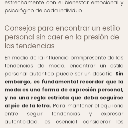
estrechamente con el bienestar emocional y
psicológico de cada individuo.
Consejos para encontrar un estilo
personal sin caer en la presión de
las tendencias
En medio de la influencia omnipresente de las
tendencias de moda, encontrar un estilo
personal auténtico puede ser un desafío.
Sin
embargo, es fundamental recordar que la
moda es una forma de expresión personal,
y no una regla estricta que deba seguirse
al pie de la letra.
Para mantener el equilibrio
entre seguir tendencias y expresar
autenticidad, es esencial considerar los