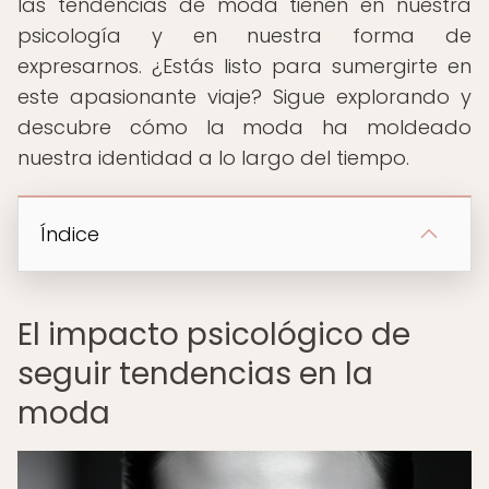
las tendencias de moda tienen en nuestra
psicología y en nuestra forma de
expresarnos. ¿Estás listo para sumergirte en
este apasionante viaje? Sigue explorando y
descubre cómo la moda ha moldeado
nuestra identidad a lo largo del tiempo.
Índice
El impacto psicológico de
seguir tendencias en la
moda