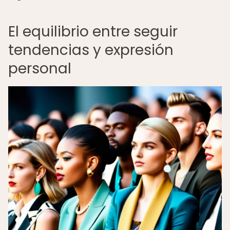
El equilibrio entre seguir
tendencias y expresión
personal