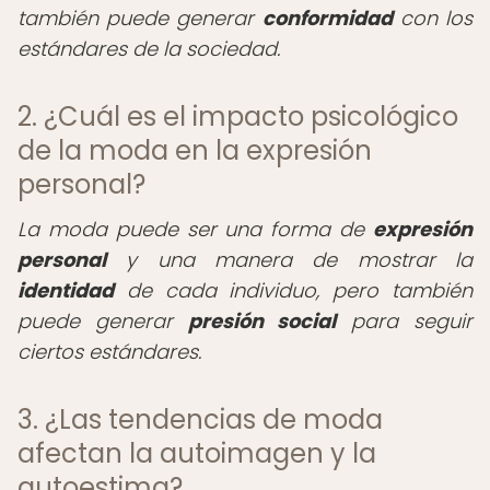
también puede generar
conformidad
con los
estándares de la sociedad.
2. ¿Cuál es el impacto psicológico
de la moda en la expresión
personal?
La moda puede ser una forma de
expresión
personal
y una manera de mostrar la
identidad
de cada individuo, pero también
puede generar
presión social
para seguir
ciertos estándares.
3. ¿Las tendencias de moda
afectan la autoimagen y la
autoestima?