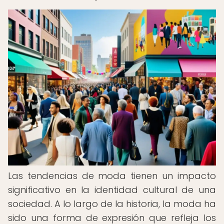
Las tendencias de moda tienen un impacto
significativo en la identidad cultural de una
sociedad. A lo largo de la historia, la moda ha
sido una forma de expresión que refleja los