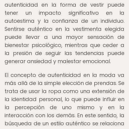
autenticidad en la forma de vestir puede
tener un impacto significativo en la
autoestima y la confianza de un individuo.
Sentirse auténtico en la vestimenta elegida
puede llevar a una mayor sensación de
bienestar psicológico, mientras que ceder a
la presión de seguir las tendencias puede
generar ansiedad y malestar emocional.
El concepto de autenticidad en la moda va
más allá de la simple elección de prendas. Se
trata de usar la ropa como una extensión de
la identidad personal, lo que puede influir en
la percepción de uno mismo y en la
interacción con los demás. En este sentido, la
búsqueda de un estilo auténtico se relaciona