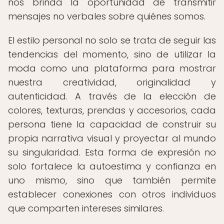
nos brinda la oportunidad de transmitir
mensajes no verbales sobre quiénes somos.
El estilo personal no solo se trata de seguir las
tendencias del momento, sino de utilizar la
moda como una plataforma para mostrar
nuestra creatividad, originalidad y
autenticidad. A través de la elección de
colores, texturas, prendas y accesorios, cada
persona tiene la capacidad de construir su
propia narrativa visual y proyectar al mundo
su singularidad. Esta forma de expresión no
solo fortalece la autoestima y confianza en
uno mismo, sino que también permite
establecer conexiones con otros individuos
que comparten intereses similares.