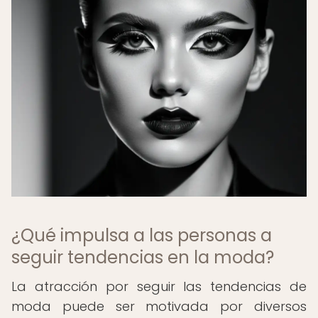
¿Qué impulsa a las personas a
seguir tendencias en la moda?
La atracción por seguir las tendencias de
moda puede ser motivada por diversos