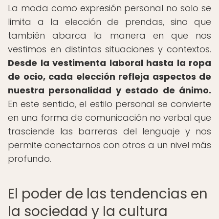
La moda como expresión personal no solo se
limita a la elección de prendas, sino que
también abarca la manera en que nos
vestimos en distintas situaciones y contextos.
Desde la vestimenta laboral hasta la ropa
de ocio, cada elección refleja aspectos de
nuestra personalidad y estado de ánimo.
En este sentido, el estilo personal se convierte
en una forma de comunicación no verbal que
trasciende las barreras del lenguaje y nos
permite conectarnos con otros a un nivel más
profundo.
El poder de las tendencias en
la sociedad y la cultura