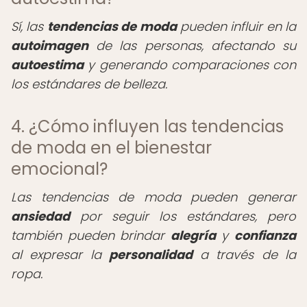
Sí, las
tendencias de moda
pueden influir en la
autoimagen
de las personas, afectando su
autoestima
y generando comparaciones con
los estándares de belleza.
4. ¿Cómo influyen las tendencias
de moda en el bienestar
emocional?
Las tendencias de moda pueden generar
ansiedad
por seguir los estándares, pero
también pueden brindar
alegría
y
confianza
al expresar la
personalidad
a través de la
ropa.