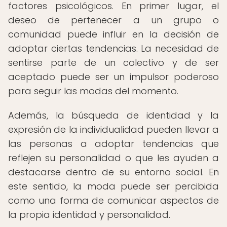
factores psicológicos. En primer lugar, el
deseo de pertenecer a un grupo o
comunidad puede influir en la decisión de
adoptar ciertas tendencias. La necesidad de
sentirse parte de un colectivo y de ser
aceptado puede ser un impulsor poderoso
para seguir las modas del momento.
Además, la búsqueda de identidad y la
expresión de la individualidad pueden llevar a
las personas a adoptar tendencias que
reflejen su personalidad o que les ayuden a
destacarse dentro de su entorno social. En
este sentido, la moda puede ser percibida
como una forma de comunicar aspectos de
la propia identidad y personalidad.