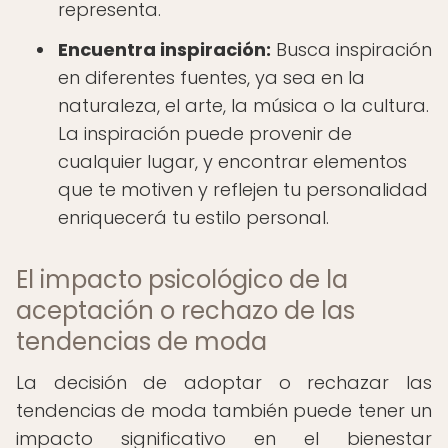
representa.
Encuentra inspiración:
Busca inspiración
en diferentes fuentes, ya sea en la
naturaleza, el arte, la música o la cultura.
La inspiración puede provenir de
cualquier lugar, y encontrar elementos
que te motiven y reflejen tu personalidad
enriquecerá tu estilo personal.
El impacto psicológico de la
aceptación o rechazo de las
tendencias de moda
La decisión de adoptar o rechazar las
tendencias de moda también puede tener un
impacto significativo en el bienestar