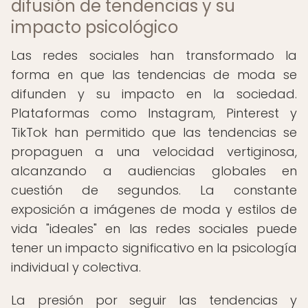
difusión de tendencias y su
impacto psicológico
Las redes sociales han transformado la
forma en que las tendencias de moda se
difunden y su impacto en la sociedad.
Plataformas como Instagram, Pinterest y
TikTok han permitido que las tendencias se
propaguen a una velocidad vertiginosa,
alcanzando a audiencias globales en
cuestión de segundos. La constante
exposición a imágenes de moda y estilos de
vida "ideales" en las redes sociales puede
tener un impacto significativo en la psicología
individual y colectiva.
La presión por seguir las tendencias y