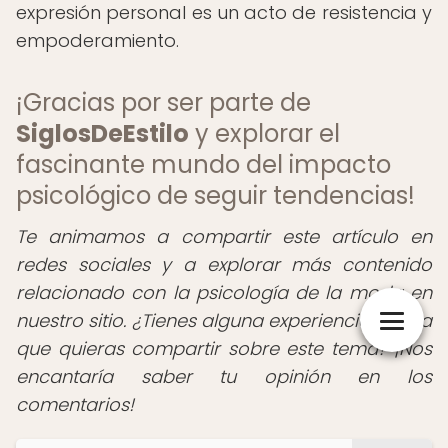
expresión personal es un acto de resistencia y
empoderamiento.
¡Gracias por ser parte de
SiglosDeEstilo
y explorar el
fascinante mundo del impacto
psicológico de seguir tendencias!
Te animamos a compartir este artículo en
redes sociales y a explorar más contenido
relacionado con la psicología de la moda en
nuestro sitio. ¿Tienes alguna experiencia o idea
que quieras compartir sobre este tema? ¡Nos
encantaría saber tu opinión en los
comentarios!