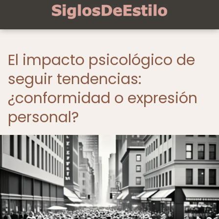
El impacto psicológico de
seguir tendencias:
¿conformidad o expresión
personal?