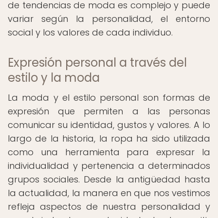
de tendencias de moda es complejo y puede
variar según la personalidad, el entorno
social y los valores de cada individuo.
Expresión personal a través del
estilo y la moda
La moda y el estilo personal son formas de
expresión que permiten a las personas
comunicar su identidad, gustos y valores. A lo
largo de la historia, la ropa ha sido utilizada
como una herramienta para expresar la
individualidad y pertenencia a determinados
grupos sociales. Desde la antigüedad hasta
la actualidad, la manera en que nos vestimos
refleja aspectos de nuestra personalidad y