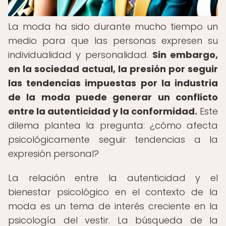
La moda ha sido durante mucho tiempo un
medio para que las personas expresen su
individualidad y personalidad.
Sin embargo,
en la sociedad actual, la presión por seguir
las tendencias impuestas por la industria
de la moda puede generar un conflicto
entre la autenticidad y la conformidad.
Este
dilema plantea la pregunta: ¿cómo afecta
psicológicamente seguir tendencias a la
expresión personal?
La relación entre la autenticidad y el
bienestar psicológico en el contexto de la
moda es un tema de interés creciente en la
psicología del vestir. La búsqueda de la