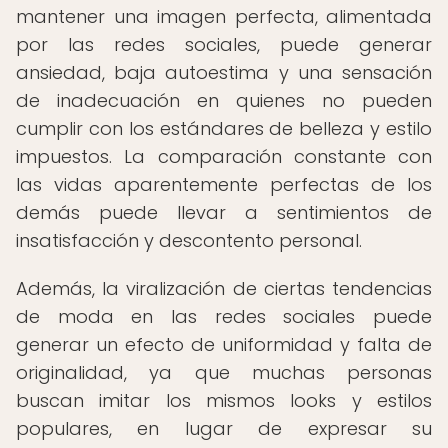
mantener una imagen perfecta, alimentada
por las redes sociales, puede generar
ansiedad, baja autoestima y una sensación
de inadecuación en quienes no pueden
cumplir con los estándares de belleza y estilo
impuestos. La comparación constante con
las vidas aparentemente perfectas de los
demás puede llevar a sentimientos de
insatisfacción y descontento personal.
Además, la viralización de ciertas tendencias
de moda en las redes sociales puede
generar un efecto de uniformidad y falta de
originalidad, ya que muchas personas
buscan imitar los mismos looks y estilos
populares, en lugar de expresar su