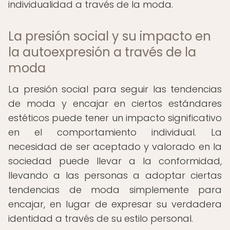
individualidad a través de la moda.
La presión social y su impacto en
la autoexpresión a través de la
moda
La presión social para seguir las tendencias
de moda y encajar en ciertos estándares
estéticos puede tener un impacto significativo
en el comportamiento individual. La
necesidad de ser aceptado y valorado en la
sociedad puede llevar a la conformidad,
llevando a las personas a adoptar ciertas
tendencias de moda simplemente para
encajar, en lugar de expresar su verdadera
identidad a través de su estilo personal.