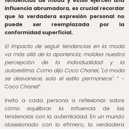
tendencias de moda y estilo ejercen una
influencia abrumadora, es crucial recordar
que la verdadera expresión personal no
puede ser reemplazada por la
conformidad superficial.
El impacto de seguir tendencias en la moda
va más allá de la apariencia; moldea nuestra
percepción de la individualidad y la
autoestima. Como dijo Coco Chanel, "La moda
se desvanece, solo el estilo permanece".
-
Coco Chanel
.
Invito a cada persona a reflexionar sobre
cómo equilibrar la influencia de las
tendencias con la autenticidad. En un mundo
obsesionado con lo efímero, la verdadera