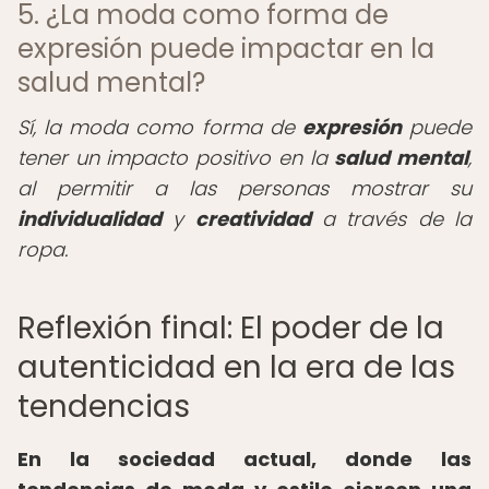
5. ¿La moda como forma de
expresión puede impactar en la
salud mental?
Sí, la moda como forma de
expresión
puede
tener un impacto positivo en la
salud mental
,
al permitir a las personas mostrar su
individualidad
y
creatividad
a través de la
ropa.
Reflexión final: El poder de la
autenticidad en la era de las
tendencias
En la sociedad actual, donde las