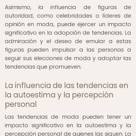
Asimismo, la influencia de figuras de
autoridad, como celebridades o líderes de
opinión en moda, puede ejercer un impacto
significativo en la adopción de tendencias. La
admiración y el deseo de emular a estas
figuras pueden impulsar a las personas a
seguir sus elecciones de moda y adoptar las
tendencias que promueven.
La influencia de las tendencias en
la autoestima y la percepción
personal
Las tendencias de moda pueden tener un
impacto significativo en la autoestima y la
percepción personal de quienes las siguen. La