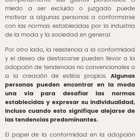
miedo a ser excluido o juzgado puede
motivar a algunas personas a conformarse
con las normas establecidas por la industria
de la moda y la sociedad en general.
Por otro lado, la resistencia a la conformidad
y el deseo de destacarse pueden llevar a la
adopción de tendencias no convencionales o
a la creación de estilos propios.
Algunas
personas pueden encontrar en la moda
una vía para desafiar las normas
establecidas y expresar su individualidad,
incluso cuando esto signifique alejarse de
las tendencias predominantes.
El papel de la conformidad en la adopción