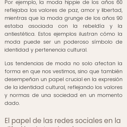
Por ejemplo, la moda hippie de los años 60
reflejaba los valores de paz, amor y libertad,
mientras que la moda grunge de los años 90
estaba asociada con la rebeldía y la
antiestética. Estos ejemplos ilustran cómo la
moda puede ser un poderoso símbolo de
identidad y pertenencia cultural.
Las tendencias de moda no solo afectan la
forma en que nos vestimos, sino que también
desempeñan un papel crucial en la expresión
de la identidad cultural, reflejando los valores
y normas de una sociedad en un momento
dado.
El papel de las redes sociales en la