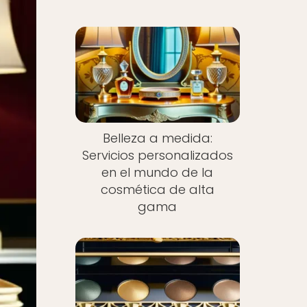
Belleza a medida:
Servicios personalizados
en el mundo de la
cosmética de alta
gama