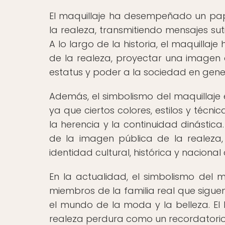
El maquillaje ha desempeñado un papel
la realeza, transmitiendo mensajes sut
A lo largo de la historia, el maquillaje
de la realeza, proyectar una imagen 
estatus y poder a la sociedad en gene
Además, el simbolismo del maquillaje 
ya que ciertos colores, estilos y técni
la herencia y la continuidad dinástica.
de la imagen pública de la realeza
identidad cultural, histórica y nacional
En la actualidad, el simbolismo del m
miembros de la familia real que sigu
el mundo de la moda y la belleza. El 
realeza perdura como un recordatorio d