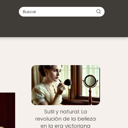
Sutil y natural: La
revolución de la belleza
en la era victoriana