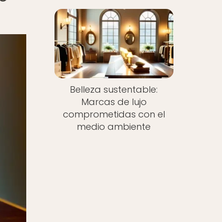
Belleza sustentable:
Marcas de lujo
comprometidas con el
medio ambiente