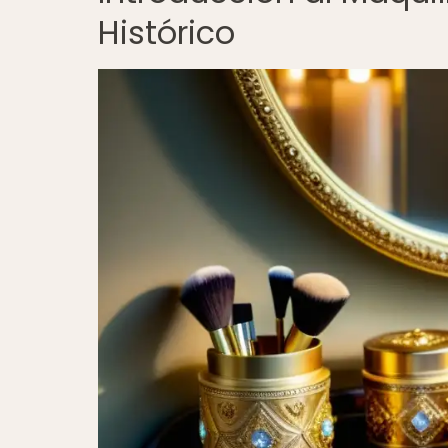
Histórico