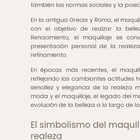
también las normas sociales y la posic
En la antigua Grecia y Roma, el maqui
con el objetivo de realzar la bell
Renacimiento, el maquillaje se con
presentación personal de la realeza
refinamiento.
En épocas más recientes, el maquil
reflejando las cambiantes actitudes h
sencillez y elegancia de la realeza 
moda y el maquillaje, el legado del maq
evolución de la belleza a lo largo de los
El simbolismo del maquill
realeza