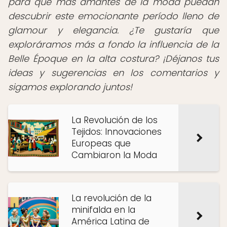
para que más amantes de la moda puedan
descubrir este emocionante período lleno de
glamour y elegancia. ¿Te gustaría que
exploráramos más a fondo la influencia de la
Belle Époque en la alta costura? ¡Déjanos tus
ideas y sugerencias en los comentarios y
sigamos explorando juntos!
La Revolución de los
Tejidos: Innovaciones
Europeas que
Cambiaron la Moda
La revolución de la
minifalda en la
América Latina de