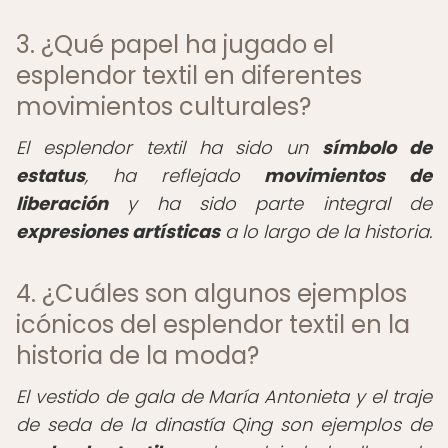
3. ¿Qué papel ha jugado el
esplendor textil en diferentes
movimientos culturales?
El esplendor textil ha sido un
símbolo de
estatus
, ha reflejado
movimientos de
liberación
y ha sido parte integral de
expresiones artísticas
a lo largo de la historia.
4. ¿Cuáles son algunos ejemplos
icónicos del esplendor textil en la
historia de la moda?
El vestido de gala de María Antonieta y el traje
de seda de la dinastía Qing son ejemplos de