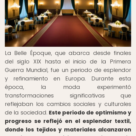
La Belle Époque, que abarca desde finales
del siglo XIX hasta el inicio de la Primera
Guerra Mundial, fue un periodo de esplendor
y refinamiento en Europa. Durante esta
época, la moda experimentó
transformaciones significativas que
reflejaban los cambios sociales y culturales
de la sociedad.
Este periodo de optimismo y
progreso se reflejó en el esplendor textil,
donde los tejidos y materiales alcanzaron