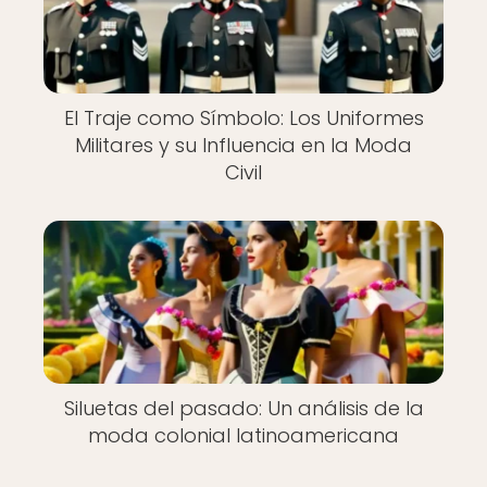
El Traje como Símbolo: Los Uniformes
Militares y su Influencia en la Moda
Civil
Siluetas del pasado: Un análisis de la
moda colonial latinoamericana