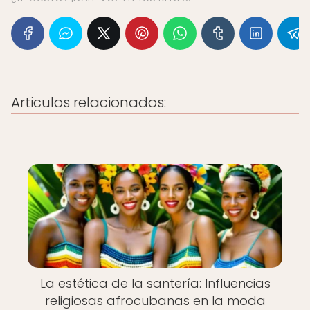
Articulos relacionados:
La estética de la santería: Influencias
religiosas afrocubanas en la moda