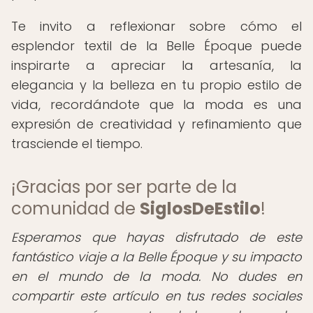
Te invito a reflexionar sobre cómo el
esplendor textil de la Belle Époque puede
inspirarte a apreciar la artesanía, la
elegancia y la belleza en tu propio estilo de
vida, recordándote que la moda es una
expresión de creatividad y refinamiento que
trasciende el tiempo.
¡Gracias por ser parte de la
comunidad de
SiglosDeEstilo
!
Esperamos que hayas disfrutado de este
fantástico viaje a la Belle Époque y su impacto
en el mundo de la moda. No dudes en
compartir este artículo en tus redes sociales