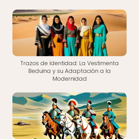
Trazos de Identidad: La Vestimenta
Beduina y su Adaptación a la
Modernidad