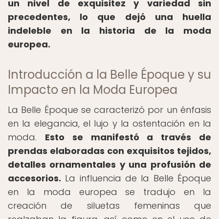
un nivel de exquisitez y variedad sin
precedentes, lo que dejó una huella
indeleble en la historia de la moda
europea.
Introducción a la Belle Époque y su
Impacto en la Moda Europea
La Belle Époque se caracterizó por un énfasis
en la elegancia, el lujo y la ostentación en la
moda.
Esto se manifestó a través de
prendas elaboradas con exquisitos tejidos,
detalles ornamentales y una profusión de
accesorios.
La influencia de la Belle Époque
en la moda europea se tradujo en la
creación de siluetas femeninas que