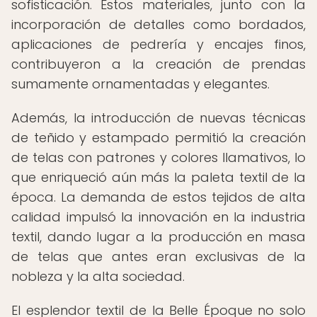
sofisticación. Estos materiales, junto con la
incorporación de detalles como bordados,
aplicaciones de pedrería y encajes finos,
contribuyeron a la creación de prendas
sumamente ornamentadas y elegantes.
Además, la introducción de nuevas técnicas
de teñido y estampado permitió la creación
de telas con patrones y colores llamativos, lo
que enriqueció aún más la paleta textil de la
época. La demanda de estos tejidos de alta
calidad impulsó la innovación en la industria
textil, dando lugar a la producción en masa
de telas que antes eran exclusivas de la
nobleza y la alta sociedad.
El esplendor textil de la Belle Époque no solo