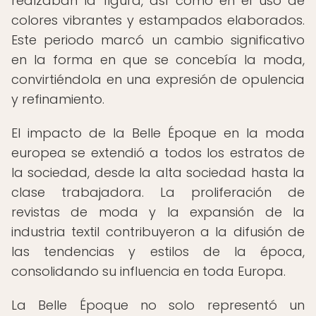
realzaban la figura, así como en el uso de
colores vibrantes y estampados elaborados.
Este periodo marcó un cambio significativo
en la forma en que se concebía la moda,
convirtiéndola en una expresión de opulencia
y refinamiento.
El impacto de la Belle Époque en la moda
europea se extendió a todos los estratos de
la sociedad, desde la alta sociedad hasta la
clase trabajadora. La proliferación de
revistas de moda y la expansión de la
industria textil contribuyeron a la difusión de
las tendencias y estilos de la época,
consolidando su influencia en toda Europa.
La Belle Époque no solo representó un