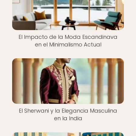
El Impacto de la Moda Escandinava
en el Minimalismo Actual
El Sherwani y la Elegancia Masculina
en la India