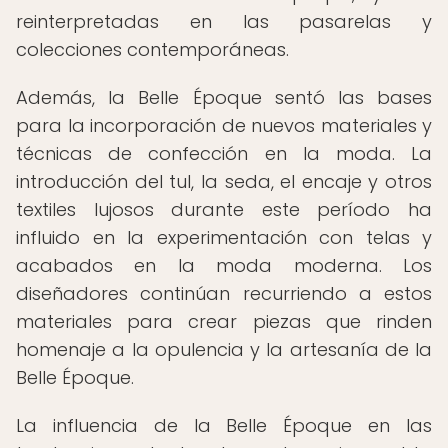
reinterpretadas en las pasarelas y
colecciones contemporáneas.
Además, la Belle Époque sentó las bases
para la incorporación de nuevos materiales y
técnicas de confección en la moda. La
introducción del tul, la seda, el encaje y otros
textiles lujosos durante este período ha
influido en la experimentación con telas y
acabados en la moda moderna. Los
diseñadores continúan recurriendo a estos
materiales para crear piezas que rinden
homenaje a la opulencia y la artesanía de la
Belle Époque.
La influencia de la Belle Époque en las