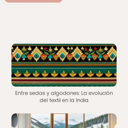
Entre sedas y algodones: La evolución
del textil en la India