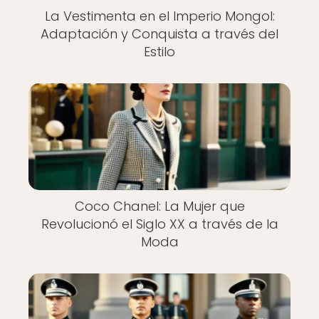
La Vestimenta en el Imperio Mongol:
Adaptación y Conquista a través del
Estilo
Coco Chanel: La Mujer que
Revolucionó el Siglo XX a través de la
Moda