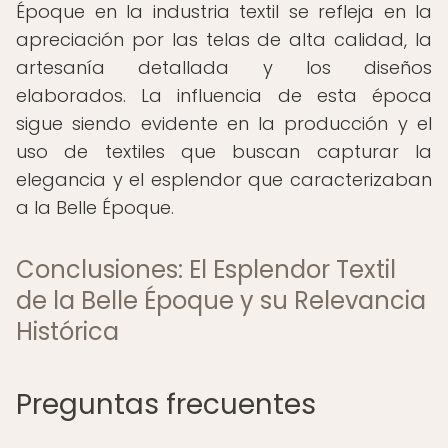
Époque en la industria textil se refleja en la
apreciación por las telas de alta calidad, la
artesanía detallada y los diseños
elaborados. La influencia de esta época
sigue siendo evidente en la producción y el
uso de textiles que buscan capturar la
elegancia y el esplendor que caracterizaban
a la Belle Époque.
Conclusiones: El Esplendor Textil
de la Belle Époque y su Relevancia
Histórica
Preguntas frecuentes