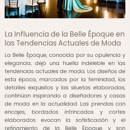
La Influencia de la Belle Époque en
las Tendencias Actuales de Moda
La Belle Époque, conocida por su opulencia y
elegancia, dejó una huella indeleble en las
tendencias actuales de moda. Los diseños de
esta época, marcados por la feminidad, los
detalles exquisitos y las siluetas elaboradas,
continúan inspirando a diseñadores y casas
de moda en la actualidad. Las prendas con
encajes, bordados intrincados y cortes
elaborados evocan la sofisticación y el
refinamiento de la Belle Époque, y son