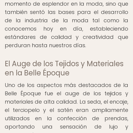
momento de esplendor en la moda, sino que
también sentó las bases para el desarrollo
de la industria de la moda tal como la
conocemos hoy en día, estableciendo
estándares de calidad y creatividad que
perduran hasta nuestros días.
El Auge de los Tejidos y Materiales
en la Belle Époque
Uno de los aspectos más destacados de la
Belle Époque fue el auge de los tejidos y
materiales de alta calidad. La seda, el encaje,
el terciopelo y el satén eran ampliamente
utilizados en la confección de prendas,
aportando una sensación de lujo y