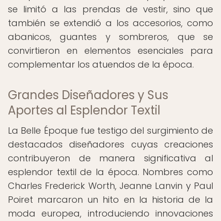
se limitó a las prendas de vestir, sino que
también se extendió a los accesorios, como
abanicos, guantes y sombreros, que se
convirtieron en elementos esenciales para
complementar los atuendos de la época.
Grandes Diseñadores y Sus
Aportes al Esplendor Textil
La Belle Époque fue testigo del surgimiento de
destacados diseñadores cuyas creaciones
contribuyeron de manera significativa al
esplendor textil de la época. Nombres como
Charles Frederick Worth, Jeanne Lanvin y Paul
Poiret marcaron un hito en la historia de la
moda europea, introduciendo innovaciones