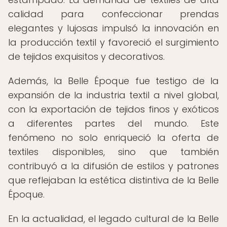
calidad para confeccionar prendas
elegantes y lujosas impulsó la innovación en
la producción textil y favoreció el surgimiento
de tejidos exquisitos y decorativos.
Además, la Belle Époque fue testigo de la
expansión de la industria textil a nivel global,
con la exportación de tejidos finos y exóticos
a diferentes partes del mundo. Este
fenómeno no solo enriqueció la oferta de
textiles disponibles, sino que también
contribuyó a la difusión de estilos y patrones
que reflejaban la estética distintiva de la Belle
Époque.
En la actualidad, el legado cultural de la Belle