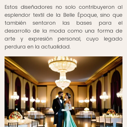
Estos diseñadores no solo contribuyeron al
esplendor textil de la Belle Époque, sino que
también sentaron las bases para el
desarrollo de la moda como una forma de
arte y expresión personal, cuyo legado
perdura en la actualidad.