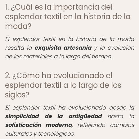
1. ¿Cuál es la importancia del
esplendor textil en la historia de la
moda?
El esplendor textil en la historia de la moda
resalta la
exquisita artesanía
y la evolución
de los materiales a lo largo del tiempo.
2. ¿Cómo ha evolucionado el
esplendor textil a lo largo de los
siglos?
El esplendor textil ha evolucionado desde la
simplicidad de la antigüedad
hasta la
sofisticación moderna
, reflejando cambios
culturales y tecnológicos.