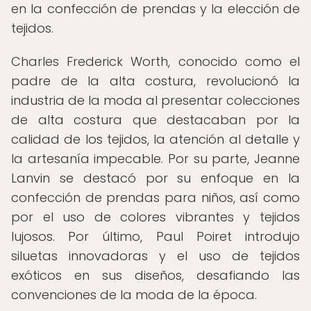
en la confección de prendas y la elección de
tejidos.
Charles Frederick Worth, conocido como el
padre de la alta costura, revolucionó la
industria de la moda al presentar colecciones
de alta costura que destacaban por la
calidad de los tejidos, la atención al detalle y
la artesanía impecable. Por su parte, Jeanne
Lanvin se destacó por su enfoque en la
confección de prendas para niños, así como
por el uso de colores vibrantes y tejidos
lujosos. Por último, Paul Poiret introdujo
siluetas innovadoras y el uso de tejidos
exóticos en sus diseños, desafiando las
convenciones de la moda de la época.