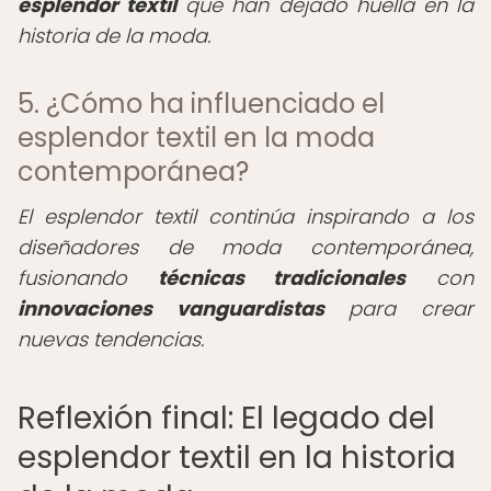
esplendor textil
que han dejado huella en la
historia de la moda.
5. ¿Cómo ha influenciado el
esplendor textil en la moda
contemporánea?
El esplendor textil continúa inspirando a los
diseñadores de moda contemporánea,
fusionando
técnicas tradicionales
con
innovaciones vanguardistas
para crear
nuevas tendencias.
Reflexión final: El legado del
esplendor textil en la historia