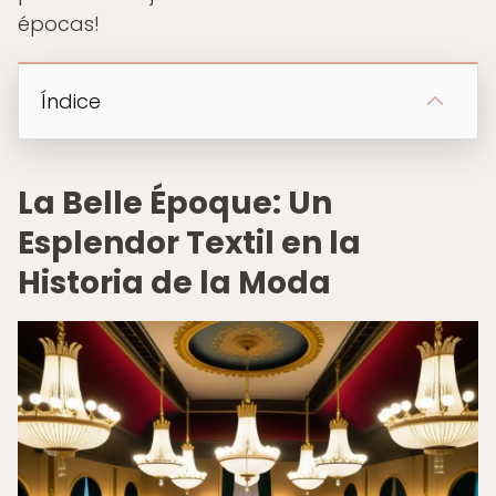
épocas!
Índice
La Belle Époque: Un
Esplendor Textil en la
Historia de la Moda