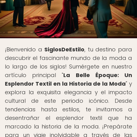
¡Bienvenido a
SiglosDeEstilo
, tu destino para
descubrir el fascinante mundo de la moda a
lo largo de los siglos! Sumérgete en nuestro
artículo principal "
La Belle Époque: Un
Esplendor Textil en la Historia de la Moda
" y
explora la exquisita elegancia y el impacto
cultural de este periodo icónico. Desde
tendencias hasta estilos, te invitamos a
desentrañar el esplendor textil que ha
marcado la historia de la moda. ¡Prepárate
para un viaje inolvidable a través de las