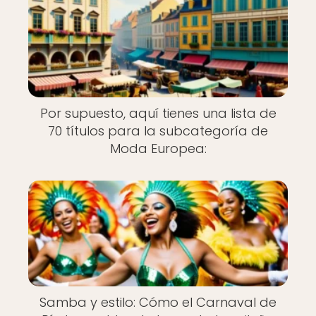
Por supuesto, aquí tienes una lista de
70 títulos para la subcategoría de
Moda Europea:
Samba y estilo: Cómo el Carnaval de