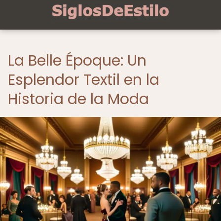
La Belle Époque: Un
Esplendor Textil en la
Historia de la Moda