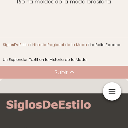
Río ha moldeado la moda brasileña
SiglosDeEstilo
Historia Regional de la Moda
La Belle Époque:
Un Esplendor Textil en la Historia de la Moda
Subir