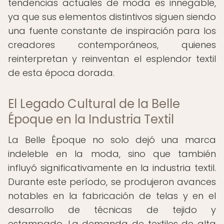
tendencias actuales de moda es innegable,
ya que sus elementos distintivos siguen siendo
una fuente constante de inspiración para los
creadores contemporáneos, quienes
reinterpretan y reinventan el esplendor textil
de esta época dorada.
El Legado Cultural de la Belle
Époque en la Industria Textil
La Belle Époque no solo dejó una marca
indeleble en la moda, sino que también
influyó significativamente en la industria textil.
Durante este período, se produjeron avances
notables en la fabricación de telas y en el
desarrollo de técnicas de tejido y
estampado. La demanda de textiles de alta