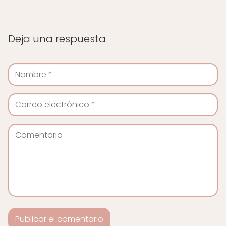
Deja una respuesta