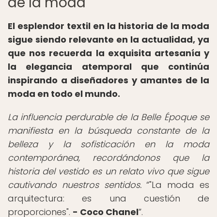
de la moda
El esplendor textil en la historia de la moda
sigue siendo relevante en la actualidad, ya
que nos recuerda la exquisita artesanía y
la elegancia atemporal que continúa
inspirando a diseñadores y amantes de la
moda en todo el mundo.
La influencia perdurable de la Belle Époque se
manifiesta en la búsqueda constante de la
belleza y la sofisticación en la moda
contemporánea, recordándonos que la
historia del vestido es un relato vivo que sigue
cautivando nuestros sentidos.
"La moda es
arquitectura: es una cuestión de
proporciones".
- Coco Chanel
.